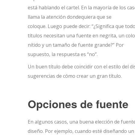
está hablando el cartel. En la mayoría de los cas
llama la atención dondequiera que se
coloque. Luego puede decir: “¿Significa que todo
títulos necesitan una fuente en negrita, un colo
nítido y un tamaño de fuente grande?” Por
supuesto, la respuesta es “no”.
Un buen título debe coincidir con el estilo del 
sugerencias de cómo crear un gran título.
Opciones de fuente
En algunos casos, una buena elección de fuente
diseño. Por ejemplo, cuando esté diseñando un 