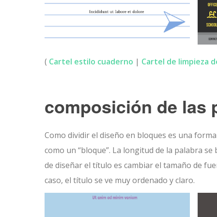
(
Cartel estilo cuaderno
|
Cartel de limpieza 
composición de las 
Como dividir el diseño en bloques es una forma
como un “bloque”. La longitud de la palabra se
de diseñar el título es cambiar el tamaño de fu
caso, el título se ve muy ordenado y claro.