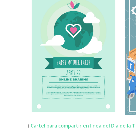
(
Cartel para compartir en línea del Día de la T