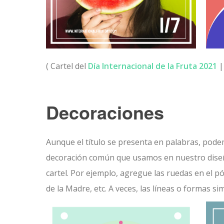
( Cartel del
Día Internacional de la Fruta 2021
|
Decoraciones
Aunque el título se presenta en palabras, pode
decoración común que usamos en nuestro diseño
cartel. Por ejemplo, agregue las ruedas en el p
de la Madre, etc. A veces, las líneas o formas 