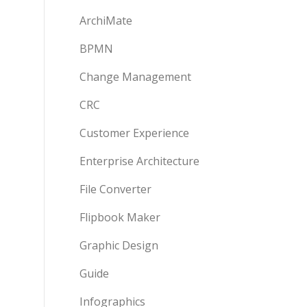
ArchiMate
BPMN
Change Management
CRC
Customer Experience
Enterprise Architecture
File Converter
Flipbook Maker
Graphic Design
Guide
Infographics