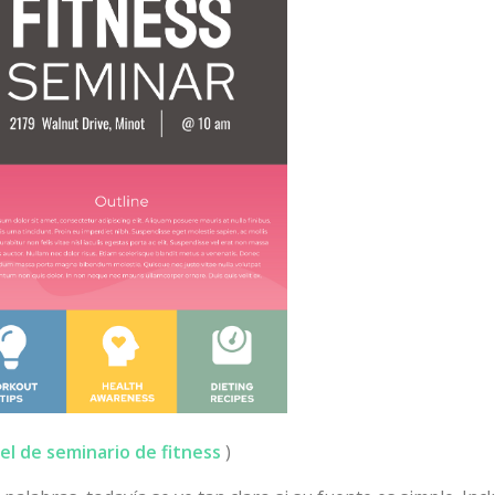
el de seminario de fitness
)