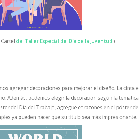
 Cartel
del Taller Especial del Día de la Juventud
)
mos agregar decoraciones para mejorar el diseño. La cinta 
. Además, podemos elegir la decoración según la temática
óster del Día del Trabajo, agregue corazones en el póster de
simples ya pueden hacer que su título sea más impresionante.