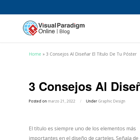
Home
»
3 Consejos Al Diseñar El Título De Tu Póster
3 Consejos Al Diseñ
Posted on
marzo 21, 2022
/
Under
Graphic Design
El título es siempre uno de los elementos más
importantes en el diseño de carteles. Señala de