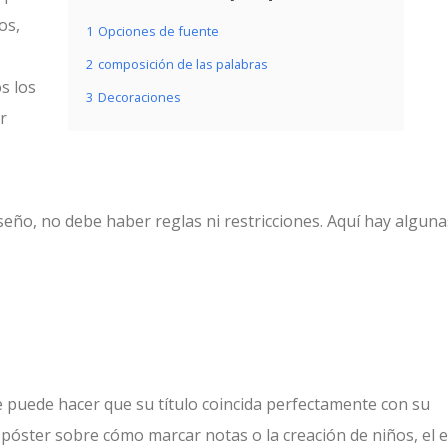
os,
1
Opciones de fuente
2
composición de las palabras
s los
3
Decoraciones
r
diseño, no debe haber reglas ni restricciones. Aquí hay alguna
 puede hacer que su título coincida perfectamente con su
póster sobre cómo marcar notas o la creación de niños, el e