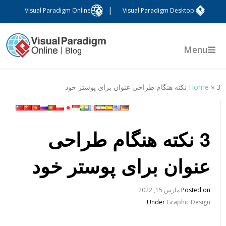
|
Visual Paradigm Online
Visual Paradigm Desktop
Menu
ته هنگام طراحی عنوان برای پوستر خود
»
Home
3 نکته هنگام طراحی
عنوان برای پوستر خود
Posted on
مارس 15, 2022
Under
Graphic Design