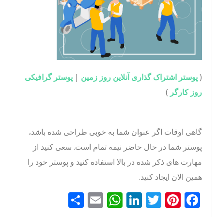
(
پوستر اشتراک گذاری آنلاین روز زمین
|
پوستر گرافیکی
روز کارگر
)
گاهی اوقات اگر عنوان شما به خوبی طراحی شده باشد،
پوستر شما در حال حاضر نیمه تمام است. سعی کنید از
مهارت های ذکر شده در بالا استفاده کنید و پوستر خود را
همین الان ایجاد کنید.
Facebook
Pinterest
Twitter
LinkedIn
Email
WhatsApp
اشتراک
گذاری