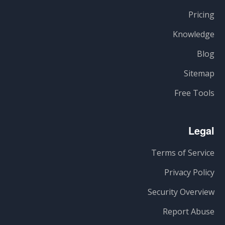
Pricing
Knowledge
Blog
Sitemap
Free Tools
Legal
Terms of Service
Privacy Policy
Security Overview
Report Abuse