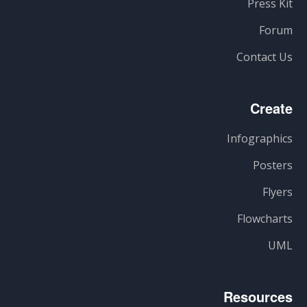
Press Kit
Forum
Contact Us
Create
Infographics
Posters
Flyers
Flowcharts
UML
Resources