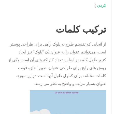
کردن
)
ترکیب کلمات
از آنجایی که تقسیم طرح به بلوک راهی برای طراحی پوستر
است، می‌توانیم عنوان را به عنوان یک “بلوک” نیز ایجاد
کنیم. طول کلمه بر اساس تعداد کاراکترهای آن است. یکی از
روش های رایج برای طراحی عنوان، تغییر اندازه فونت
کلمات مختلف برای کنترل طول آنها است. در این مورد،
عنوان بسیار مرتب و واضح به نظر می رسد.