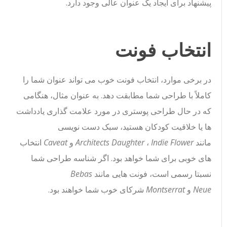
پیشنهاد برای ایجاد یک عنوان عالی وجود دارد.
انتخاب فونت
در برخی موارد، انتخاب فونت خوب می تواند عنوان شما را
کاملاً با طراحی شما مطابقت دهد. به عنوان مثال، هنگامی
که در حال طراحی پوستری در مورد علامت گذاری یادداشت
ها یا خلاقیت کودکان هستید، سبک دست نویسی
مانند
Indie Flower
،
Architects Daughter
و
Caveat
انتخاب
های خوبی برای شما خواهد بود. اگر شناسه طراحی شما
نسبتا رسمی است، فونت هایی مانند
Bebas
Neue
و
Montserrat
شرکای خوب شما خواهند بود.