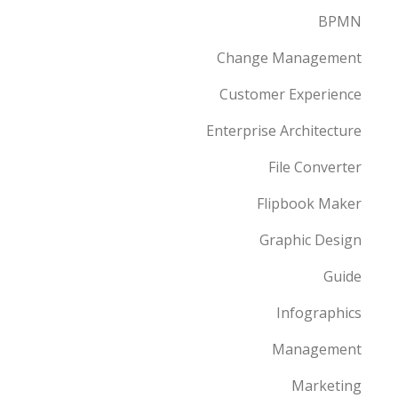
BPMN
Change Management
Customer Experience
Enterprise Architecture
File Converter
Flipbook Maker
Graphic Design
Guide
Infographics
Management
Marketing