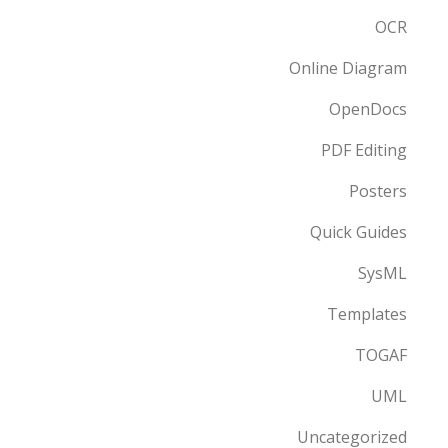
OCR
Online Diagram
OpenDocs
PDF Editing
Posters
Quick Guides
SysML
Templates
TOGAF
UML
Uncategorized