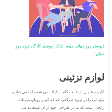
(
پوستر روز جهانی میوه 2021
|
پوستر کارگاه ویژه روز
جوان
)
لوازم تزئینی
اگرچه عنوان در قالب کلمات ارائه می شود، اما می توانیم
تزئیناتی را در بهبود طراحی اضافه کنیم. روبان تزئینات
رایجی است که ما در طراحی خود از آن استفاده می