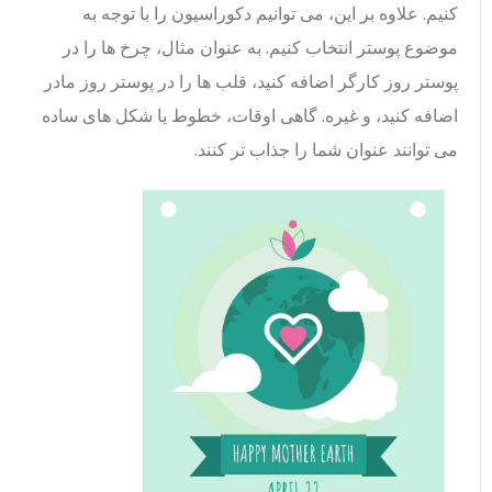
کنیم. علاوه بر این، می توانیم دکوراسیون را با توجه به
موضوع پوستر انتخاب کنیم. به عنوان مثال، چرخ ها را در
پوستر روز کارگر اضافه کنید، قلب ها را در پوستر روز مادر
اضافه کنید، و غیره. گاهی اوقات، خطوط یا شکل های ساده
می توانند عنوان شما را جذاب تر کنند.