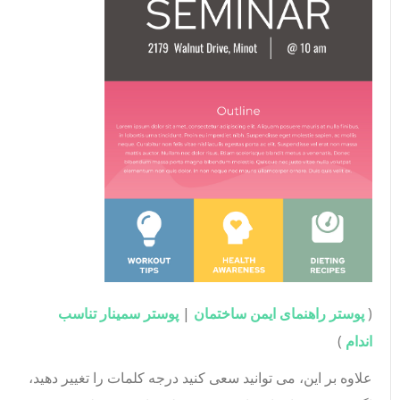
(
پوستر راهنمای ایمن ساختمان
|
پوستر سمینار تناسب
اندام
)
علاوه بر این، می توانید سعی کنید درجه کلمات را تغییر دهید،