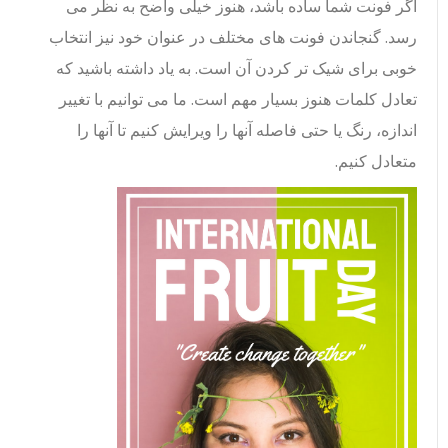
اگر فونت شما ساده باشد، هنوز خیلی واضح به نظر می
رسد. گنجاندن فونت های مختلف در عنوان خود نیز انتخاب
خوبی برای شیک تر کردن آن است. به یاد داشته باشید که
تعادل کلمات هنوز بسیار مهم است. ما می توانیم با تغییر
اندازه، رنگ یا حتی فاصله آنها را ویرایش کنیم تا آنها را
متعادل کنیم.