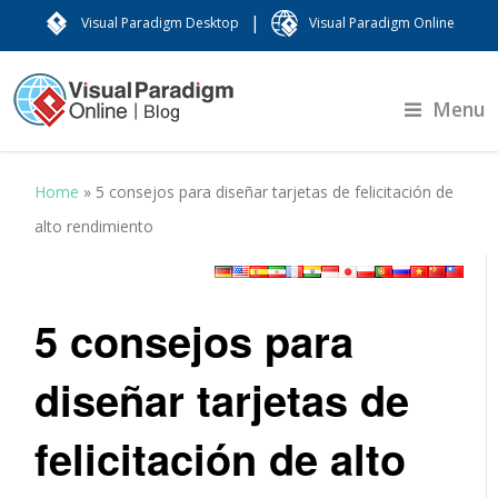
|
Visual Paradigm Desktop
Visual Paradigm Online
Menu
Home
»
5 consejos para diseñar tarjetas de felicitación de
alto rendimiento
5 consejos para
diseñar tarjetas de
felicitación de alto