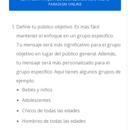
PARADIGM ONLINE
Define tu público objetivo. Es más fácil
mantener el enfoque en un grupo específico.
Tu mensaje será más significativo para el grupo
objetivo en lugar del público general. Además,
tu mensaje será más personalizado para el
grupo específico. Aquí tienes algunos grupos de
ejemplo:
Bebés y niños
Adolescentes
Chicos de todas las edades
Hombres de todas las edades