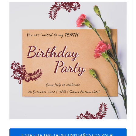
EDITA ESTA TARJETA DE CUMPLEAÑOS CON VISUAL