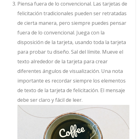
Piensa fuera de lo convencional. Las tarjetas de
felicitación tradicionales pueden ser retratadas
de cierta manera, pero siempre puedes pensar
fuera de lo convencional. Juega con la
disposición de la tarjeta, usando toda la tarjeta
para probar tu diseño. Sal del límite. Mueve el
texto alrededor de la tarjeta para crear
diferentes ángulos de visualización. Una nota
importante es recordar siempre los elementos
de texto de la tarjeta de felicitación. El mensaje
debe ser claro y fácil de leer.