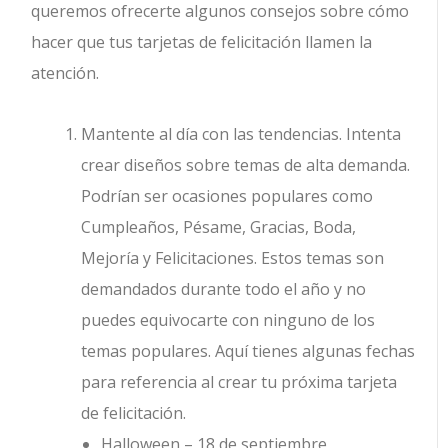
queremos ofrecerte algunos consejos sobre cómo
hacer que tus tarjetas de felicitación llamen la
atención.
Mantente al día con las tendencias. Intenta
crear diseños sobre temas de alta demanda.
Podrían ser ocasiones populares como
Cumpleaños, Pésame, Gracias, Boda,
Mejoría y Felicitaciones. Estos temas son
demandados durante todo el año y no
puedes equivocarte con ninguno de los
temas populares. Aquí tienes algunas fechas
para referencia al crear tu próxima tarjeta
de felicitación.
Halloween – 18 de septiembre