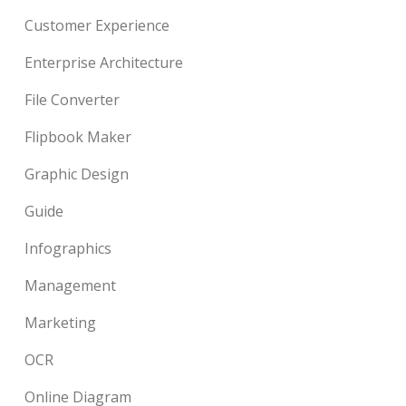
Customer Experience
Enterprise Architecture
File Converter
Flipbook Maker
Graphic Design
Guide
Infographics
Management
Marketing
OCR
Online Diagram