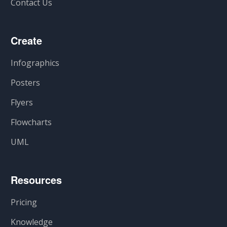
Contact Us
Create
Infographics
Posters
Flyers
Flowcharts
UML
Resources
Pricing
Knowledge