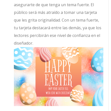
asegurarte de que tenga un tema fuerte. El
público será más atraído a tomar una tarjeta
que les grita originalidad. Con un tema fuerte,
tu tarjeta destacará entre las demás, ya que los
lectores percibirán ese nivel de confianza en el
diseñador.