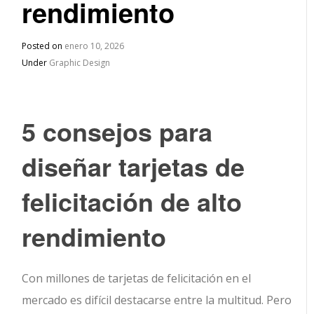
rendimiento
Posted on
enero 10, 2026
Under
Graphic Design
5 consejos para
diseñar tarjetas de
felicitación de alto
rendimiento
Con millones de tarjetas de felicitación en el
mercado es difícil destacarse entre la multitud. Pero