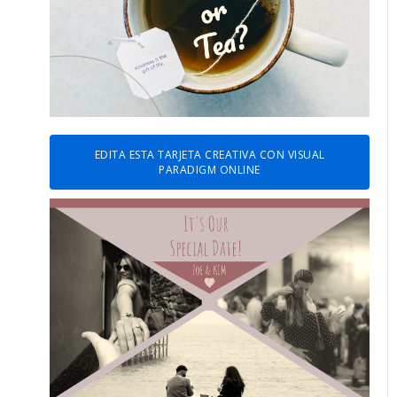
EDITA ESTA TARJETA CREATIVA CON VISUAL
PARADIGM ONLINE