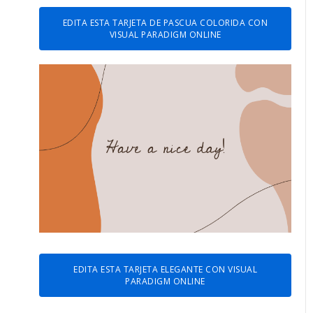
EDITA ESTA TARJETA DE PASCUA COLORIDA CON
VISUAL PARADIGM ONLINE
EDITA ESTA TARJETA ELEGANTE CON VISUAL
PARADIGM ONLINE