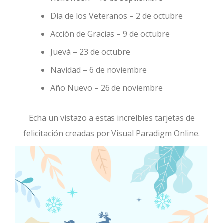
Día de los Veteranos – 2 de octubre
Acción de Gracias – 9 de octubre
Juevá – 23 de octubre
Navidad – 6 de noviembre
Año Nuevo – 26 de noviembre
Echa un vistazo a estas increíbles tarjetas de
felicitación creadas por Visual Paradigm Online.