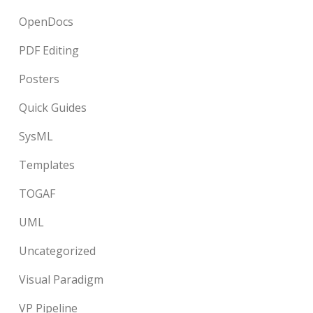
OpenDocs
PDF Editing
Posters
Quick Guides
SysML
Templates
TOGAF
UML
Uncategorized
Visual Paradigm
VP Pipeline