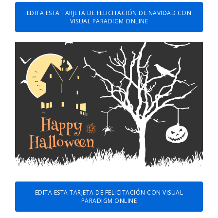
EDITA ESTA TARJETA DE FELICITACIÓN DE NAVIDAD CON
VISUAL PARADIGM ONLINE
EDITA ESTA TARJETA DE FELICITACIÓN CON VISUAL
PARADIGM ONLINE