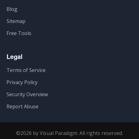
Blog
Sitemap
Free Tools
Legal
Terms of Service
Privacy Policy
Security Overview
Report Abuse
©2026 by Visual Paradigm. All rights reserved.