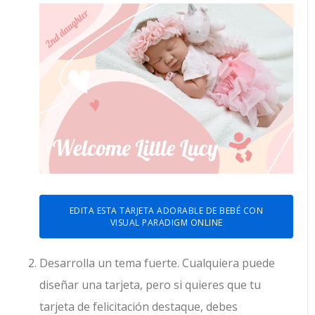
EDITA ESTA TARJETA ADORABLE DE BEBÉ CON
VISUAL PARADIGM ONLINE
Desarrolla un tema fuerte. Cualquiera puede
diseñar una tarjeta, pero si quieres que tu
tarjeta de felicitación destaque, debes