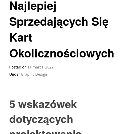
Najlepiej
Sprzedających Się
Kart
Okolicznościowych
Posted on
11 marca, 2022
Under
Graphic Design
5 wskazówek
dotyczących
projektowania