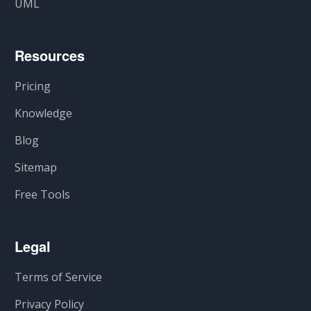
UML
Resources
Pricing
Knowledge
Blog
Sitemap
Free Tools
Legal
Terms of Service
Privacy Policy