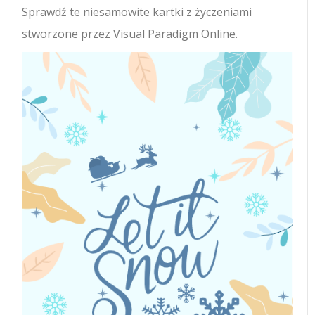
Sprawdź te niesamowite kartki z życzeniami
stworzone przez Visual Paradigm Online.