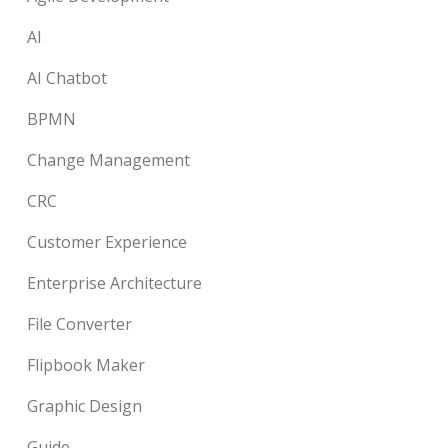
AI
AI Chatbot
BPMN
Change Management
CRC
Customer Experience
Enterprise Architecture
File Converter
Flipbook Maker
Graphic Design
Guide