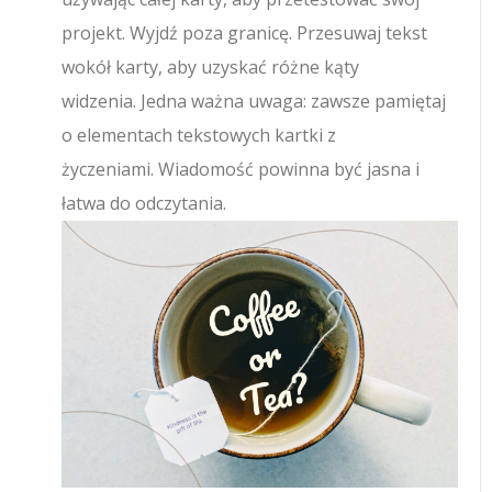
projekt. Wyjdź poza granicę. Przesuwaj tekst
wokół karty, aby uzyskać różne kąty
widzenia. Jedna ważna uwaga: zawsze pamiętaj
o elementach tekstowych kartki z
życzeniami. Wiadomość powinna być jasna i
łatwa do odczytania.