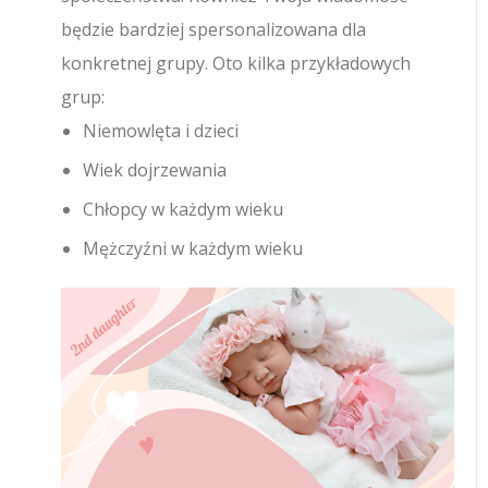
będzie bardziej spersonalizowana dla
konkretnej grupy. Oto kilka przykładowych
grup:
Niemowlęta i dzieci
Wiek dojrzewania
Chłopcy w każdym wieku
Mężczyźni w każdym wieku