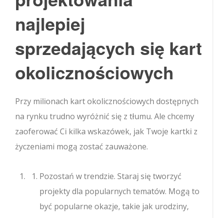
najlepiej
sprzedających się kart
okolicznościowych
Przy milionach kart okolicznościowych dostępnych
na rynku trudno wyróżnić się z tłumu. Ale chcemy
zaoferować Ci kilka wskazówek, jak Twoje kartki z
życzeniami mogą zostać zauważone.
Pozostań w trendzie. Staraj się tworzyć
projekty dla popularnych tematów. Mogą to
być popularne okazje, takie jak urodziny,