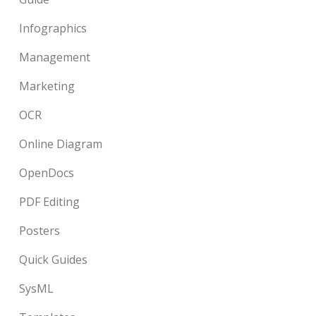
Infographics
Management
Marketing
OCR
Online Diagram
OpenDocs
PDF Editing
Posters
Quick Guides
SysML