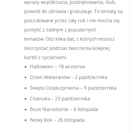
wyrazy współczucia, podziękowania, ślub,
powrót do zdrowia i gratulacje. Te tematy są
poszukiwane przez cały rok i nie można się
pomylić z żadnym z popularnych
tematów. Oto kilka dat, z których możesz
skorzystać podczas tworzenia kolejnej
kartki z życzeniami.
Halloween – 18 września
Dzień Weteranów – 2 października
Święto Dziękczynienia – 9 października
Chanuka – 23 października
Boże Narodzenie – 6 listopada
Nowy Rok – 26 listopada