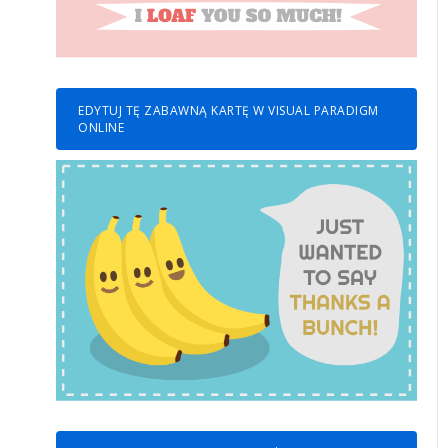
EDYTUJ TĘ ZABAWNĄ KARTĘ W VISUAL PARADIGM
ONLINE