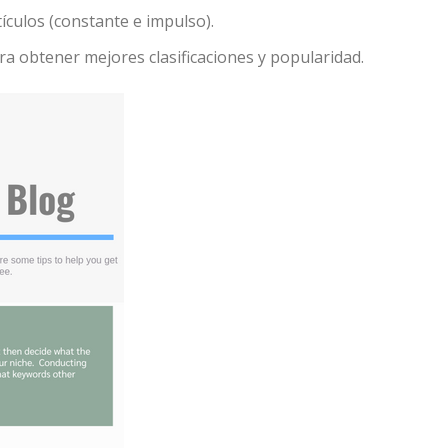
ículos (constante e impulso).
ra obtener mejores clasificaciones y popularidad.