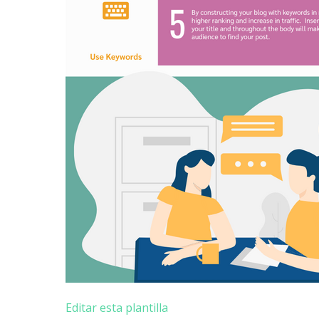
Editar esta plantilla