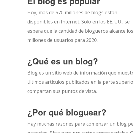
El blog es popular
Hoy, más de 570 millones de blogs están
disponibles en Internet. Solo en los EE. UU., se
espera que la cantidad de blogueros alcance los
millones de usuarios para 2020.
¿Qué es un blog?
Blog es un sitio web de información que muest
últimos artículos publicados en la parte superio
compartan sus puntos de vista.
¿Por qué bloguear?
Hay muchas razones para comenzar un blog per