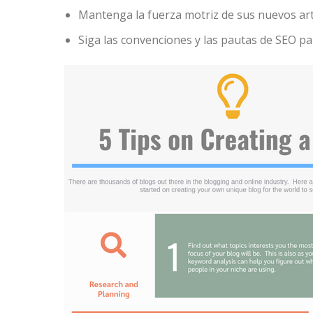
Mantenga la fuerza motriz de sus nuevos art
Siga las convenciones y las pautas de SEO pa