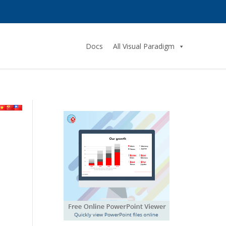
Docs
All Visual Paradigm