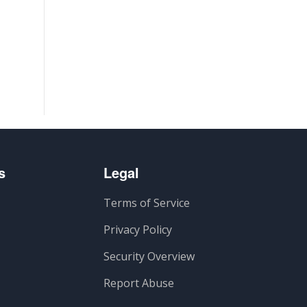
s
Legal
Terms of Service
Privacy Policy
Security Overview
Report Abuse