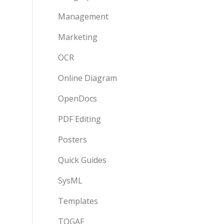
Management
Marketing
OCR
Online Diagram
OpenDocs
PDF Editing
Posters
Quick Guides
SysML
Templates
TOGAF