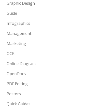
Graphic Design
Guide
Infographics
Management
Marketing
OCR
Online Diagram
OpenDocs
PDF Editing
Posters
Quick Guides