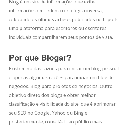
Blog é um site de informações que exibe
informações em ordem cronológica inversa,
colocando os últimos artigos publicados no topo. É
uma plataforma para escritores ou escritores
individuais compartilharem seus pontos de vista.
Por que Blogar?
Existem muitas razões para iniciar um blog pessoal
e apenas algumas razões para iniciar um blog de
negócios. Blog para projetos de negócios. Outro
objetivo direto dos blogs é obter melhor
classificação e visibilidade do site, que é aprimorar
seu SEO no Google, Yahoo ou Bing e,
posteriormente, conectá-lo ao público mais