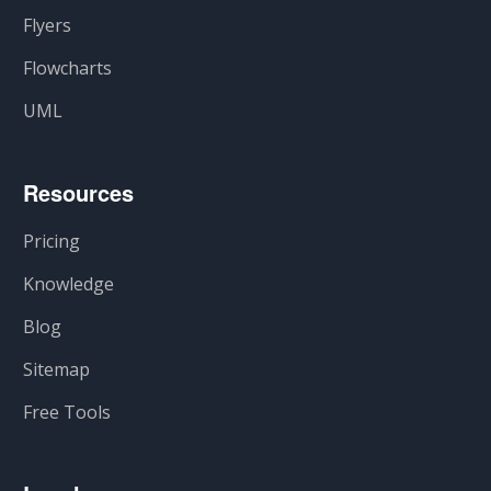
Flyers
Flowcharts
UML
Resources
Pricing
Knowledge
Blog
Sitemap
Free Tools