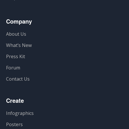
Company
About Us
What’s New
Press Kit
Forum
Contact Us
Create
Infographics
Posters