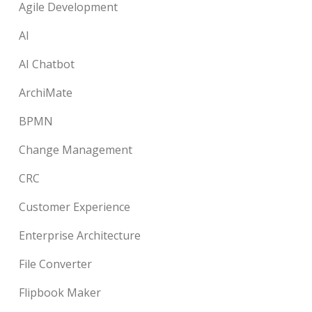
Agile Development
AI
AI Chatbot
ArchiMate
BPMN
Change Management
CRC
Customer Experience
Enterprise Architecture
File Converter
Flipbook Maker