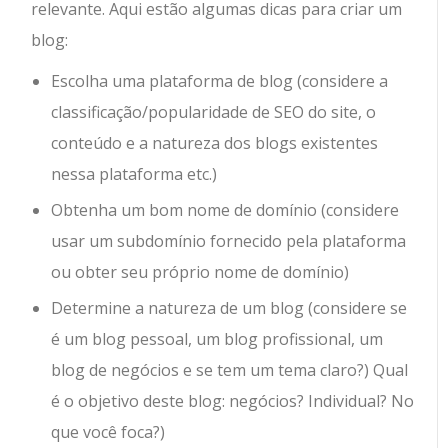
relevante. Aqui estão algumas dicas para criar um
blog:
Escolha uma plataforma de blog (considere a
classificação/popularidade de SEO do site, o
conteúdo e a natureza dos blogs existentes
nessa plataforma etc.)
Obtenha um bom nome de domínio (considere
usar um subdomínio fornecido pela plataforma
ou obter seu próprio nome de domínio)
Determine a natureza de um blog (considere se
é um blog pessoal, um blog profissional, um
blog de negócios e se tem um tema claro?) Qual
é o objetivo deste blog: negócios? Individual? No
que você foca?)