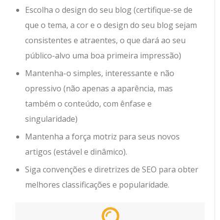
Escolha o design do seu blog (certifique-se de
que o tema, a cor e o design do seu blog sejam
consistentes e atraentes, o que dará ao seu
público-alvo uma boa primeira impressão)
Mantenha-o simples, interessante e não
opressivo (não apenas a aparência, mas
também o conteúdo, com ênfase e
singularidade)
Mantenha a força motriz para seus novos
artigos (estável e dinâmico).
Siga convenções e diretrizes de SEO para obter
melhores classificações e popularidade.