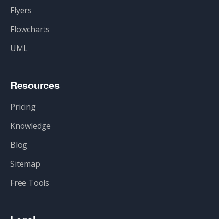
Flyers
Flowcharts
UML
Resources
Pricing
Knowledge
Blog
Sitemap
Free Tools