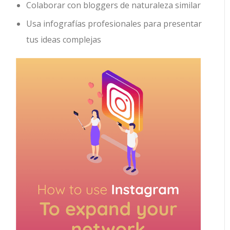
Colaborar con bloggers de naturaleza similar
Usa infografías profesionales para presentar
tus ideas complejas