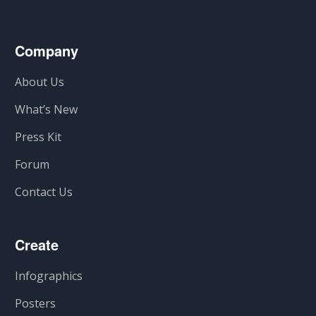
Company
About Us
What’s New
Press Kit
Forum
Contact Us
Create
Infographics
Posters