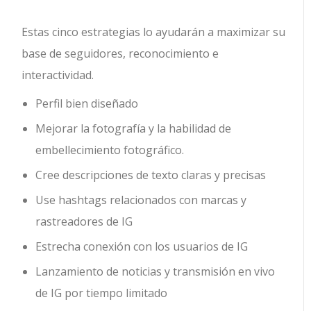
Estas cinco estrategias lo ayudarán a maximizar su
base de seguidores, reconocimiento e
interactividad.
Perfil bien diseñado
Mejorar la fotografía y la habilidad de
embellecimiento fotográfico.
Cree descripciones de texto claras y precisas
Use hashtags relacionados con marcas y
rastreadores de IG
Estrecha conexión con los usuarios de IG
Lanzamiento de noticias y transmisión en vivo
de IG por tiempo limitado