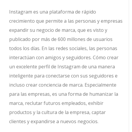
Instagram es una plataforma de rápido
crecimiento que permite a las personas y empresas
expandir su negocio de marca, que es visto y
publicado por más de 600 millones de usuarios
todos los días.
En las redes sociales, las personas
interactúan con amigos y seguidores. Cómo crear
un excelente perfil de Instagram de una manera
inteligente para conectarse con sus seguidores e
incluso crear conciencia de marca. Especialmente
para las empresas, es una forma de humanizar la
marca, reclutar futuros empleados, exhibir
productos y la cultura de la empresa, captar
clientes y expandirse a nuevos negocios.