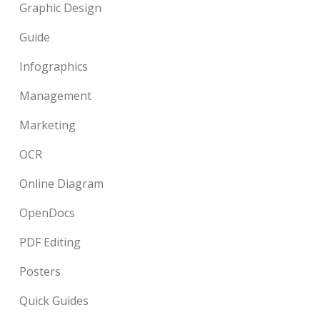
Graphic Design
Guide
Infographics
Management
Marketing
OCR
Online Diagram
OpenDocs
PDF Editing
Posters
Quick Guides