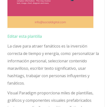
Editar esta plantilla
La clave para atraer fanáticos es la inversión
correcta de tiempo y energía, como: personalizar la
información personal, seleccionar contenido
maravilloso, escribir texto significativo, usar
hashtags, trabajar con personas influyentes y
fanáticos.
Visual Paradigm proporciona miles de plantillas,
gráficos y componentes visuales prefabricados