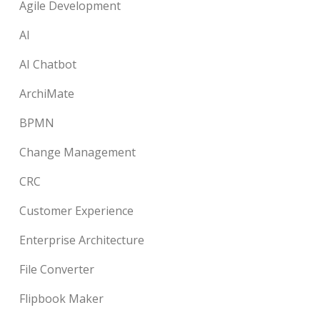
Agile Development
AI
AI Chatbot
ArchiMate
BPMN
Change Management
CRC
Customer Experience
Enterprise Architecture
File Converter
Flipbook Maker