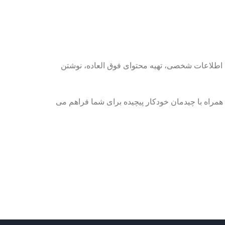
 اطلاعات شخصی، تهیه محتوای فوق العاده، نوشتن
 شده را همراه با چیدمان خودکار پیچیده برای شما فراهم می