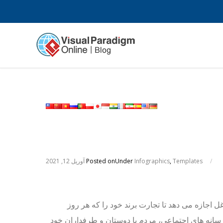
/
Templates
,
Infographics
Under
Posted on
آوریل 12, 2021
اجازه می دهد تا تجارت برند خود را که هر روز
د. در رسانه های اجتماعی، مردم با دوستان و طرفداران خود