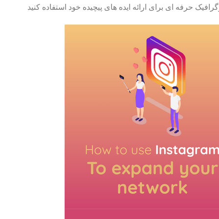
وگرافیک حرفه ای برای ارائه ایده های پیچیده خود استفاده کنید