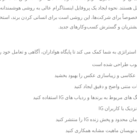
ل هستند. نحوه ایجاد یک پروفایل اینستاگرام عالی به روشی هوشمندانه بر
مخصوصاً برای شرکت‌ها، این روشی است برای انسانی کردن برند، است
تریان و گسترش کسب‌وکارهای جدید.
 استراتژی به شما کمک می کند تا پایگاه هواداران، آگاهی و تعامل خود را
خوب طراحی شده است
عکاسی و زیباسازی عکس را بهبود بخشید
 متنی واضح و دقیق ایجاد کنید
ای مربوط به برندها و ردیاب های IG استفاده کنید
زدیک با کاربران IG
 محدود و پخش زنده IG را منتشر کنید
گ نویسان ماهیت مشابه همکاری کنید