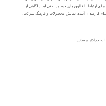
ای ارتباط با فالوورهای خود و یا حتی ایجاد آگاهی از
خدام کارمندان آینده، نمایش محصولات و فرهنگ شرکت،
 به حداکثر برسانید.