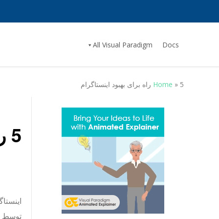
All Visual Paradigm
Docs
5 راه برای بهبود اینستاگرام
»
Home
5 راه برای بهبود اینستاگرام
اینستاگ