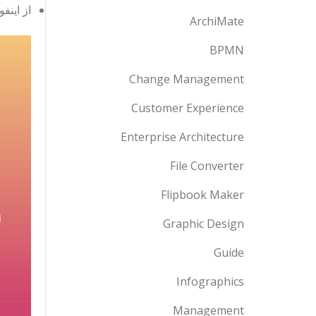
از اینف
ArchiMate
BPMN
Change Management
Customer Experience
Enterprise Architecture
File Converter
Flipbook Maker
Graphic Design
Guide
Infographics
Management