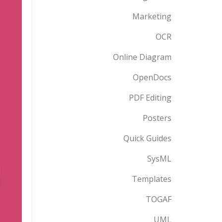
Marketing
OCR
Online Diagram
OpenDocs
PDF Editing
Posters
Quick Guides
SysML
Templates
TOGAF
UML