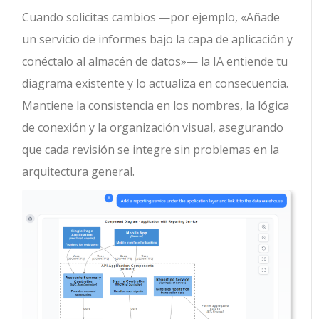
Cuando solicitas cambios —por ejemplo, «Añade
un servicio de informes bajo la capa de aplicación y
conéctalo al almacén de datos»— la IA entiende tu
diagrama existente y lo actualiza en consecuencia.
Mantiene la consistencia en los nombres, la lógica
de conexión y la organización visual, asegurando
que cada revisión se integre sin problemas en la
arquitectura general.