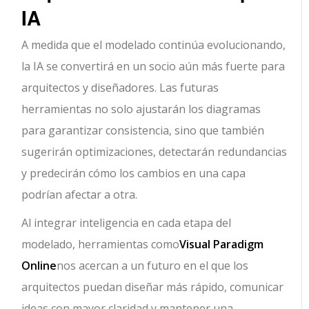
IA
A medida que el modelado continúa evolucionando,
la IA se convertirá en un socio aún más fuerte para
arquitectos y diseñadores. Las futuras
herramientas no solo ajustarán los diagramas
para garantizar consistencia, sino que también
sugerirán optimizaciones, detectarán redundancias
y predecirán cómo los cambios en una capa
podrían afectar a otra.
Al integrar inteligencia en cada etapa del
modelado, herramientas como
Visual Paradigm
Online
nos acercan a un futuro en el que los
arquitectos puedan diseñar más rápido, comunicar
ideas con mayor claridad y mantener una