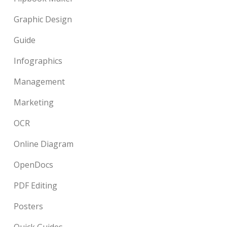
Graphic Design
Guide
Infographics
Management
Marketing
OCR
Online Diagram
OpenDocs
PDF Editing
Posters