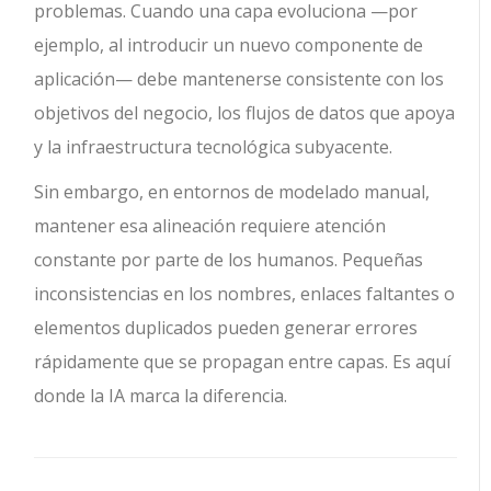
problemas. Cuando una capa evoluciona —por
ejemplo, al introducir un nuevo componente de
aplicación— debe mantenerse consistente con los
objetivos del negocio, los flujos de datos que apoya
y la infraestructura tecnológica subyacente.
Sin embargo, en entornos de modelado manual,
mantener esa alineación requiere atención
constante por parte de los humanos. Pequeñas
inconsistencias en los nombres, enlaces faltantes o
elementos duplicados pueden generar errores
rápidamente que se propagan entre capas. Es aquí
donde la IA marca la diferencia.