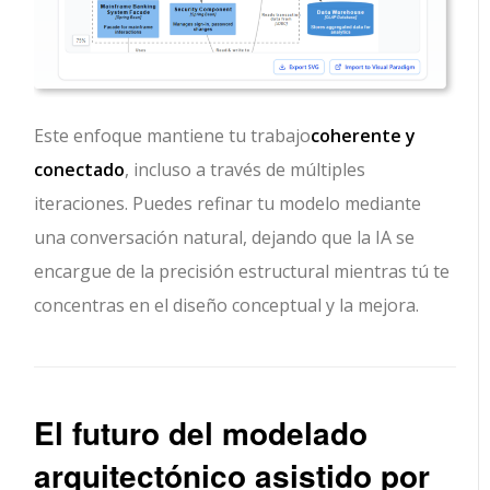
Este enfoque mantiene tu trabajo
coherente y
conectado
, incluso a través de múltiples
iteraciones. Puedes refinar tu modelo mediante
una conversación natural, dejando que la IA se
encargue de la precisión estructural mientras tú te
concentras en el diseño conceptual y la mejora.
El futuro del modelado
arquitectónico asistido por