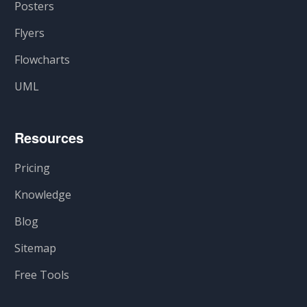
Posters
Flyers
Flowcharts
UML
Resources
Pricing
Knowledge
Blog
Sitemap
Free Tools