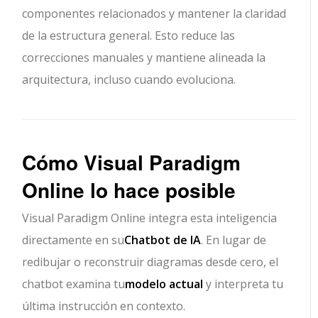
componentes relacionados y mantener la claridad
de la estructura general. Esto reduce las
correcciones manuales y mantiene alineada la
arquitectura, incluso cuando evoluciona.
Cómo Visual Paradigm
Online lo hace posible
Visual Paradigm Online integra esta inteligencia
directamente en su
Chatbot de IA
. En lugar de
redibujar o reconstruir diagramas desde cero, el
chatbot examina tu
modelo actual
y interpreta tu
última instrucción en contexto.