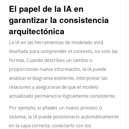
El papel de la IA en
garantizar la consistencia
arquitectónica
La IA en las herramientas de modelado está
diseñada para comprender el contexto, no solo las
formas. Cuando describes un cambio o
proporcionas nueva información, la IA puede
analizar el diagrama existente, interpretar las
relaciones y asegurarse de que el modelo
actualizado permanezca lógicamente consistente.
Por ejemplo, si añades un nuevo proceso o
sistema, la IA puede posicionarlo automáticamente
en la capa correcta, conectarlo con los