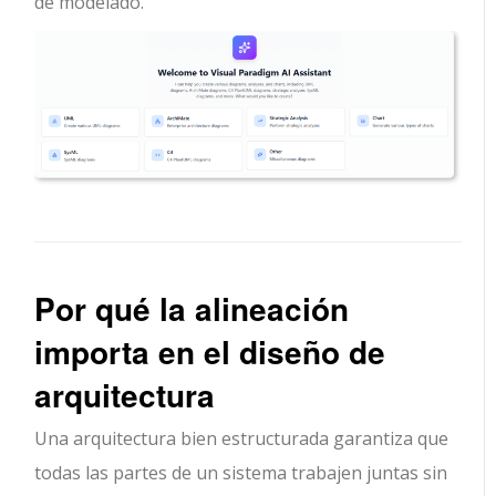
de modelado.
Por qué la alineación
importa en el diseño de
arquitectura
Una arquitectura bien estructurada garantiza que
todas las partes de un sistema trabajen juntas sin