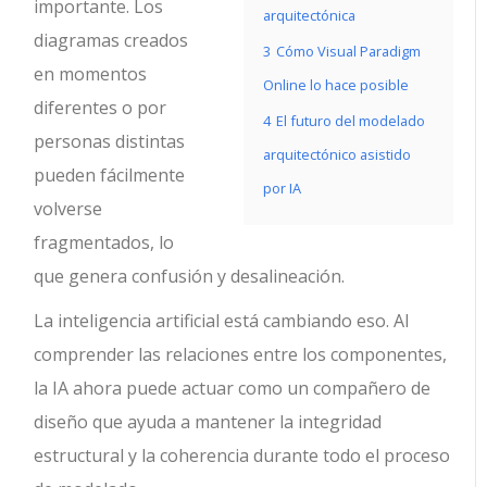
importante. Los
arquitectónica
diagramas creados
3
Cómo Visual Paradigm
en momentos
Online lo hace posible
diferentes o por
4
El futuro del modelado
personas distintas
arquitectónico asistido
pueden fácilmente
por IA
volverse
fragmentados, lo
que genera confusión y desalineación.
La inteligencia artificial está cambiando eso. Al
comprender las relaciones entre los componentes,
la IA ahora puede actuar como un compañero de
diseño que ayuda a mantener la integridad
estructural y la coherencia durante todo el proceso