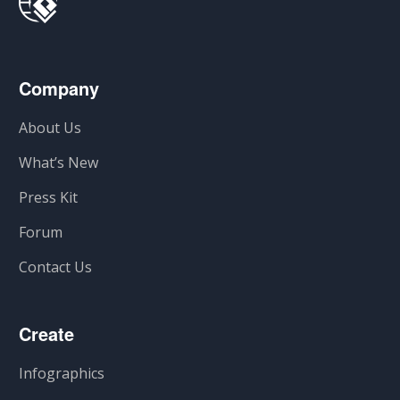
Company
About Us
What’s New
Press Kit
Forum
Contact Us
Create
Infographics