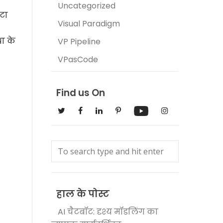
Uncategorized
ेटा
Visual Paradigm
धा के
VP Pipeline
VPasCode
Find us On
हाल के पोस्ट
AI चैटबॉट: दृश्य मॉडलिंग का