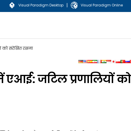
|
Visual Paradigm Desktop
Visual Paradigm Online
ों को संरेखित रखना
में एआई: जटिल प्रणालियों को