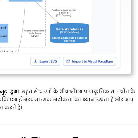
ुड़ा हुआ
। बहुत से चरणों के बीच भी। आप प्राकृतिक बातचीत के
, जबकि एआई संरचनात्मक सटीकता का ध्यान रखता है और आप
 करते हैं।