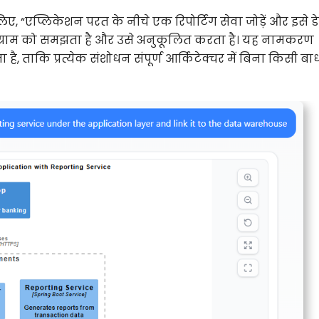
“एप्लिकेशन परत के नीचे एक रिपोर्टिंग सेवा जोड़ें और इसे ड
ायग्राम को समझता है और उसे अनुकूलित करता है। यह नामकरण
ै, ताकि प्रत्येक संशोधन संपूर्ण आर्किटेक्चर में बिना किसी बा