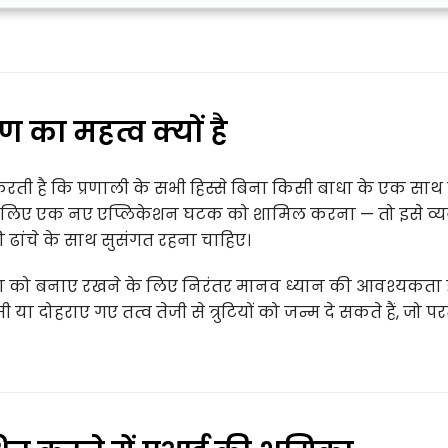
ण का महत्व क्यों है
 करती है कि प्रणाली के सभी हिस्से बिना किसी बाधा के एक सा
के लिए एक नए एप्लिकेशन घटक को शामिल करना — तो इसे व्
की ढांचे के साथ सुसंगत रहना चाहिए।
ेखण को बनाए रखने के लिए निरंतर मानव ध्यान की आवश्यकता 
दोहराए गए तत्व तेजी से त्रुटियों को जन्म दे सकते हैं, जो परत