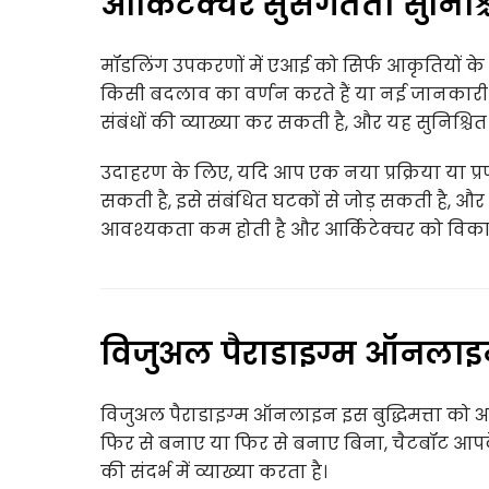
आर्किटेक्चर सुसंगतता सुनिश
मॉडलिंग उपकरणों में एआई को सिर्फ आकृतियों क
किसी बदलाव का वर्णन करते हैं या नई जानकारी प
संबंधों की व्याख्या कर सकती है, और यह सुनिश्चि
उदाहरण के लिए, यदि आप एक नया प्रक्रिया या प्रण
सकती है, इसे संबंधित घटकों से जोड़ सकती है, औ
आवश्यकता कम होती है और आर्किटेक्चर को विका
विजुअल पैराडाइग्म ऑनलाइन
विजुअल पैराडाइग्म ऑनलाइन इस बुद्धिमत्ता को अ
फिर से बनाए या फिर से बनाए बिना, चैटबॉट आ
की संदर्भ में व्याख्या करता है।