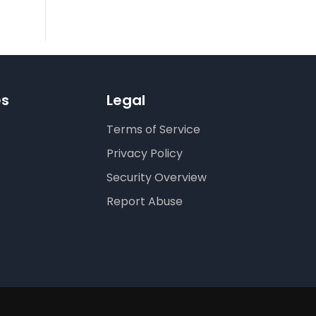
es
Legal
Terms of Service
Privacy Policy
Security Overview
Report Abuse