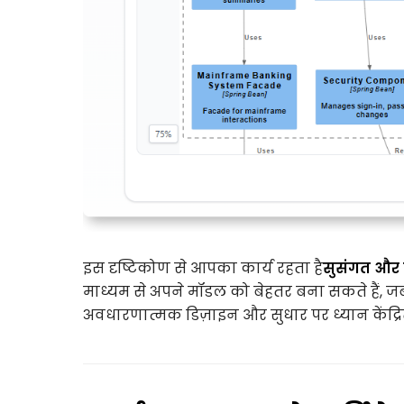
इस दृष्टिकोण से आपका कार्य रहता है
सुसंगत और ज
माध्यम से अपने मॉडल को बेहतर बना सकते हैं
अवधारणात्मक डिज़ाइन और सुधार पर ध्यान केंद्रित