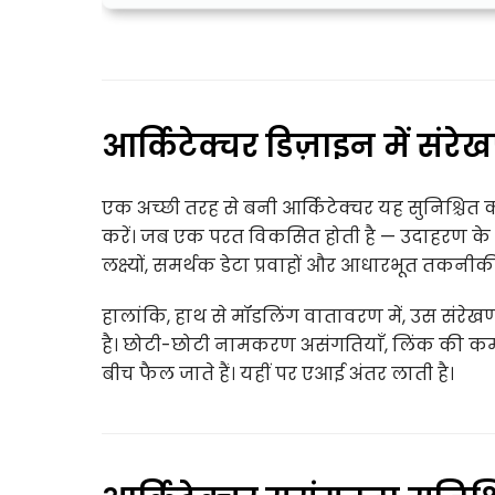
आर्किटेक्चर डिज़ाइन में संरेख
एक अच्छी तरह से बनी आर्किटेक्चर यह सुनिश्चित
करें। जब एक परत विकसित होती है — उदाहरण 
लक्ष्यों, समर्थक डेटा प्रवाहों और आधारभूत तकनी
हालांकि, हाथ से मॉडलिंग वातावरण में, उस संर
है। छोटी-छोटी नामकरण असंगतियाँ, लिंक की कमी या 
बीच फैल जाते हैं। यहीं पर एआई अंतर लाती है।