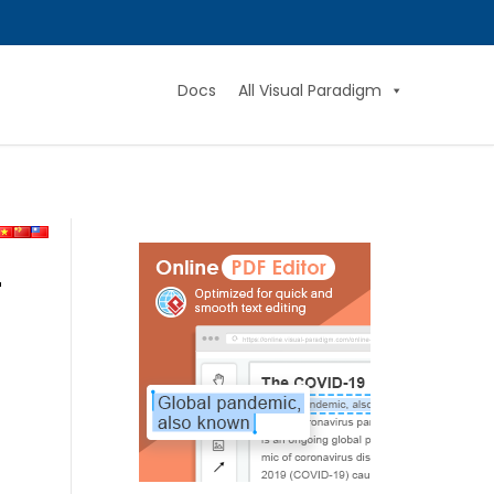
Docs
All Visual Paradigm