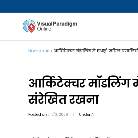
Home
»
AI
»
आर्किटेक्चर मॉडलिंग में एआई: जटिल प्रणालिय
आर्किटेक्चर मॉडलिंग 
संरेखित रखना
Posted on
मार्च 2, 2026
/
Under
AI