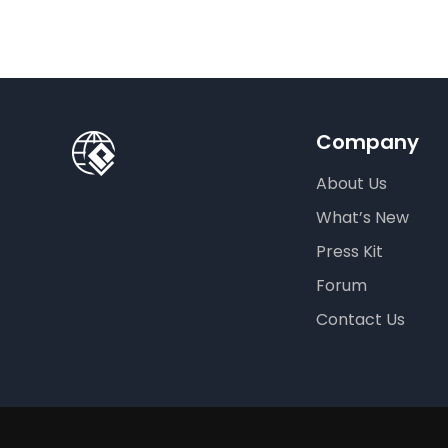
Company
About Us
What’s New
Press Kit
Forum
Contact Us