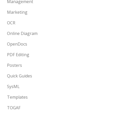
Management
Marketing
OCR
Online Diagram
OpenDocs
PDF Editing
Posters
Quick Guides
SysML
Templates
TOGAF