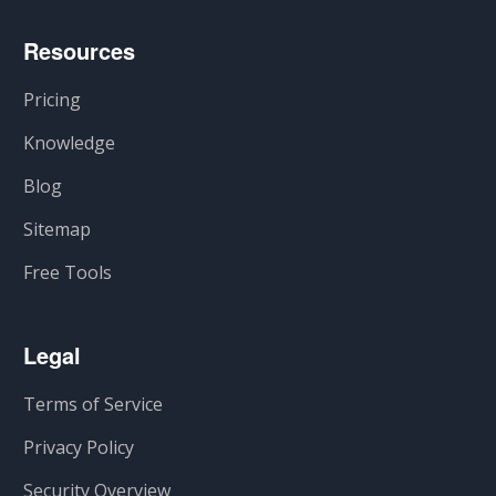
Resources
Pricing
Knowledge
Blog
Sitemap
Free Tools
Legal
Terms of Service
Privacy Policy
Security Overview