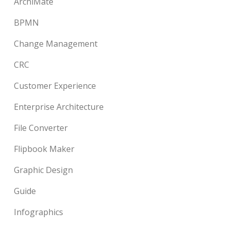
ArchiMate
BPMN
Change Management
CRC
Customer Experience
Enterprise Architecture
File Converter
Flipbook Maker
Graphic Design
Guide
Infographics