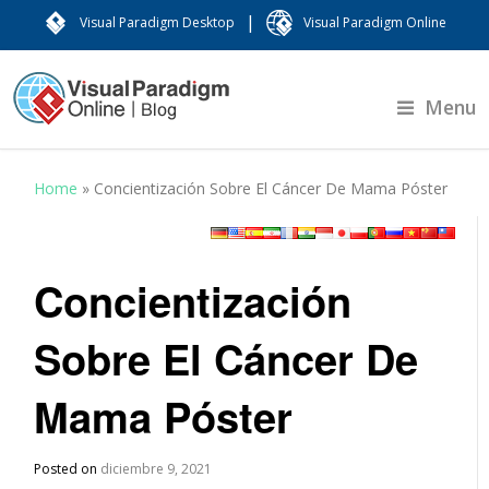
|
Visual Paradigm Desktop
Visual Paradigm Online
Menu
Home
»
Concientización Sobre El Cáncer De Mama Póster
Concientización
Sobre El Cáncer De
Mama Póster
Posted on
diciembre 9, 2021