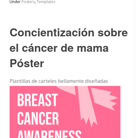
Under
Posters
,
Templates
Concientización sobre
el cáncer de mama
Póster
Plantillas de carteles bellamente diseñadas