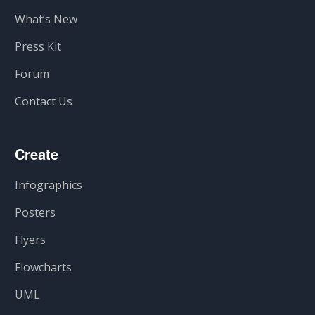
What’s New
Press Kit
Forum
Contact Us
Create
Infographics
Posters
Flyers
Flowcharts
UML