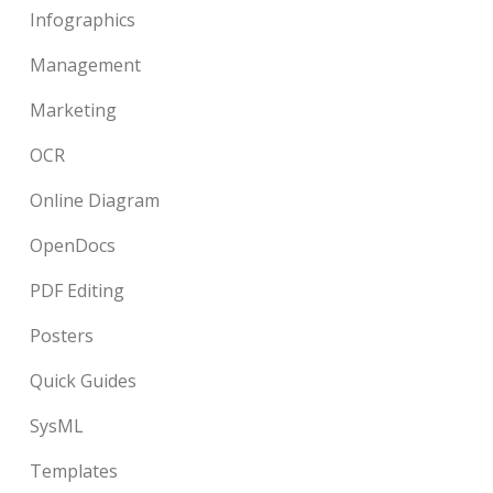
Infographics
Management
Marketing
OCR
Online Diagram
OpenDocs
PDF Editing
Posters
Quick Guides
SysML
Templates