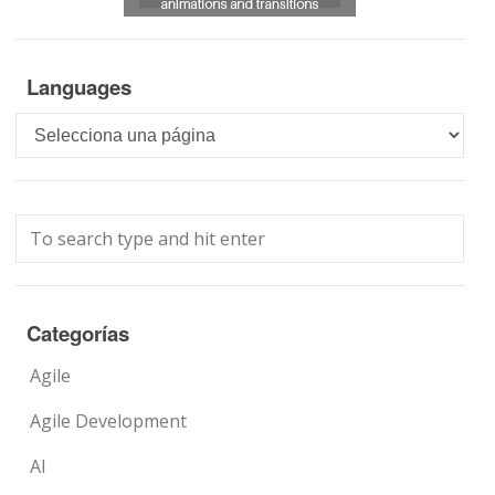
Languages
Languages
Categorías
Agile
Agile Development
AI