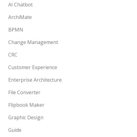
AI Chatbot
ArchiMate
BPMN
Change Management
CRC
Customer Experience
Enterprise Architecture
File Converter
Flipbook Maker
Graphic Design
Guide