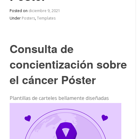
Posted on
diciembre 9, 2021
Under
Posters
,
Templates
Consulta de
concientización sobre
el cáncer Póster
Plantillas de carteles bellamente diseñadas