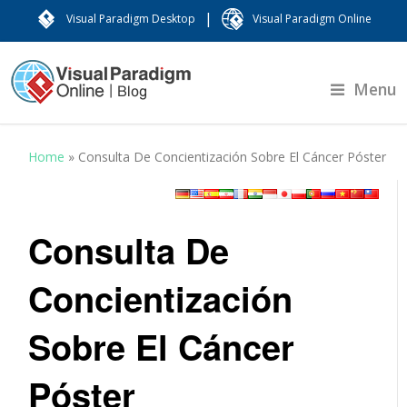
|
Visual Paradigm Desktop
Visual Paradigm Online
Menu
Home
»
Consulta De Concientización Sobre El Cáncer Póster
Consulta De
Concientización
Sobre El Cáncer
Póster