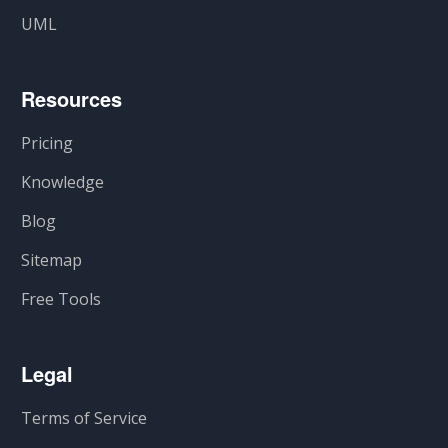
UML
Resources
Pricing
Knowledge
Blog
Sitemap
Free Tools
Legal
Terms of Service