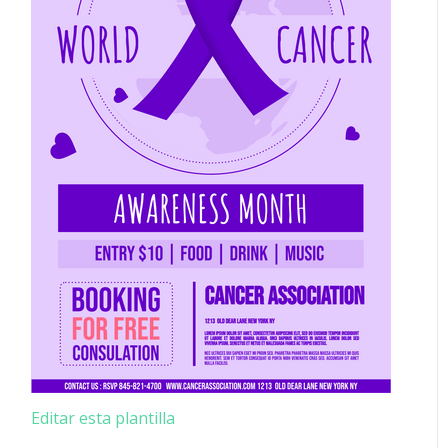
Editar esta plantilla