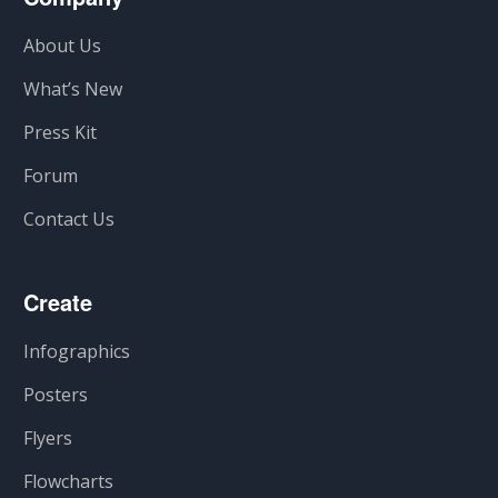
About Us
What’s New
Press Kit
Forum
Contact Us
Create
Infographics
Posters
Flyers
Flowcharts