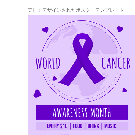
美しくデザインされたポスターテンプレート