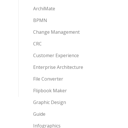
ArchiMate
BPMN
Change Management
CRC
Customer Experience
Enterprise Architecture
File Converter
Flipbook Maker
Graphic Design
Guide
Infographics