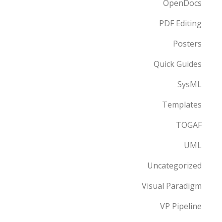
OpenDocs
PDF Editing
Posters
Quick Guides
SysML
Templates
TOGAF
UML
Uncategorized
Visual Paradigm
VP Pipeline