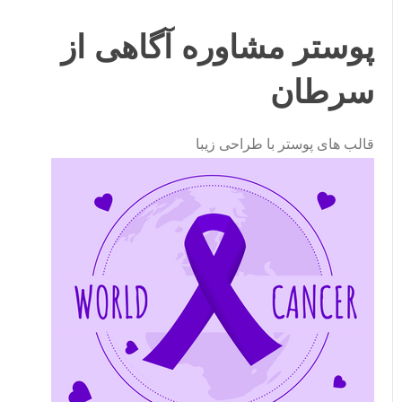
پوستر مشاوره آگاهی از
سرطان
قالب های پوستر با طراحی زیبا