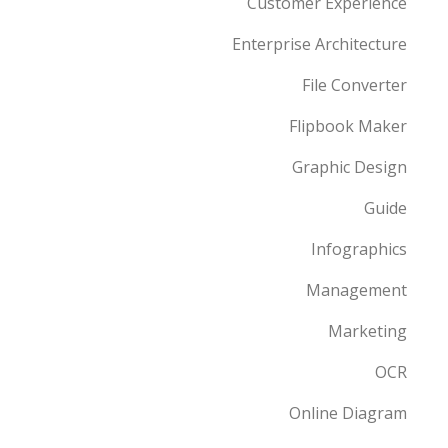
Customer Experience
Enterprise Architecture
File Converter
Flipbook Maker
Graphic Design
Guide
Infographics
Management
Marketing
OCR
Online Diagram