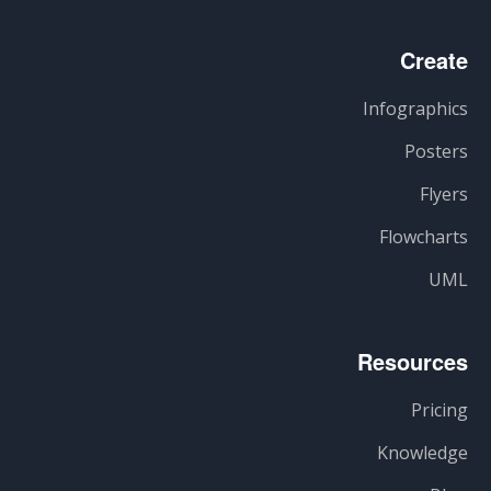
Create
Infographics
Posters
Flyers
Flowcharts
UML
Resources
Pricing
Knowledge