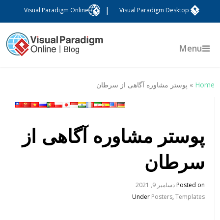
|
Visual Paradigm Online
Visual Paradigm Desktop
Menu
Hom
»
پوستر مشاوره آگاهی از سرطان
پوستر مشاوره آگاهی از
سرطان
Posted on
دسامبر 9, 2021
Under
Posters
,
Templates