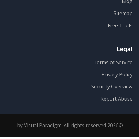
Blog
Sitemap
Free Tools
Legal
Terms of Service
Privacy Policy
Security Overview
Report Abuse
©2026 by Visual Paradigm. All rights reserved.