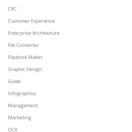
CRC
Customer Experience
Enterprise Architecture
File Converter
Flipbook Maker
Graphic Design
Guide
Infographics
Management
Marketing
OCR