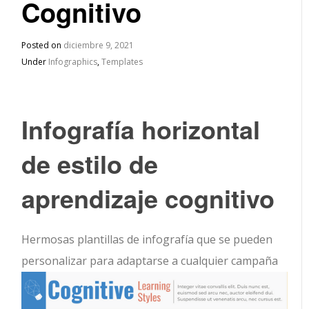
Cognitivo
Posted on
diciembre 9, 2021
Under
Infographics
,
Templates
Infografía horizontal
de estilo de
aprendizaje cognitivo
Hermosas plantillas de infografía que se pueden
personalizar para adaptarse a cualquier campaña