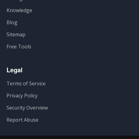
Knowledge
Blog
Sitemap
Free Tools
Legal
Terms of Service
Privacy Policy
Security Overview
Report Abuse