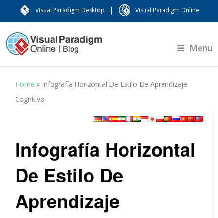
|
Visual Paradigm Desktop
Visual Paradigm Online
Menu
Home
»
Infografía Horizontal De Estilo De Aprendizaje
Cognitivo
Infografía Horizontal
De Estilo De
Aprendizaje