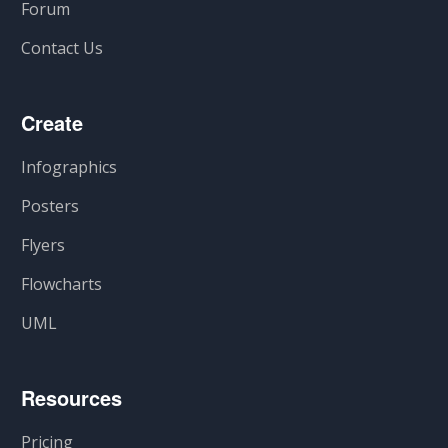
Forum
Contact Us
Create
Infographics
Posters
Flyers
Flowcharts
UML
Resources
Pricing