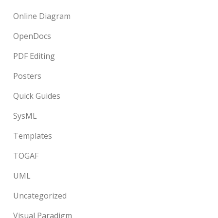
Online Diagram
OpenDocs
PDF Editing
Posters
Quick Guides
SysML
Templates
TOGAF
UML
Uncategorized
Visual Paradigm