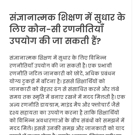
संज्ञानात्मक शिक्षण में सुधार के
लिए कौन-सी रणनीतियाँ
उपयोग की जा सकती हैं?
संज्ञानात्मक शिक्षण में सुधार के लिए विभिन्न
रणनीतियाँ उपयोग की जा सकती हैं। एक प्रभावी
रणनीति जटिल जानकारी को छोटे, अधिक प्रबंधन
योग्य टुकड़ों में बाँटना है। इससे शिक्षार्थियों को
जानकारी को बेहतर ढंग से संसाधित करने और लंबे
समय तक स्मृति में बनाए रखने में मदद मिलती है। एक
अन्य रणनीति डायग्राम, माइंड मैप और फ्लोचार्ट जैसे
दृश्य सहायता का उपयोग करना है ताकि शिक्षार्थियों
को विभिन्न अवधारणाओं के बीच संबंधों को समझने में
मदद मिले। इससे उनकी समझ और जानकारी को याद