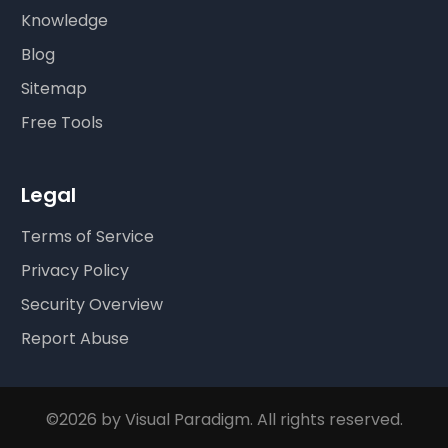
Knowledge
Blog
Sitemap
Free Tools
Legal
Terms of Service
Privacy Policy
Security Overview
Report Abuse
©2026 by Visual Paradigm. All rights reserved.