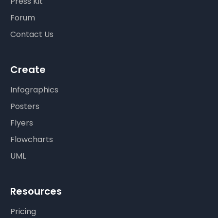
Press Kit
Forum
Contact Us
Create
Infographics
Posters
Flyers
Flowcharts
UML
Resources
Pricing