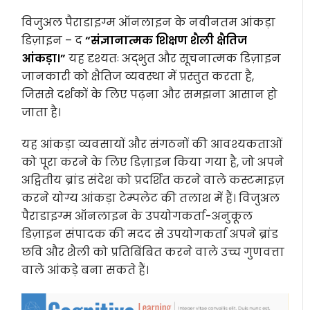
विजुअल पैराडाइग्म ऑनलाइन के नवीनतम आंकड़ा
डिज़ाइन – द
“संज्ञानात्मक शिक्षण शैली क्षैतिज
आंकड़ा।”
यह दृश्यतः अद्भुत और सूचनात्मक डिज़ाइन
जानकारी को क्षैतिज व्यवस्था में प्रस्तुत करता है,
जिससे दर्शकों के लिए पढ़ना और समझना आसान हो
जाता है।
यह आंकड़ा व्यवसायों और संगठनों की आवश्यकताओं
को पूरा करने के लिए डिज़ाइन किया गया है, जो अपने
अद्वितीय ब्रांड संदेश को प्रदर्शित करने वाले कस्टमाइज़
करने योग्य आंकड़ा टेम्पलेट की तलाश में हैं। विजुअल
पैराडाइग्म ऑनलाइन के उपयोगकर्ता-अनुकूल
डिज़ाइन संपादक की मदद से उपयोगकर्ता अपने ब्रांड
छवि और शैली को प्रतिबिंबित करने वाले उच्च गुणवत्ता
वाले आंकड़े बना सकते हैं।