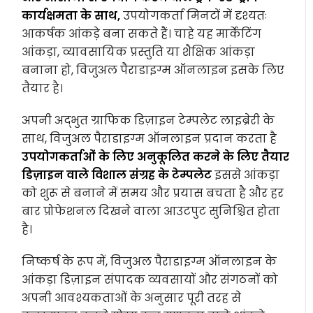
कार्यक्षमता के साथ,
उपयोगकर्ता मिनटों में दृश्यतः
आकर्षक आंकड़े बना सकते हैं। चाहे यह मार्केटिंग
आंकड़ा, व्यावसायिक प्रस्तुति या शैक्षिक आंकड़ा
बनाना हो, विजुअल पैराडाइग्म ऑनलाइन इसके लिए
तैयार है।
अपनी अद्भुत ग्राफिक डिज़ाइन टेम्पलेट लाइब्रेरी के
साथ, विजुअल पैराडाइग्म ऑनलाइन प्रदान करता है
उपयोगकर्ताओं के लिए अनुकूलित करने के लिए तैयार
डिज़ाइन वाले विशाल संग्रह के टेम्पलेट
इससे आंकड़ा
को शुरू से बनाने में समय और प्रयास बचता है और हर
बार प्रोफेशनल दिखने वाला आउटपुट सुनिश्चित होता
है।
निष्कर्ष के रूप में, विजुअल पैराडाइग्म ऑनलाइन के
आंकड़ा डिज़ाइन संपादक व्यवसायों और संगठनों को
अपनी आवश्यकताओं के अनुसार पूरी तरह से