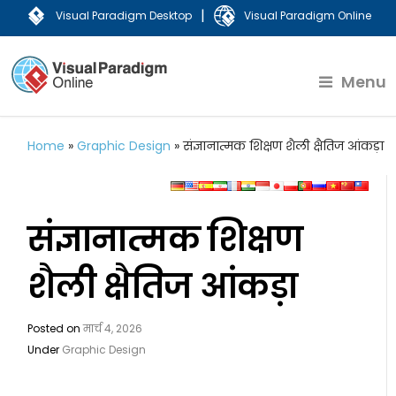
|
Visual Paradigm Desktop
Visual Paradigm Online
Menu
Home
»
Graphic Design
»
संज्ञानात्मक शिक्षण शैली क्षैतिज आंकड़ा
संज्ञानात्मक शिक्षण
शैली क्षैतिज आंकड़ा
Posted on
मार्च 4, 2026
Under
Graphic Design