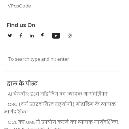
VPasCode
Find us On
हाल के पोस्ट
AI चैटबॉट: दृश्य मॉडलिंग का व्यापक मार्गदर्शिका
CRC (वर्ग उत्तरदायित्व सहयोगी) मॉडलिंग के व्यापक
मार्गदर्शिका
OCL का UML में उपयोग करने का व्यापक मार्गदर्शिका,