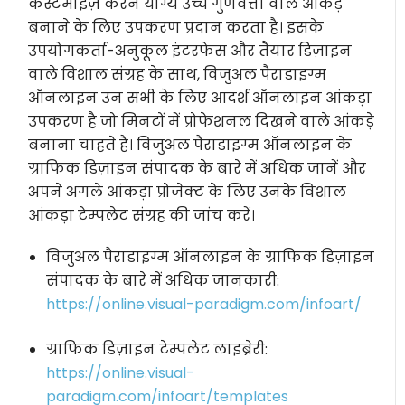
कस्टमाइज़ करने योग्य उच्च गुणवत्ता वाले आंकड़े
बनाने के लिए उपकरण प्रदान करता है। इसके
उपयोगकर्ता-अनुकूल इंटरफेस और तैयार डिज़ाइन
वाले विशाल संग्रह के साथ, विजुअल पैराडाइग्म
ऑनलाइन उन सभी के लिए आदर्श ऑनलाइन आंकड़ा
उपकरण है जो मिनटों में प्रोफेशनल दिखने वाले आंकड़े
बनाना चाहते हैं। विजुअल पैराडाइग्म ऑनलाइन के
ग्राफिक डिज़ाइन संपादक के बारे में अधिक जानें और
अपने अगले आंकड़ा प्रोजेक्ट के लिए उनके विशाल
आंकड़ा टेम्पलेट संग्रह की जांच करें।
विजुअल पैराडाइग्म ऑनलाइन के ग्राफिक डिज़ाइन
संपादक के बारे में अधिक जानकारी:
https://online.visual-paradigm.com/infoart/
ग्राफिक डिज़ाइन टेम्पलेट लाइब्रेरी:
https://online.visual-
paradigm.com/infoart/templates