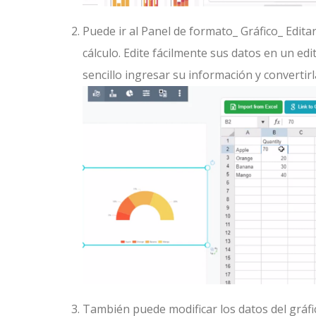
Puede ir al Panel de formato_ Gráfico_ Edita
cálculo. Edite fácilmente sus datos en un edi
sencillo ingresar su información y convertir
También puede modificar los datos del gráfic