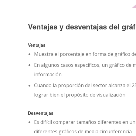
Ventajas y desventajas del grá
Ventajas
Muestra el porcentaje en forma de gráfico de 
En algunos casos específicos, un gráfico de 
información.
Cuando la proporción del sector alcanza el 25
lograr bien el propósito de visualización
Desventajas
Es difícil comparar tamaños diferentes en un
diferentes gráficos de media circunferencia.