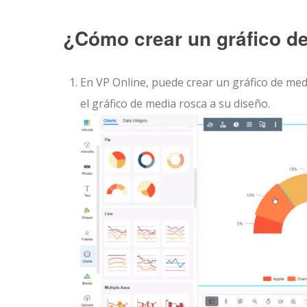
¿Cómo crear un gráfico d
En VP Online, puede crear un gráfico de med
el gráfico de media rosca a su diseño.