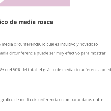
fico de media rosca
media circunferencia, lo cual es intuitivo y novedoso
media circunferencia puede ser muy efectivo para mostrar
% o el 50% del total, el gráfico de media circunferencia pue
 gráfico de media circunferencia o comparar datos entre