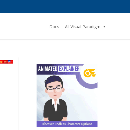
Docs
All Visual Paradigm