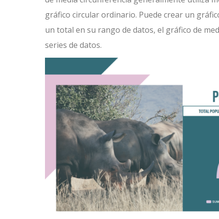
gráfico circular ordinario. Puede crear un gráfi
un total en su rango de datos, el gráfico de me
series de datos.