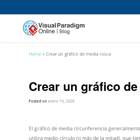
Home
»
Crear un gráfico de media rosca
Crear un gráfico d
Posted on
enero 10, 2026
El gráfico de media circunferencia generalment
utiliza medio círculo (o más de la mitad), que tie