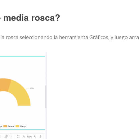
e media rosca?
ia rosca seleccionando la herramienta Gráficos, y luego arra