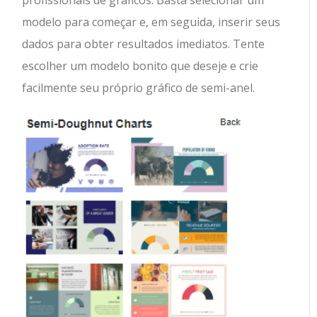
profissionais de gráficos. Basta selecionar um
modelo para começar e, em seguida, inserir seus
dados para obter resultados imediatos. Tente
escolher um modelo bonito que deseje e crie
facilmente seu próprio gráfico de semi-anel.