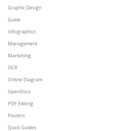
Graphic Design
Guide
Infographics
Management
Marketing
OCR
Online Diagram
OpenDocs
PDF Editing
Posters
Quick Guides