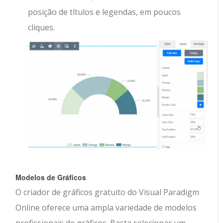
posição de títulos e legendas, em poucos
cliques.
Modelos de Gráficos
O criador de gráficos gratuito do Visual Paradigm
Online oferece uma ampla variedade de modelos