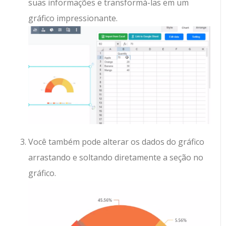
suas informações e transformá-las em um
gráfico impressionante.
Você também pode alterar os dados do gráfico
arrastando e soltando diretamente a seção no
gráfico.