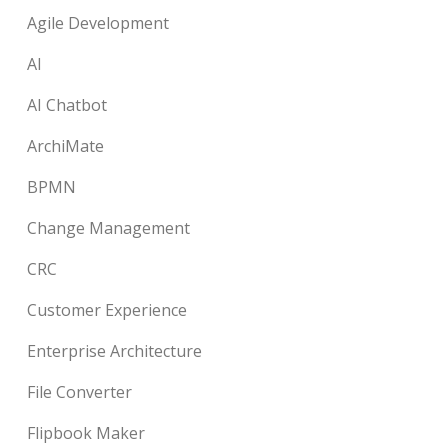
Agile Development
AI
AI Chatbot
ArchiMate
BPMN
Change Management
CRC
Customer Experience
Enterprise Architecture
File Converter
Flipbook Maker