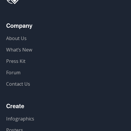
Company
About Us
What’s New
Press Kit
Forum
Contact Us
Create
Infographics
Posters