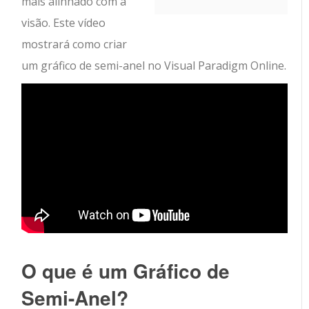
mais alinhado com a
visão. Este vídeo
mostrará como criar
um gráfico de semi-anel no Visual Paradigm Online.
O que é um Gráfico de
Semi-Anel?