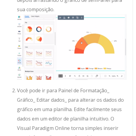
sua composição.
Você pode ir para Painel de Formatação_
Gráfico_ Editar dados_ para alterar os dados do
gráfico em uma planilha. Edite facilmente seus
dados em um editor de planilha intuitivo. O
Visual Paradigm Online torna simples inserir