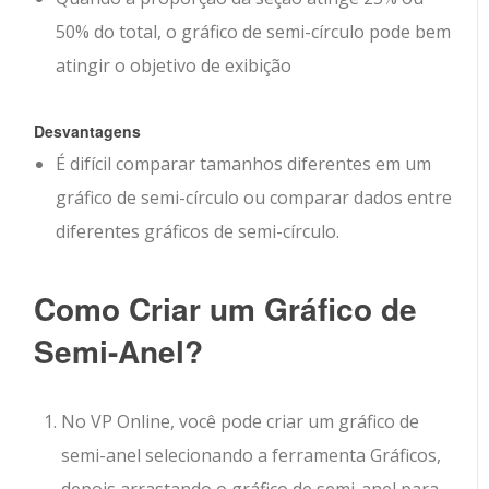
50% do total, o gráfico de semi-círculo pode bem
atingir o objetivo de exibição
Desvantagens
É difícil comparar tamanhos diferentes em um
gráfico de semi-círculo ou comparar dados entre
diferentes gráficos de semi-círculo.
Como Criar um Gráfico de
Semi-Anel?
No VP Online, você pode criar um gráfico de
semi-anel selecionando a ferramenta Gráficos,
depois arrastando o gráfico de semi-anel para