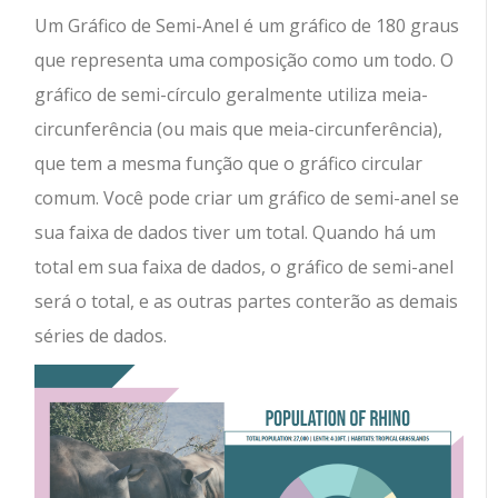
Um Gráfico de Semi-Anel é um gráfico de 180 graus
que representa uma composição como um todo. O
gráfico de semi-círculo geralmente utiliza meia-
circunferência (ou mais que meia-circunferência),
que tem a mesma função que o gráfico circular
comum. Você pode criar um gráfico de semi-anel se
sua faixa de dados tiver um total. Quando há um
total em sua faixa de dados, o gráfico de semi-anel
será o total, e as outras partes conterão as demais
séries de dados.