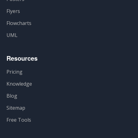
Flyers
Flowcharts
UML
Resources
Pricing
Knowledge
Blog
Sitemap
Free Tools