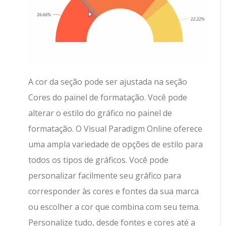
A cor da seção pode ser ajustada na seção
Cores do painel de formatação. Você pode
alterar o estilo do gráfico no painel de
formatação. O Visual Paradigm Online oferece
uma ampla variedade de opções de estilo para
todos os tipos de gráficos. Você pode
personalizar facilmente seu gráfico para
corresponder às cores e fontes da sua marca
ou escolher a cor que combina com seu tema.
Personalize tudo, desde fontes e cores até a