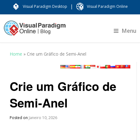
|
Visual Paradigm Desktop
Visual Paradigm Online
Menu
Home
»
Crie um Gráfico de Semi-Anel
Crie um Gráfico de
Semi-Anel
Posted on
Janeiro 10, 2026