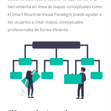
herramienta en línea de mapas conceptuales como
el Smart Board de Visual Paradigm puede ayudar a
los usuarios a crear mapas conceptuales
profesionales de forma eficiente.