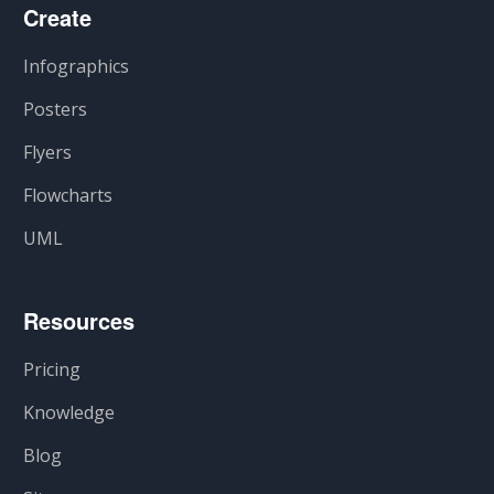
Create
Infographics
Posters
Flyers
Flowcharts
UML
Resources
Pricing
Knowledge
Blog