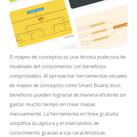
El mapeo de conceptos es una técnica poderosa de
modelado del conocimiento con beneficios
comprobados. Al aprovechar herramientas visuales
de mapeo de conceptos como Smart Board, esos
beneficios pueden lograrse de manera eficiente sin
gastar mucho tiempo en crear mapas
manualmente. La herramienta en línea gratuita
simplifica la captura y el intercambio de
conocimiento gracias a sus características