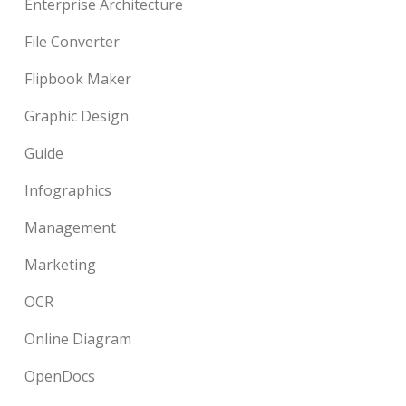
Enterprise Architecture
File Converter
Flipbook Maker
Graphic Design
Guide
Infographics
Management
Marketing
OCR
Online Diagram
OpenDocs