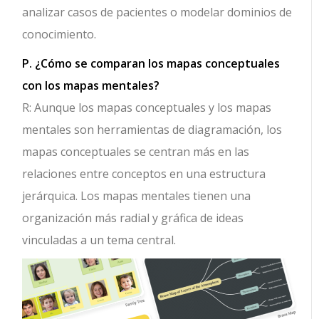
analizar casos de pacientes o modelar dominios de
conocimiento.
P. ¿Cómo se comparan los mapas conceptuales
con los mapas mentales?
R: Aunque los mapas conceptuales y los mapas
mentales son herramientas de diagramación, los
mapas conceptuales se centran más en las
relaciones entre conceptos en una estructura
jerárquica. Los mapas mentales tienen una
organización más radial y gráfica de ideas
vinculadas a un tema central.