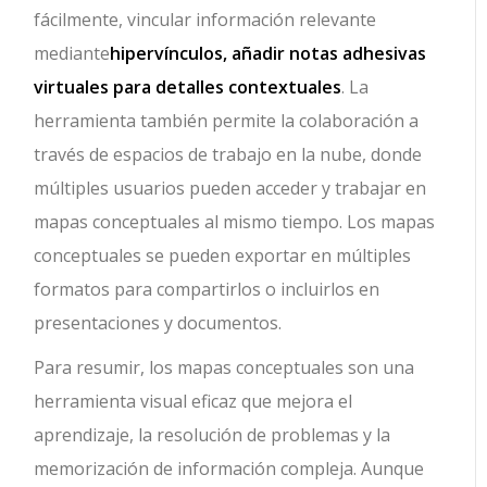
fácilmente, vincular información relevante
mediante
hipervínculos, añadir notas adhesivas
virtuales para detalles contextuales
. La
herramienta también permite la colaboración a
través de espacios de trabajo en la nube, donde
múltiples usuarios pueden acceder y trabajar en
mapas conceptuales al mismo tiempo. Los mapas
conceptuales se pueden exportar en múltiples
formatos para compartirlos o incluirlos en
presentaciones y documentos.
Para resumir, los mapas conceptuales son una
herramienta visual eficaz que mejora el
aprendizaje, la resolución de problemas y la
memorización de información compleja. Aunque