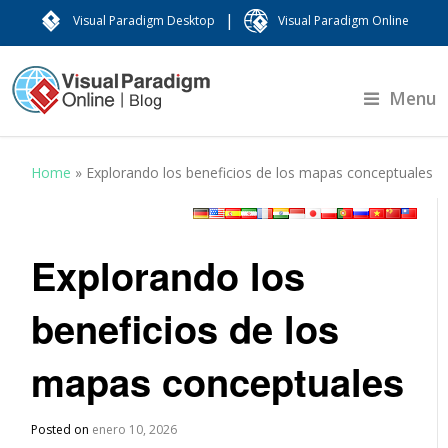
|
Visual Paradigm Desktop
Visual Paradigm Online
Menu
Home
»
Explorando los beneficios de los mapas conceptuales
Explorando los
beneficios de los
mapas conceptuales
Posted on
enero 10, 2026