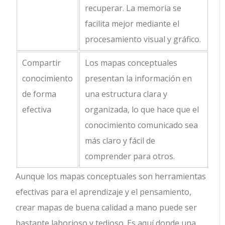
recuperar. La memoria se
facilita mejor mediante el
procesamiento visual y gráfico.
Compartir
Los mapas conceptuales
conocimiento
presentan la información en
de forma
una estructura clara y
efectiva
organizada, lo que hace que el
conocimiento comunicado sea
más claro y fácil de
comprender para otros.
Aunque los mapas conceptuales son herramientas
efectivas para el aprendizaje y el pensamiento,
crear mapas de buena calidad a mano puede ser
bastante laborioso y tedioso. Es aquí donde una