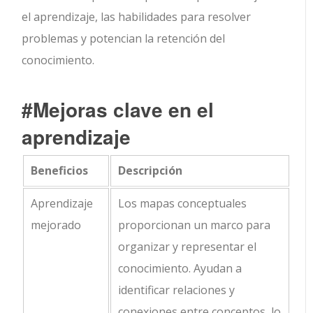
el aprendizaje, las habilidades para resolver
problemas y potencian la retención del
conocimiento.
#Mejoras clave en el
aprendizaje
Beneficios
Descripción
Aprendizaje
Los mapas conceptuales
mejorado
proporcionan un marco para
organizar y representar el
conocimiento. Ayudan a
identificar relaciones y
conexiones entre conceptos, lo