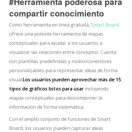
#Herramienta poderosa para
compartir conocimiento
Como herramienta en línea gratuita,
Smart Board
ofrece una potente herramienta de mapas
conceptuales para ayudar a los usuarios a
visualizar las relaciones entre conceptos. Cuenta
con plantillas predefinidas y nodos/conectores
personalizables para representar ideas de forma
visual.
Los usuarios pueden aprovechar más de 15
tipos de gráficos listos para usar
incluyendo
mapas conceptuales para descomponer la
información de forma sistemática.
Con el amplio conjunto de funciones de Smart
Board, los usuarios pueden capturar ideas