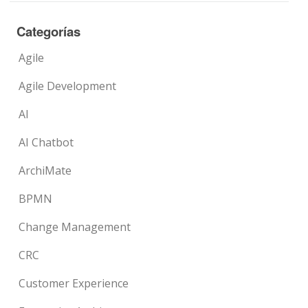
Categorías
Agile
Agile Development
AI
AI Chatbot
ArchiMate
BPMN
Change Management
CRC
Customer Experience