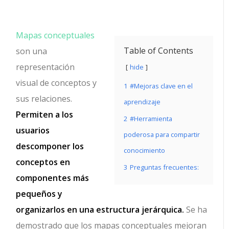
Mapas conceptuales
Table of Contents
son una
representación
hide
visual de conceptos y
1
#Mejoras clave en el
sus relaciones.
aprendizaje
Permiten a los
2
#Herramienta
usuarios
poderosa para compartir
descomponer los
conocimiento
conceptos en
3
Preguntas frecuentes:
componentes más
pequeños y
organizarlos en una estructura jerárquica.
Se ha
demostrado que los mapas conceptuales mejoran