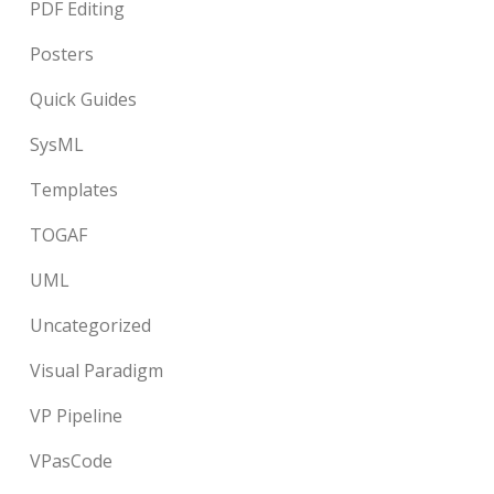
PDF Editing
Posters
Quick Guides
SysML
Templates
TOGAF
UML
Uncategorized
Visual Paradigm
VP Pipeline
VPasCode