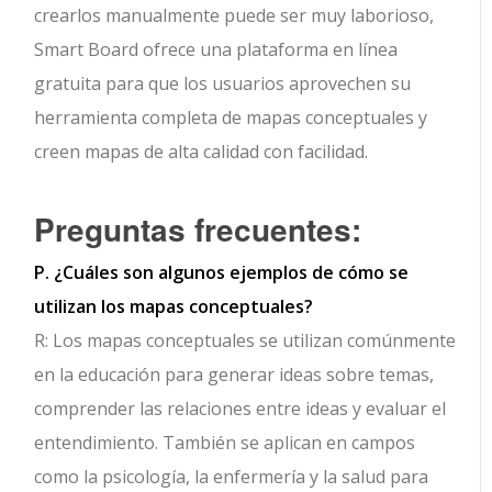
crearlos manualmente puede ser muy laborioso,
Smart Board ofrece una plataforma en línea
gratuita para que los usuarios aprovechen su
herramienta completa de mapas conceptuales y
creen mapas de alta calidad con facilidad.
Preguntas frecuentes:
P. ¿Cuáles son algunos ejemplos de cómo se
utilizan los mapas conceptuales?
R: Los mapas conceptuales se utilizan comúnmente
en la educación para generar ideas sobre temas,
comprender las relaciones entre ideas y evaluar el
entendimiento. También se aplican en campos
como la psicología, la enfermería y la salud para