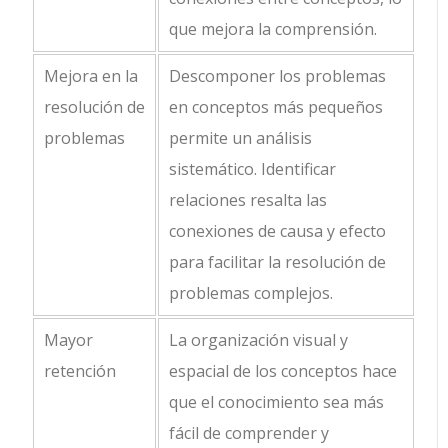
que mejora la comprensión.
Mejora en la
Descomponer los problemas
resolución de
en conceptos más pequeños
problemas
permite un análisis
sistemático. Identificar
relaciones resalta las
conexiones de causa y efecto
para facilitar la resolución de
problemas complejos.
Mayor
La organización visual y
retención
espacial de los conceptos hace
que el conocimiento sea más
fácil de comprender y