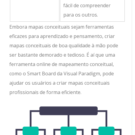
fácil de compreender
para os outros.
Embora mapas conceituais sejam ferramentas
eficazes para aprendizado e pensamento, criar
mapas conceituais de boa qualidade à mão pode
ser bastante demorado e tedioso. É aí que uma
ferramenta online de mapeamento conceitual,
como o Smart Board da Visual Paradigm, pode
ajudar os usuários a criar mapas conceituais
profissionais de forma eficiente.