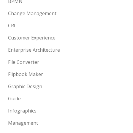
BPMN
Change Management
CRC
Customer Experience
Enterprise Architecture
File Converter
Flipbook Maker
Graphic Design
Guide
Infographics
Management