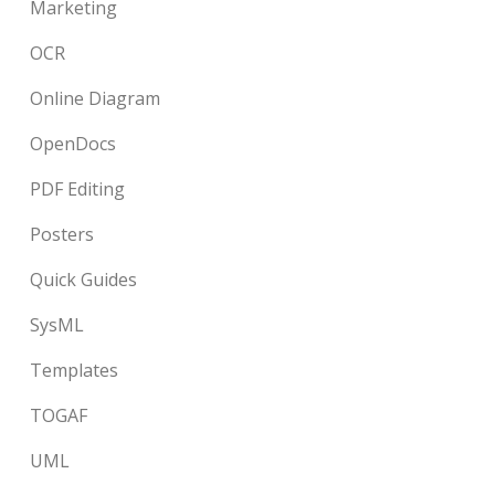
Marketing
OCR
Online Diagram
OpenDocs
PDF Editing
Posters
Quick Guides
SysML
Templates
TOGAF
UML