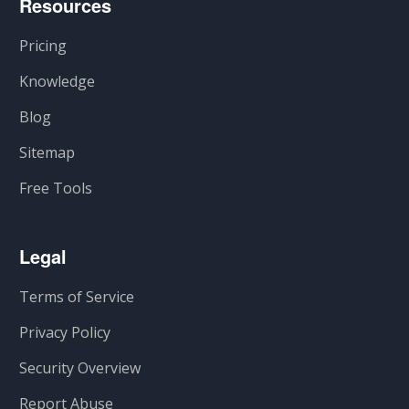
Resources
Pricing
Knowledge
Blog
Sitemap
Free Tools
Legal
Terms of Service
Privacy Policy
Security Overview
Report Abuse