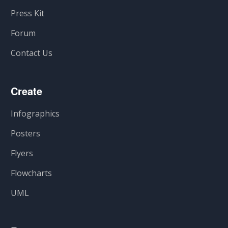
Press Kit
Forum
Contact Us
Create
Infographics
Posters
Flyers
Flowcharts
UML