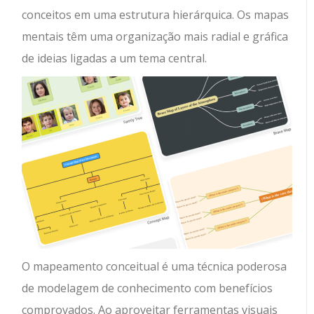
conceitos em uma estrutura hierárquica. Os mapas
mentais têm uma organização mais radial e gráfica
de ideias ligadas a um tema central.
O mapeamento conceitual é uma técnica poderosa
de modelagem de conhecimento com benefícios
comprovados. Ao aproveitar ferramentas visuais