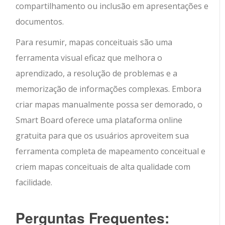
compartilhamento ou inclusão em apresentações e
documentos.
Para resumir, mapas conceituais são uma
ferramenta visual eficaz que melhora o
aprendizado, a resolução de problemas e a
memorização de informações complexas. Embora
criar mapas manualmente possa ser demorado, o
Smart Board oferece uma plataforma online
gratuita para que os usuários aproveitem sua
ferramenta completa de mapeamento conceitual e
criem mapas conceituais de alta qualidade com
facilidade.
Perguntas Frequentes: