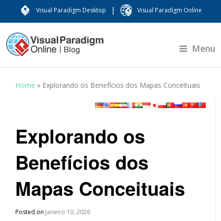
|
Visual Paradigm Desktop
Visual Paradigm Online
Menu
Home
»
Explorando os Benefícios dos Mapas Conceituais
Explorando os
Benefícios dos
Mapas Conceituais
Posted on
Janeiro 10, 2026