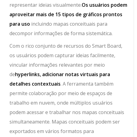
representar ideias visualmente.
Os usuários podem
aproveitar mais de 15 tipos de gráficos prontos
para uso
incluindo mapas conceituais para
decompor informações de forma sistemática.
Com o rico conjunto de recursos do Smart Board,
os usuários podem capturar ideias facilmente,
vincular informações relevantes por meio
de
hyperlinks, adicionar notas virtuais para
detalhes contextuais
. A ferramenta também
permite colaboração por meio de espaços de
trabalho em nuvem, onde múltiplos usuários
podem acessar e trabalhar nos mapas conceituais
simultaneamente. Mapas conceituais podem ser
exportados em vários formatos para