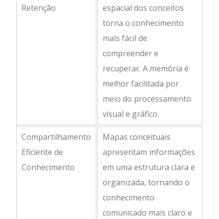
Retenção
espacial dos conceitos
torna o conhecimento
mais fácil de
compreender e
recuperar. A memória é
melhor facilitada por
meio do processamento
visual e gráfico.
Compartilhamento
Mapas conceituais
Eficiente de
apresentam informações
Conhecimento
em uma estrutura clara e
organizada, tornando o
conhecimento
comunicado mais claro e