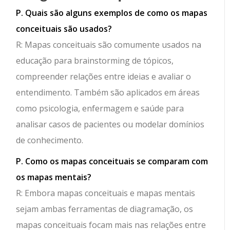
P. Quais são alguns exemplos de como os mapas
conceituais são usados?
R: Mapas conceituais são comumente usados na
educação para brainstorming de tópicos,
compreender relações entre ideias e avaliar o
entendimento. Também são aplicados em áreas
como psicologia, enfermagem e saúde para
analisar casos de pacientes ou modelar domínios
de conhecimento.
P. Como os mapas conceituais se comparam com
os mapas mentais?
R: Embora mapas conceituais e mapas mentais
sejam ambas ferramentas de diagramação, os
mapas conceituais focam mais nas relações entre