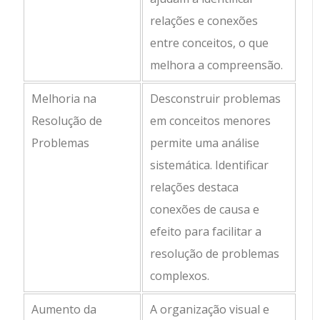
relações e conexões
entre conceitos, o que
melhora a compreensão.
Melhoria na
Desconstruir problemas
Resolução de
em conceitos menores
Problemas
permite uma análise
sistemática. Identificar
relações destaca
conexões de causa e
efeito para facilitar a
resolução de problemas
complexos.
Aumento da
A organização visual e