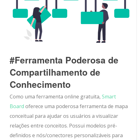
#Ferramenta Poderosa de
Compartilhamento de
Conhecimento
Como uma ferramenta online gratuita,
Smart
Board
oferece uma poderosa ferramenta de mapa
conceitual para ajudar os usuários a visualizar
relações entre conceitos. Possui modelos pré-
definidos e nós/conectores personalizáveis para