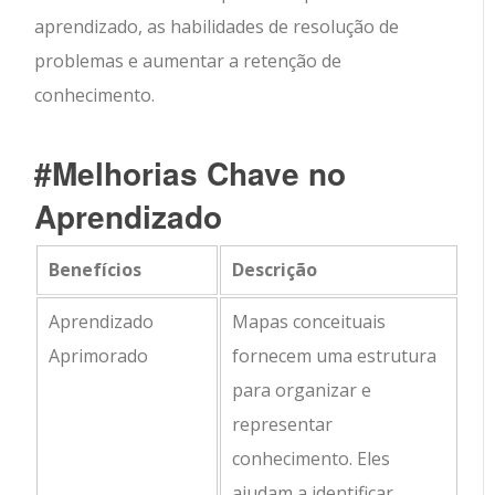
aprendizado, as habilidades de resolução de
problemas e aumentar a retenção de
conhecimento.
#Melhorias Chave no
Aprendizado
Benefícios
Descrição
Aprendizado
Mapas conceituais
Aprimorado
fornecem uma estrutura
para organizar e
representar
conhecimento. Eles
ajudam a identificar