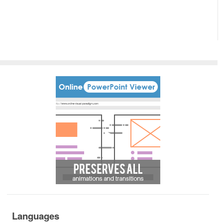
Languages