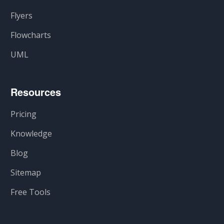
Flyers
Flowcharts
UML
Resources
Pricing
Knowledge
Blog
Sitemap
Free Tools