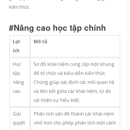
kiến thức.
#Nâng cao học tập chính
Lợi
Mô tả
ích
Học
Sơ đồ khái niệm cung cấp một khung
tập
để tổ chức và biểu diễn kiến thức.
nâng
Chúng giúp xác định các mối quan hệ
cao
và liên kết giữa các khái niệm, từ đó
cải thiện sự hiểu biết.
Giải
Phân tích vấn đề thành các khái niệm
quyết
nhỏ hơn cho phép phân tích một cách