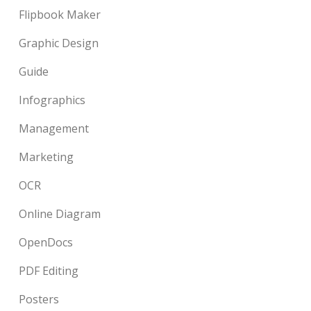
Flipbook Maker
Graphic Design
Guide
Infographics
Management
Marketing
OCR
Online Diagram
OpenDocs
PDF Editing
Posters