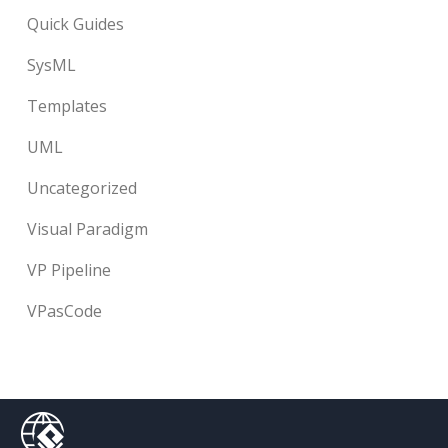
Quick Guides
SysML
Templates
UML
Uncategorized
Visual Paradigm
VP Pipeline
VPasCode