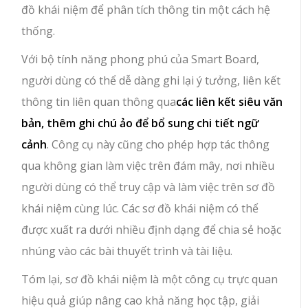
đồ khái niệm để phân tích thông tin một cách hệ
thống.
Với bộ tính năng phong phú của Smart Board,
người dùng có thể dễ dàng ghi lại ý tưởng, liên kết
thông tin liên quan thông qua
các liên kết siêu văn
bản, thêm ghi chú ảo để bổ sung chi tiết ngữ
cảnh
. Công cụ này cũng cho phép hợp tác thông
qua không gian làm việc trên đám mây, nơi nhiều
người dùng có thể truy cập và làm việc trên sơ đồ
khái niệm cùng lúc. Các sơ đồ khái niệm có thể
được xuất ra dưới nhiều định dạng để chia sẻ hoặc
nhúng vào các bài thuyết trình và tài liệu.
Tóm lại, sơ đồ khái niệm là một công cụ trực quan
hiệu quả giúp nâng cao khả năng học tập, giải