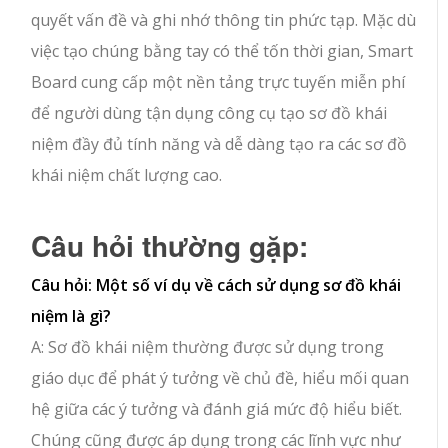
quyết vấn đề và ghi nhớ thông tin phức tạp. Mặc dù
việc tạo chúng bằng tay có thể tốn thời gian, Smart
Board cung cấp một nền tảng trực tuyến miễn phí
để người dùng tận dụng công cụ tạo sơ đồ khái
niệm đầy đủ tính năng và dễ dàng tạo ra các sơ đồ
khái niệm chất lượng cao.
Câu hỏi thường gặp:
Câu hỏi: Một số ví dụ về cách sử dụng sơ đồ khái
niệm là gì?
A: Sơ đồ khái niệm thường được sử dụng trong
giáo dục để phát ý tưởng về chủ đề, hiểu mối quan
hệ giữa các ý tưởng và đánh giá mức độ hiểu biết.
Chúng cũng được áp dụng trong các lĩnh vực như