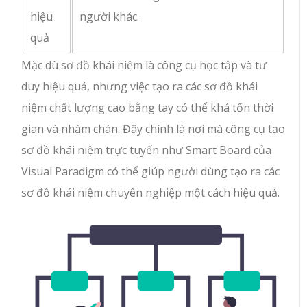
hiệu
người khác.
quả
Mặc dù sơ đồ khái niệm là công cụ học tập và tư
duy hiệu quả, nhưng việc tạo ra các sơ đồ khái
niệm chất lượng cao bằng tay có thể khá tốn thời
gian và nhàm chán. Đây chính là nơi mà công cụ tạo
sơ đồ khái niệm trực tuyến như Smart Board của
Visual Paradigm có thể giúp người dùng tạo ra các
sơ đồ khái niệm chuyên nghiệp một cách hiệu quả.