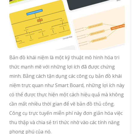
Bản đồ khái niệm là một kỹ thuật mô hình hóa tri
thức mạnh mẽ với những lợi ích đã được chứng
minh. Bằng cách tận dụng các công cụ bản đồ khái
niệm trực quan như Smart Board, những lợi ích này
có thể được thực hiện một cách hiệu quả mà không
cần mất nhiều thời gian để vẽ bản đồ thủ công.
Công cụ trực tuyến miễn phí này đơn giản hóa việc
thu thập và chia sẻ tri thức nhờ vào các tính năng
phong phú của nó.