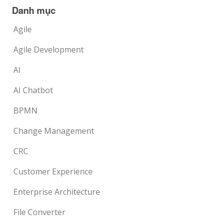
Danh mục
Agile
Agile Development
AI
AI Chatbot
BPMN
Change Management
CRC
Customer Experience
Enterprise Architecture
File Converter