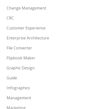
Change Management
CRC
Customer Experience
Enterprise Architecture
File Converter
Flipbook Maker
Graphic Design
Guide
Infographics
Management
Marketing