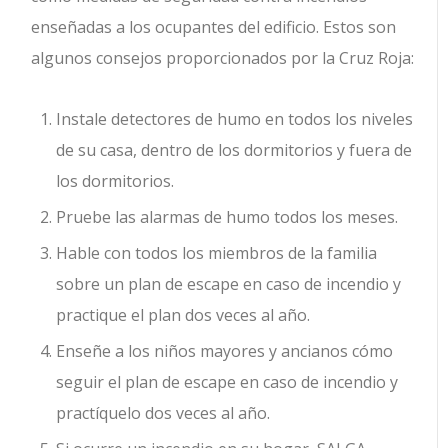
enseñadas a los ocupantes del edificio. Estos son
algunos consejos proporcionados por la Cruz Roja:
Instale detectores de humo en todos los niveles
de su casa, dentro de los dormitorios y fuera de
los dormitorios.
Pruebe las alarmas de humo todos los meses.
Hable con todos los miembros de la familia
sobre un plan de escape en caso de incendio y
practique el plan dos veces al año.
Enseñe a los niños mayores y ancianos cómo
seguir el plan de escape en caso de incendio y
practíquelo dos veces al año.