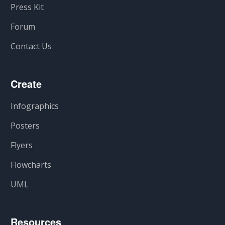
Press Kit
Forum
Contact Us
Create
Infographics
Posters
Flyers
Flowcharts
UML
Resources