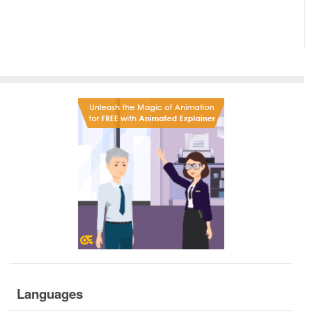
Languages