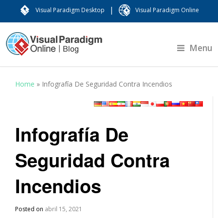
|
Visual Paradigm Desktop
Visual Paradigm Online
Menu
Home
»
Infografía De Seguridad Contra Incendios
Infografía De
Seguridad Contra
Incendios
Posted on
abril 15, 2021