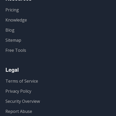
Pricing
Knowledge
Blog
Sitemap
Free Tools
Legal
Terms of Service
Privacy Policy
Security Overview
Report Abuse