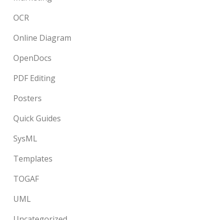
OCR
Online Diagram
OpenDocs
PDF Editing
Posters
Quick Guides
SysML
Templates
TOGAF
UML
Uncategorized