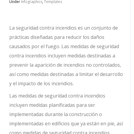
Under
Infographics
,
Templates
La seguridad contra incendios es un conjunto de
prácticas diseñadas para reducir los daños
causados ​​por el fuego.
Las medidas de seguridad
contra incendios incluyen medidas destinadas a
prevenir la aparición de incendios no controlados,
así como medidas destinadas a limitar el desarrollo
y el impacto de los incendios.
Las medidas de seguridad contra incendios
incluyen medidas planificadas para ser
implementadas durante la construcción o
implementadas en edificios que ya están en pie, así
como medidas de seguridad contra incendios