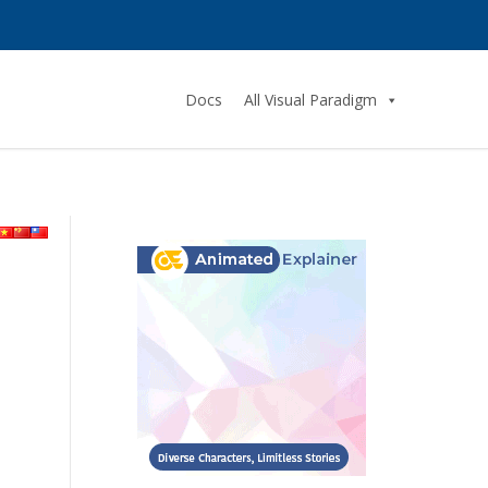
Docs
All Visual Paradigm