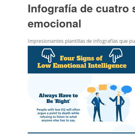
Infografía de cuatro 
emocional
Impresionantes plantillas de infografías que p