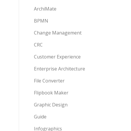
ArchiMate
BPMN
Change Management
CRC
Customer Experience
Enterprise Architecture
File Converter
Flipbook Maker
Graphic Design
Guide
Infographics