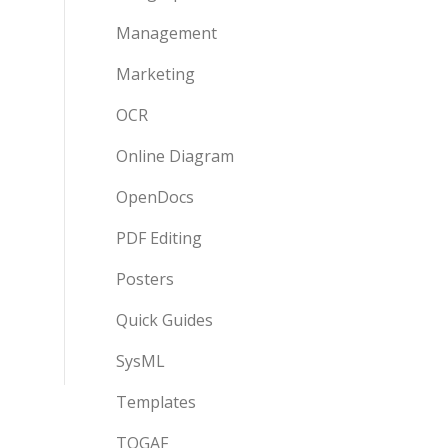
Management
Marketing
OCR
Online Diagram
OpenDocs
PDF Editing
Posters
Quick Guides
SysML
Templates
TOGAF