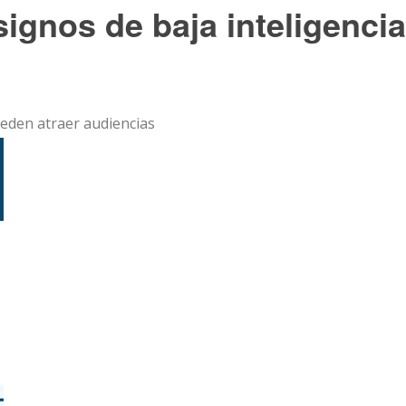
signos de baja inteligencia
ueden atraer audiencias