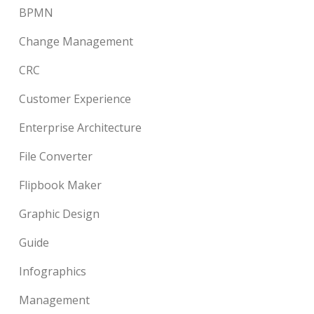
BPMN
Change Management
CRC
Customer Experience
Enterprise Architecture
File Converter
Flipbook Maker
Graphic Design
Guide
Infographics
Management