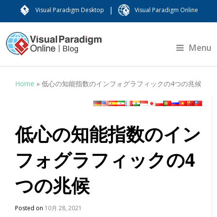
|
Visual Paradigm Desktop
Visual Paradigm Online
Menu
Home
»
低心の知能指数のインフォグラフィックの4つの兆候
低心の知能指数のイン
フォグラフィックの4
つの兆候
Posted on
10月 28, 2021