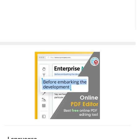
Languages