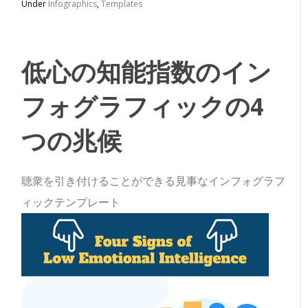
Under
Infographics
,
Templates
低心の知能指数のイン
フォグラフィックの4
つの兆候
聴衆を引き付けることができる見事なインフォグラフ
ィックテンプレート