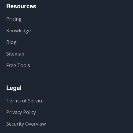
Resources
Pricing
Knowledge
Blog
Sitemap
Free Tools
Legal
Terms of Service
Privacy Policy
Security Overview