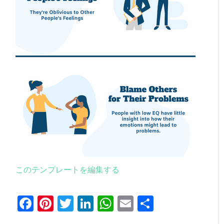
このテンプレートを編集する
Facebook
Pinterest
Twitter
LinkedIn
WhatsApp
Email
共
有