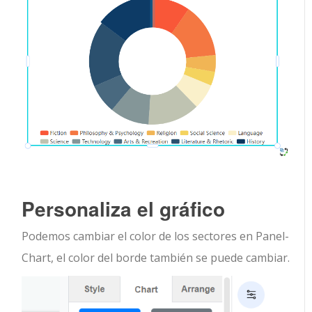
Personaliza el gráfico
Podemos cambiar el color de los sectores en Panel-
Chart, el color del borde también se puede cambiar.