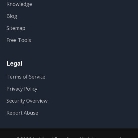
Knowledge
Blog
Sitemap
Free Tools
Legal
Terms of Service
Privacy Policy
Security Overview
Report Abuse