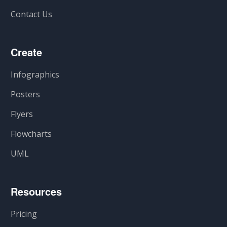
Contact Us
Create
Infographics
Posters
Flyers
Flowcharts
UML
Resources
Pricing