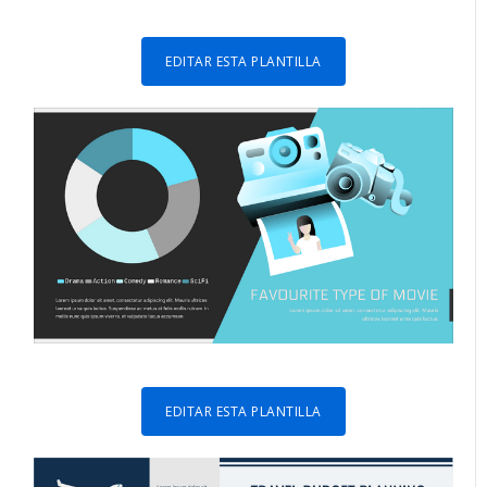
EDITAR ESTA PLANTILLA
EDITAR ESTA PLANTILLA