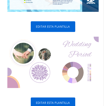
EDITAR ESTA PLANTILLA
EDITAR ESTA PLANTILLA