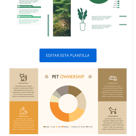
EDITAR ESTA PLANTILLA