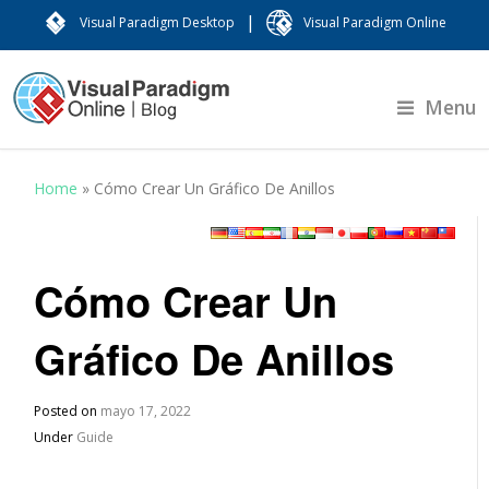
|
Visual Paradigm Desktop
Visual Paradigm Online
Menu
Home
»
Cómo Crear Un Gráfico De Anillos
Cómo Crear Un
Gráfico De Anillos
Posted on
mayo 17, 2022
Under
Guide