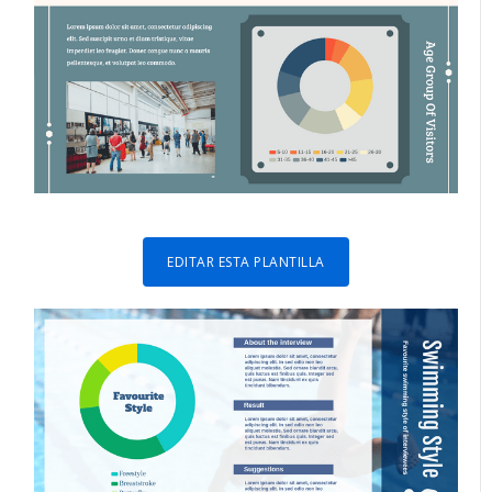
EDITAR ESTA PLANTILLA