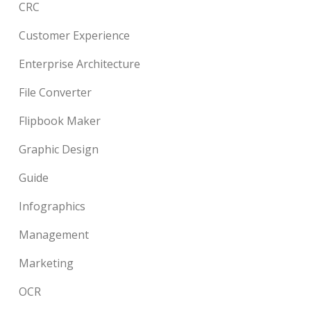
CRC
Customer Experience
Enterprise Architecture
File Converter
Flipbook Maker
Graphic Design
Guide
Infographics
Management
Marketing
OCR