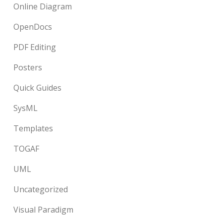
Online Diagram
OpenDocs
PDF Editing
Posters
Quick Guides
SysML
Templates
TOGAF
UML
Uncategorized
Visual Paradigm