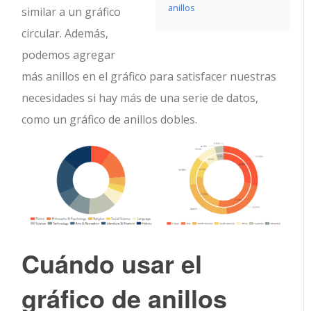
anillos
similar a un gráfico
circular. Además,
podemos agregar
más anillos en el gráfico para satisfacer nuestras
necesidades si hay más de una serie de datos,
como un gráfico de anillos dobles.
Cuándo usar
el
gráfico de anillos