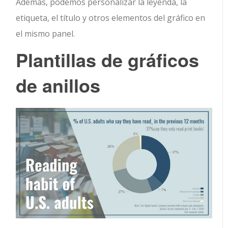
Además, podemos personalizar la leyenda, la
etiqueta, el título y otros elementos del gráfico en
el mismo panel.
Plantillas de gráficos
de anillos