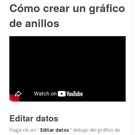
Cómo crear un gráfico
de anillos
Editar datos
Haga clic en ”
Editar datos
” debajo del gráfico de