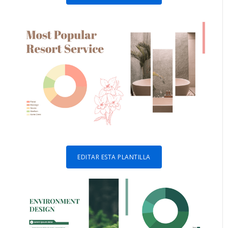
EDITAR ESTA PLANTILLA