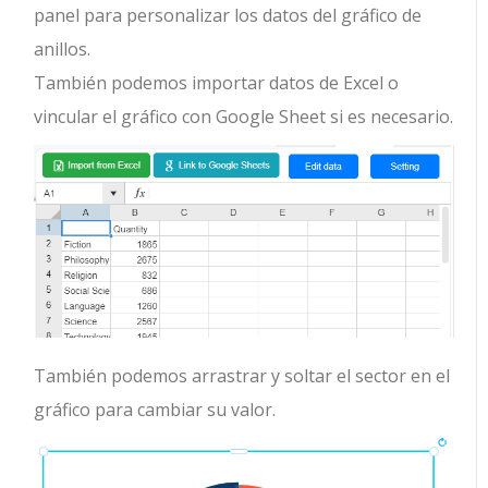
panel para personalizar los datos del gráfico de
anillos.
También podemos importar datos de Excel o
vincular el gráfico con Google Sheet si es necesario.
También podemos arrastrar y soltar el sector en el
gráfico para cambiar su valor.