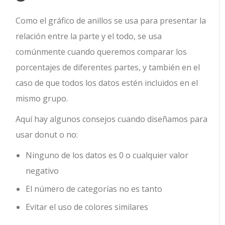
Como el gráfico de anillos se usa para presentar la
relación entre la parte y el todo, se usa
comúnmente cuando queremos comparar los
porcentajes de diferentes partes, y también en el
caso de que todos los datos estén incluidos en el
mismo grupo.
Aquí hay algunos consejos cuando diseñamos para
usar donut o no:
Ninguno de los datos es 0 o cualquier valor
negativo
El número de categorías no es tanto
Evitar el uso de colores similares