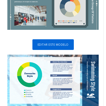
EDITAR ESTE MODELO