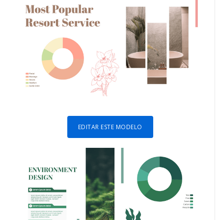
EDITAR ESTE MODELO