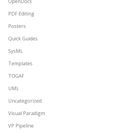
OpenDocs
PDF Editing
Posters
Quick Guides
SysML
Templates
TOGAF
UML
Uncategorized
Visual Paradigm
VP Pipeline