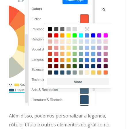
Além disso, podemos personalizar a legenda,
rótulo, título e outros elementos do gráfico no