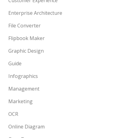
Customer Experience
Enterprise Architecture
File Converter
Flipbook Maker
Graphic Design
Guide
Infographics
Management
Marketing
OCR
Online Diagram