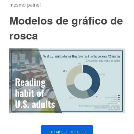
mesmo painel.
Modelos de gráfico de
rosca
EDITAR ESTE MODELO