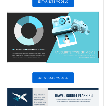
EDITAR ESTE MODELO
EDITAR ESTE MODELO