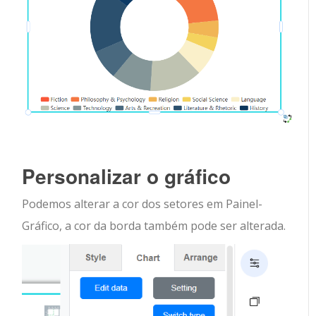
Personalizar o gráfico
Podemos alterar a cor dos setores em Painel-
Gráfico, a cor da borda também pode ser alterada.