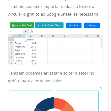
Também podemos importar dados do Excel ou
vincular o gráfico ao Google Sheet, se necessário.
Também podemos arrastar e soltar o setor no
gráfico para alterar seu valor.