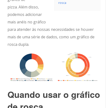
rosca
pizza. Além disso,
podemos adicionar
mais anéis no gráfico
para atender às nossas necessidades se houver
mais de uma série de dados, como um gráfico de
rosca dupla.
Quando usar
o gráfico
de rosca