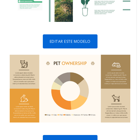
EDITAR ESTE MODELO