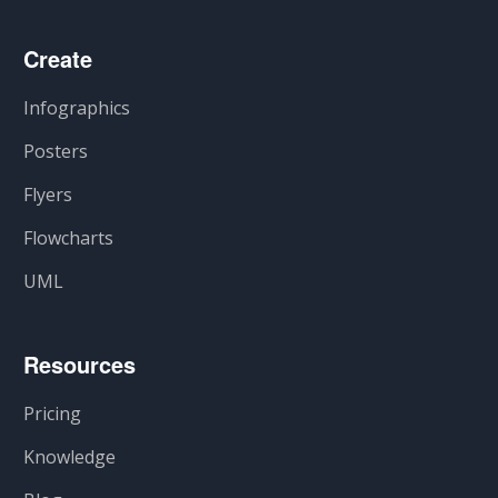
Create
Infographics
Posters
Flyers
Flowcharts
UML
Resources
Pricing
Knowledge