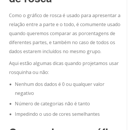
Como o gráfico de rosca é usado para apresentar a
relação entre a parte e o todo, é comumente usado
quando queremos comparar as porcentagens de
diferentes partes, e também no caso de todos os
dados estarem incluídos no mesmo grupo.
Aqui estão algumas dicas quando projetamos usar
rosquinha ou não:
Nenhum dos dados é 0 ou qualquer valor
negativo
Número de categorias não é tanto
Impedindo o uso de cores semelhantes