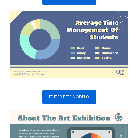
EDITAR ESTE MODELO