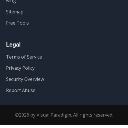
Blog
Sitemap
Free Tools
Legal
Terms of Service
Privacy Policy
Security Overview
Report Abuse
©2026 by Visual Paradigm. All rights reserved.