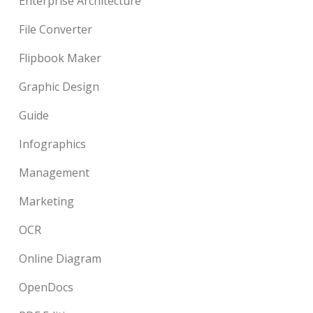
Enterprise Architecture
File Converter
Flipbook Maker
Graphic Design
Guide
Infographics
Management
Marketing
OCR
Online Diagram
OpenDocs