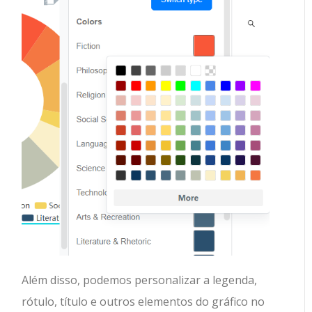
Além disso, podemos personalizar a legenda,
rótulo, título e outros elementos do gráfico no