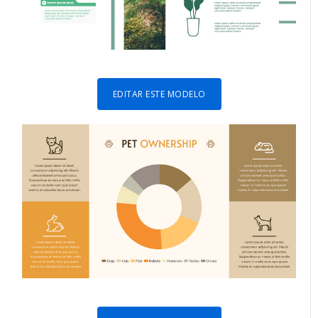
EDITAR ESTE MODELO