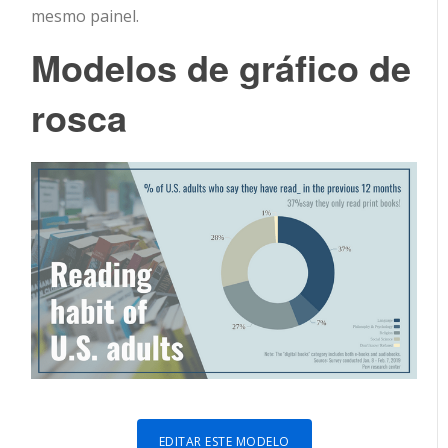
mesmo painel.
Modelos de gráfico de
rosca
EDITAR ESTE MODELO