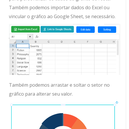
Também podemos importar dados do Excel ou
vincular o gráfico ao Google Sheet, se necessário.
Também podemos arrastar e soltar o setor no
gráfico para alterar seu valor.