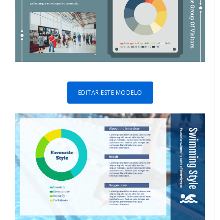
EDITAR ESTE MODELO