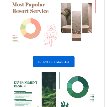
EDITAR ESTE MODELO