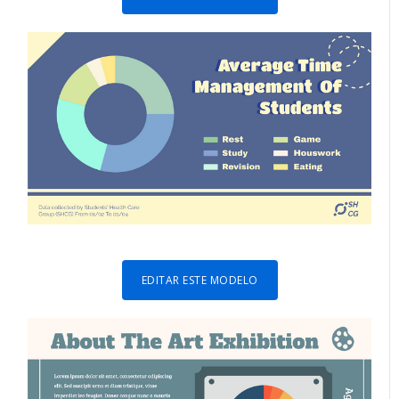
EDITAR ESTE MODELO