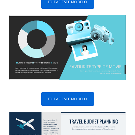
EDITAR ESTE MODELO
EDITAR ESTE MODELO