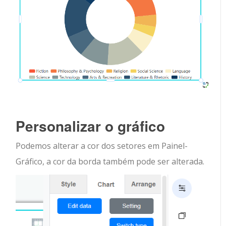
Personalizar o gráfico
Podemos alterar a cor dos setores em Painel-
Gráfico, a cor da borda também pode ser alterada.