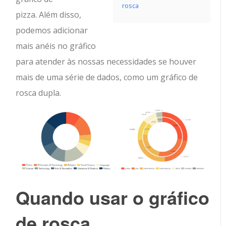
rosca
pizza. Além disso,
podemos adicionar
mais anéis no gráfico
para atender às nossas necessidades se houver
mais de uma série de dados, como um gráfico de
rosca dupla.
Quando usar
o gráfico
de rosca