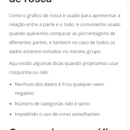
Como o gráfico de rosca é usado para apresentar a
relação entre a parte e o todo, é comumente usado
quando queremos comparar as porcentagens de
diferentes partes, e também no caso de todos os
dados estarem incluídos no mesmo grupo.
Aqui estão algumas dicas quando projetamos usar
rosquinha ou não:
Nenhum dos dados é 0 ou qualquer valor
negativo
Número de categorias não é tanto
Impedindo o uso de cores semelhantes