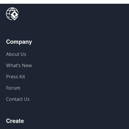
Company
About Us
What’s New
Press Kit
Forum
Contact Us
Create