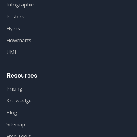
Infographics
Posters
Flyers
Flowcharts
UML
Resources
Pricing
Knowledge
Blog
Sitemap
Free Tools