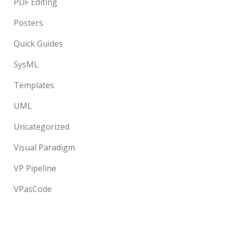
PDF Editing
Posters
Quick Guides
SysML
Templates
UML
Uncategorized
Visual Paradigm
VP Pipeline
VPasCode