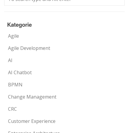
Kategorie
Agile
Agile Development
AI
AI Chatbot
BPMN
Change Management
CRC
Customer Experience