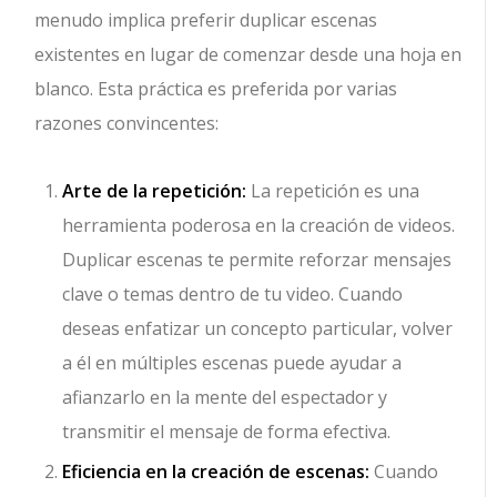
menudo implica preferir duplicar escenas
existentes en lugar de comenzar desde una hoja en
blanco. Esta práctica es preferida por varias
razones convincentes:
Arte de la repetición:
La repetición es una
herramienta poderosa en la creación de videos.
Duplicar escenas te permite reforzar mensajes
clave o temas dentro de tu video. Cuando
deseas enfatizar un concepto particular, volver
a él en múltiples escenas puede ayudar a
afianzarlo en la mente del espectador y
transmitir el mensaje de forma efectiva.
Eficiencia en la creación de escenas:
Cuando