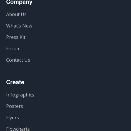
Company
About Us
What’s New
Press Kit
Forum
Contact Us
Create
Infographics
Posters
Flyers
Flowcharts