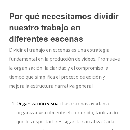
Por qué necesitamos dividir
nuestro trabajo en
diferentes escenas
Dividir el trabajo en escenas es una estrategia
fundamental en la producción de videos. Promueve
la organización, la claridad y el compromiso, al
tiempo que simplifica el proceso de edición y
mejora la estructura narrativa general.
Organización visual:
Las escenas ayudan a
organizar visualmente el contenido, facilitando
que los espectadores sigan la narrativa. Cada