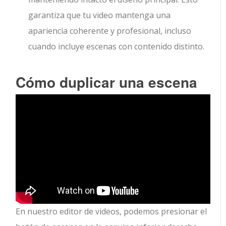
garantiza que tu video mantenga una
apariencia coherente y profesional, incluso
cuando incluye escenas con contenido distinto.
Cómo duplicar una escena
En nuestro editor de videos, podemos presionar el