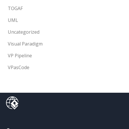
TOGAF
UML
Uncategorized
Visual Paradigm
VP Pipeline
VPasCode