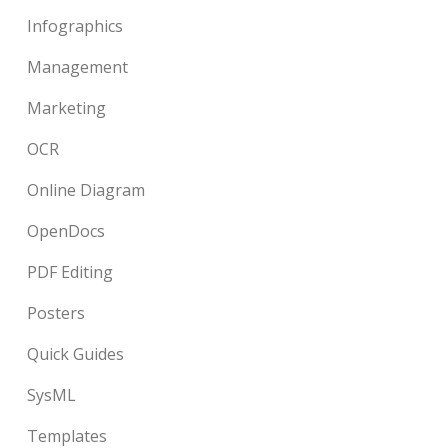
Infographics
Management
Marketing
OCR
Online Diagram
OpenDocs
PDF Editing
Posters
Quick Guides
SysML
Templates