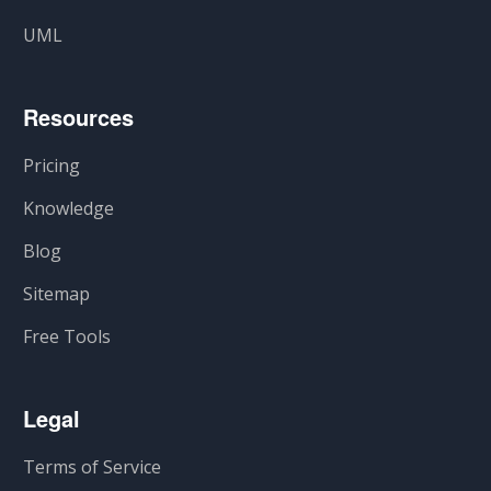
UML
Resources
Pricing
Knowledge
Blog
Sitemap
Free Tools
Legal
Terms of Service