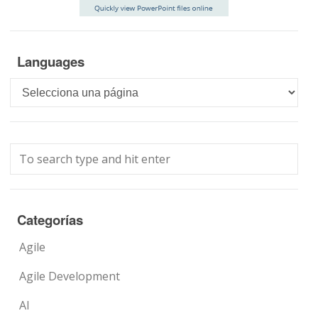
Languages
Languages
Categorías
Agile
Agile Development
AI