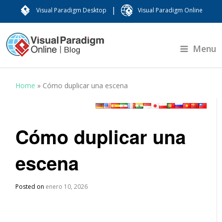
|
Visual Paradigm Desktop
Visual Paradigm Online
Menu
Home
»
Cómo duplicar una escena
Cómo duplicar una
escena
Posted on
enero 10, 2026