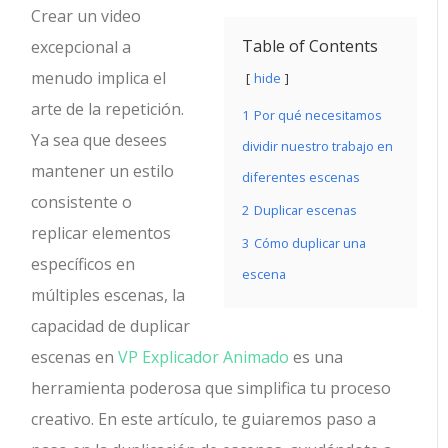
Crear un video
Table of Contents
excepcional a
menudo implica el
hide
arte de la repetición.
1
Por qué necesitamos
Ya sea que desees
dividir nuestro trabajo en
mantener un estilo
diferentes escenas
consistente o
2
Duplicar escenas
replicar elementos
3
Cómo duplicar una
específicos en
escena
múltiples escenas, la
capacidad de duplicar
escenas en
VP Explicador Animado
es una
herramienta poderosa que simplifica tu proceso
creativo. En este artículo, te guiaremos paso a