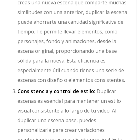
creas una nueva escena que comparte muchas
similitudes con una anterior, duplicar la escena
puede ahorrarte una cantidad significativa de
tiempo. Te permite llevar elementos, como
personajes, fondo y animaciones, desde la
escena original, proporcionando una base
sólida para la nueva. Esta eficiencia es
especialmente útil cuando tienes una serie de
escenas con diseño o elementos consistentes.
Consistencia y control de estilo:
Duplicar
escenas es esencial para mantener un estilo
visual consistente a lo largo de tu video. Al
duplicar una escena base, puedes
personalizarla para crear variaciones
manteniendo intacto el diseño principal. Esto