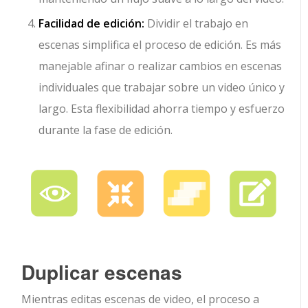
Facilidad de edición:
Dividir el trabajo en
escenas simplifica el proceso de edición. Es más
manejable afinar o realizar cambios en escenas
individuales que trabajar sobre un video único y
largo. Esta flexibilidad ahorra tiempo y esfuerzo
durante la fase de edición.
Duplicar escenas
Mientras editas escenas de video, el proceso a