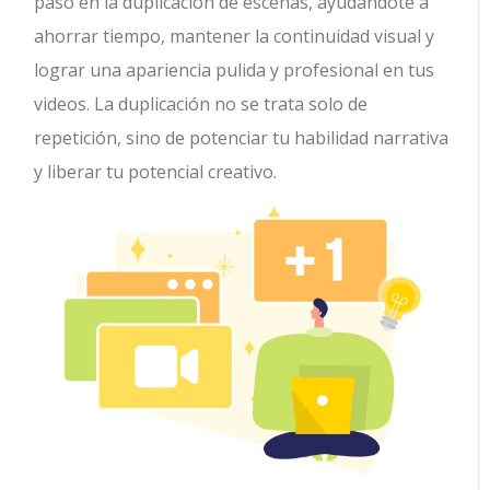
paso en la duplicación de escenas, ayudándote a
ahorrar tiempo, mantener la continuidad visual y
lograr una apariencia pulida y profesional en tus
videos. La duplicación no se trata solo de
repetición, sino de potenciar tu habilidad narrativa
y liberar tu potencial creativo.