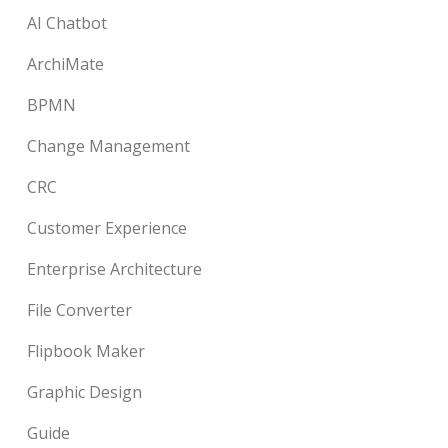
AI Chatbot
ArchiMate
BPMN
Change Management
CRC
Customer Experience
Enterprise Architecture
File Converter
Flipbook Maker
Graphic Design
Guide