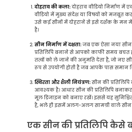
दोहराव की कला:
दोहराव वीडियो निर्माण में 
वीडियो में मुख्य संदेश या विषयों को मजबूत क
उसे कई सीनों में दोहराने से इसे दर्शक के मन म
है।
सीन निर्माण में दक्षता:
जब एक ऐसा नया सीन बन
प्रतिलिपि बनाने से आपको काफी समय बचत होत
तत्वों को ले जाने की अनुमति देता है, जो नए
रूप से उपयोगी होती है जब आपके पास समान डिज
स्थिरता और शैली नियंत्रण:
सीन की प्रतिलिपि 
आवश्यक है। आधार सीन की प्रतिलिपि बनाकर,
मूल डिजाइन को बनाए रखें। इससे यह सुनिश्च
है, भले ही इसमें अलग-अलग सामग्री वाले सीन ह
एक सीन की प्रतिलिपि कैसे 