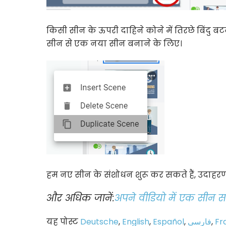
किसी सीन के ऊपरी दाहिने कोने में तिरछे बिंदु बटन
सीन से एक नया सीन बनाने के लिए।
हम नए सीन के संशोधन शुरू कर सकते हैं, उदाहरण के
और अधिक जानें:
अपने वीडियो में एक सीन स
यह पोस्ट
Deutsche
,
English
,
Español
,
فارسی
,
Fr