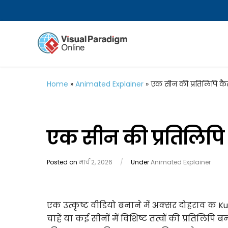
Home
»
Animated Explainer
»
एक सीन की प्रतिलिपि कैस
एक सीन की प्रतिलिपि 
Posted on
मार्च 2, 2026
/
Under
Animated Explainer
एक उत्कृष्ट वीडियो बनाने में अक्सर दोहराव क 
चाहें या कई सीनों में विशिष्ट तत्वों की प्रतिलिपि