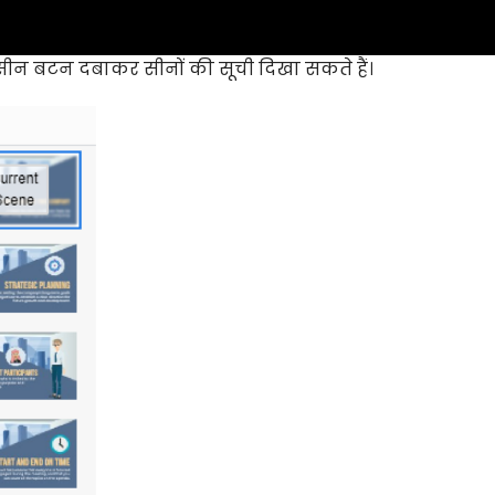
ें सीन बटन दबाकर सीनों की सूची दिखा सकते हैं।