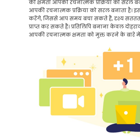
की क्षमता आपकी रचनात्मक प्रक्रिया को सरल बन
आपकी रचनात्मक प्रक्रिया को सरल बनाता है। इस 
करेंगे, जिससे आप समय बचा सकते हैं, दृश्य सततत
प्राप्त कर सकते हैं। प्रतिलिपि बनाना केवल दोहर
आपकी रचनात्मक क्षमता को मुक्त करने के बारे में 