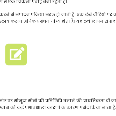
भाग में एक चिकना प्रवाह बना रहता है।
रने से संपादन प्रक्रिया सरल हो जाती है। एक लंबे वीडियो पर
 बदलाव करना अधिक प्रबंधन योग्य होता है। यह लचीलापन संपा
आमतौर पर मौजूदा सीनों की प्रतिलिपि बनाने की प्राथमिकता दी जात
यास को कई प्रभावशाली कारणों के कारण पसंद किया जाता है: