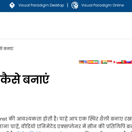
|
Visual Paradigm Desktop
Visual Paradigm Online
े बनाएं
कैसे बनाएं
Kunst की आवश्यकता होती है। चाहे आप एक स्थिर शैली बनाए र
 बनाना चाहें, वीडियो एनिमेटेड एक्सप्लेनर में सीन की प्रतिलिपि ब