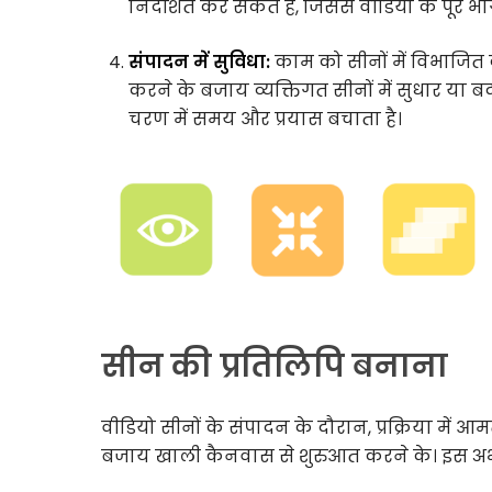
निर्देशित कर सकते हैं, जिससे वीडियो के पूरे 
संपादन में सुविधा:
काम को सीनों में विभाजित क
करने के बजाय व्यक्तिगत सीनों में सुधार या
चरण में समय और प्रयास बचाता है।
सीन की प्रतिलिपि बनाना
वीडियो सीनों के संपादन के दौरान, प्रक्रिया में 
बजाय खाली कैनवास से शुरुआत करने के। इस अभ्