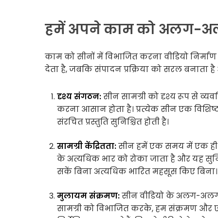
हमें अपने काम को अलग-अलग
काम को सीनों में विभाजित करना वीडियो निर्माण
देता है, जबकि संपादन प्रक्रिया को सरल बनाता ह
दृश्य संगठन:
सीन सामग्री को दृश्य रूप से व्य
करना आसान होता है। प्रत्येक सीन एक विशिष्ट
संरचित प्रस्तुति सुनिश्चित होती है।
सामग्री केंद्रितता:
सीन हमें एक समय में एक ही प
के अत्यधिक भार को रोका जाता है और यह सुनि
सकें बिना अत्यधिक भारित महसूस किए बिना।
मुलायम संक्रमण:
सीन वीडियो के अलग-अलग हिस
सामग्री को विभाजित करके, हम संक्रमण और 