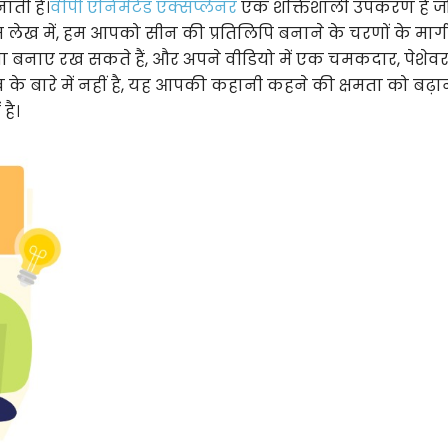
ाती है।
वीपी एनिमेटेड एक्सप्लेनर
एक शक्तिशाली उपकरण है ज
लेख में, हम आपको सीन की प्रतिलिपि बनाने के चरणों के मार्ग
ा बनाए रख सकते हैं, और अपने वीडियो में एक चमकदार, पेशेवर 
ाव के बारे में नहीं है, यह आपकी कहानी कहने की क्षमता को बढ़
है।