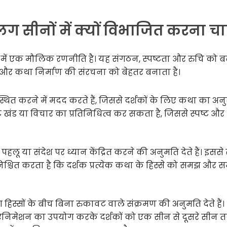
 सीनों में क्यों विभाजित करना चा
 में एक मौलिक रणनीति है। यह संगठन, स्पष्टता और रुचि को ब
ै और कथा निर्माण की संरचना को बेहतर बनाता है।
वस्थित करने में मदद करते हैं, जिससे दर्शकों के लिए कथा का अ
 खंड या विचार का प्रतिनिधित्व कर सकता है, जिससे स्पष्ट और
हलू या संदेश पर ध्यान केंद्रित करने की अनुमति देते हैं। इससे
श्चित करता है कि दर्शक प्रत्येक कथा के हिस्से को समझ और 
्सों के बीच बिना रुकावट वाले संक्रमण की अनुमति देते हैं।
एनिमेशन का उपयोग करके दर्शकों को एक सीन से दूसरे सीन 