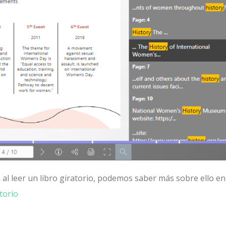
l leer un libro giratorio, podemos saber más sobre ello en
torio