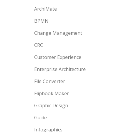
ArchiMate
BPMN
Change Management
CRC
Customer Experience
Enterprise Architecture
File Converter
Flipbook Maker
Graphic Design
Guide
Infographics