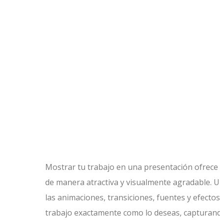
Mostrar tu trabajo en una presentación ofrece 
de manera atractiva y visualmente agradable. Un
las animaciones, transiciones, fuentes y efecto
trabajo exactamente como lo deseas, capturand