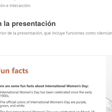
ón e interacción.
 la presentación
ior de la presentación, que incluye funciones como silenciar