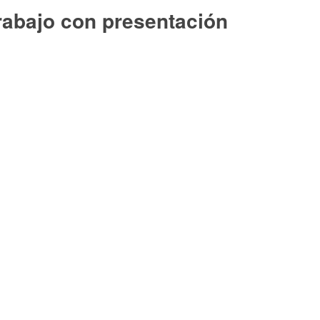
trabajo con presentación