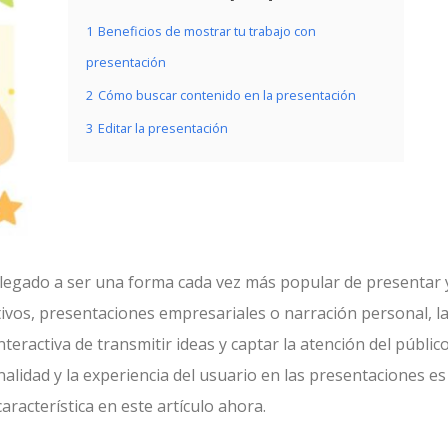
1
Beneficios de mostrar tu trabajo con
presentación
2
Cómo buscar contenido en la presentación
3
Editar la presentación
n llegado a ser una forma cada vez más popular de presentar 
tivos, presentaciones empresariales o narración personal, l
eractiva de transmitir ideas y captar la atención del públic
nalidad y la experiencia del usuario en las presentaciones es
racterística en este artículo ahora.