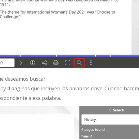
ue deseamos buscar.
ay 4 páginas que incluyen las palabras clave. Cuando hacemo
respondiente a esa palabra.