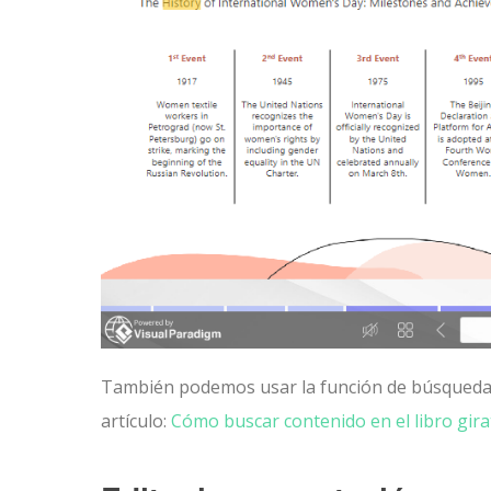
También podemos usar la función de búsqueda a
artículo:
Cómo buscar contenido en el libro gira