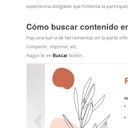
experiencia amigable que fomenta la participaci
Cómo buscar contenido en
Hay una barra de herramientas en la parte infer
compartir, imprimir, etc.
Haga clic en
Buscar
botón.