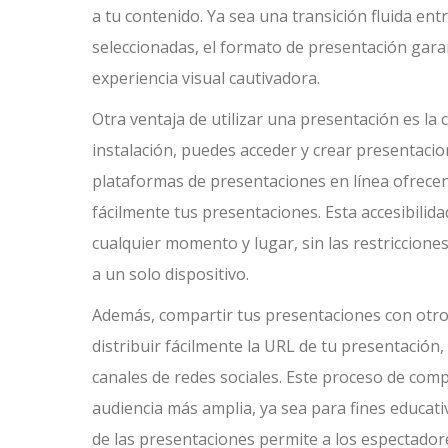
a tu contenido. Ya sea una transición fluida e
seleccionadas, el formato de presentación gara
experiencia visual cautivadora.
Otra ventaja de utilizar una presentación es la
instalación, puedes acceder y crear presentacio
plataformas de presentaciones en línea ofrecen 
fácilmente tus presentaciones. Esta accesibilida
cualquier momento y lugar, sin las restricciones
a un solo dispositivo.
Además, compartir tus presentaciones con otros
distribuir fácilmente la URL de tu presentación
canales de redes sociales. Este proceso de comp
audiencia más amplia, ya sea para fines educati
de las presentaciones permite a los espectador