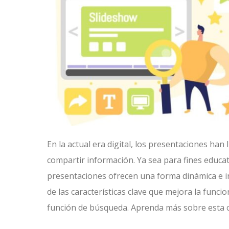
En la actual era digital, los presentaciones ha
compartir información. Ya sea para fines educa
presentaciones ofrecen una forma dinámica e int
de las características clave que mejora la funcio
función de búsqueda. Aprenda más sobre esta ca