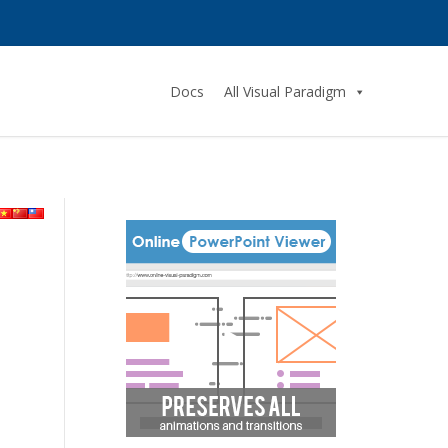
Docs
All Visual Paradigm