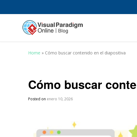
Home
»
Cómo buscar contenido en el diapositiva
Cómo buscar conten
Posted on
enero 10, 2026