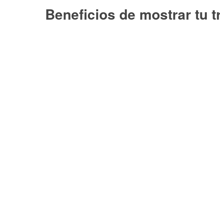
Beneficios de mostrar tu 