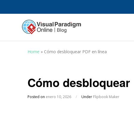
Home
»
Cómo desbloquear PDF en línea
Cómo desbloquear 
Posted on
enero 10, 2026
/
Under
Flipbook Maker