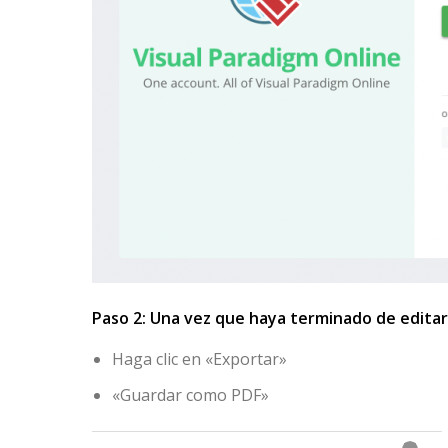
Paso 2: Una vez que haya terminado de editar
Haga clic en «Exportar»
«Guardar como PDF»