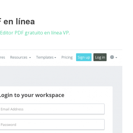
en línea
Editor PDF gratuito en línea VP
.