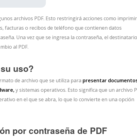
unos archivos PDF. Esto restringirá acciones como imprimir
s, facturas o recibos de teléfono que contienen datos
aseña. Una vez que se ingresa la contraseña, el destinatari
ambio al PDF.
 su uso?
rmato de archivo que se utiliza para
presentar documentos
dware,
y sistemas operativos. Esto significa que un archivo 
erativo en el que se abra, lo que lo convierte en una opción
ción por contraseña de PDF