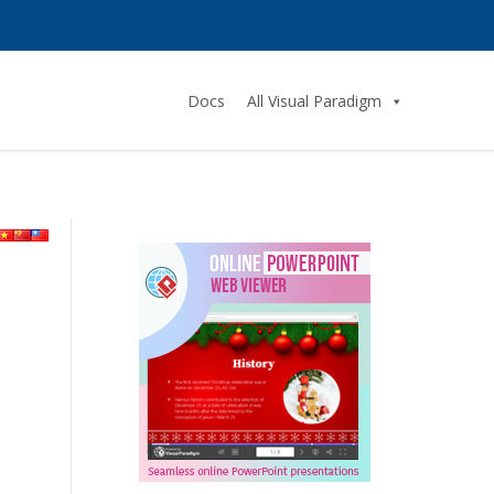
Docs
All Visual Paradigm