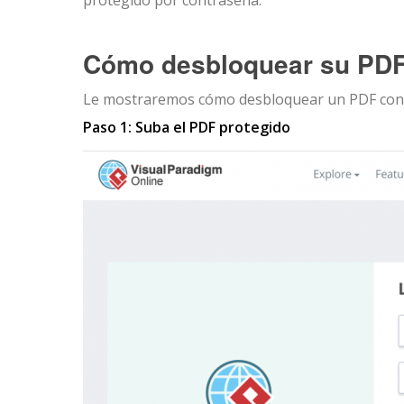
protegido por contraseña.
Cómo desbloquear su PDF 
Le mostraremos cómo desbloquear un PDF con
Paso 1: Suba el PDF protegido