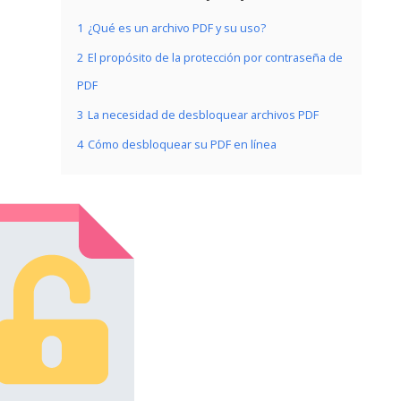
1
¿Qué es un archivo PDF y su uso?
2
El propósito de la protección por contraseña de
PDF
3
La necesidad de desbloquear archivos PDF
4
Cómo desbloquear su PDF en línea