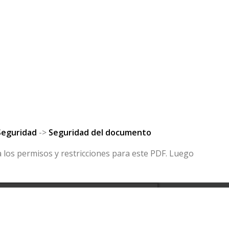
Seguridad
->
Seguridad del documento
a los permisos y restricciones para este PDF. Luego