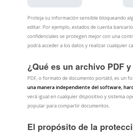
Proteja su información sensible bloqueando alg
editar. Por ejemplo, estados de cuenta bancario
confidenciales se protegen mejor con una contr
podrá acceder a los datos y realizar cualquier c
¿Qué es un archivo PDF y
PDF, o formato de documento portátil, es un fo
una manera independiente del software, har
verá igual en cualquier dispositivo y sistema op
popular para compartir documentos.
El propósito de la protec