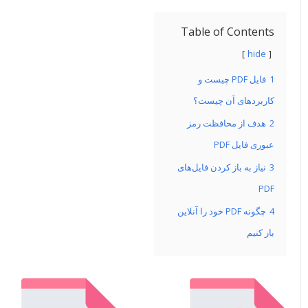
Table of Contents
hide
1
فایل PDF چیست و
کاربردهای آن چیست؟
2
هدف از محافظت رمز
عبوری فایل PDF
3
نیاز به باز کردن فایل‌های
PDF
4
چگونه PDF خود را آنلاین
باز کنیم