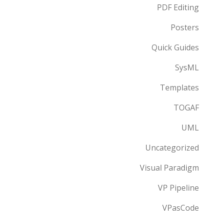
PDF Editing
Posters
Quick Guides
SysML
Templates
TOGAF
UML
Uncategorized
Visual Paradigm
VP Pipeline
VPasCode