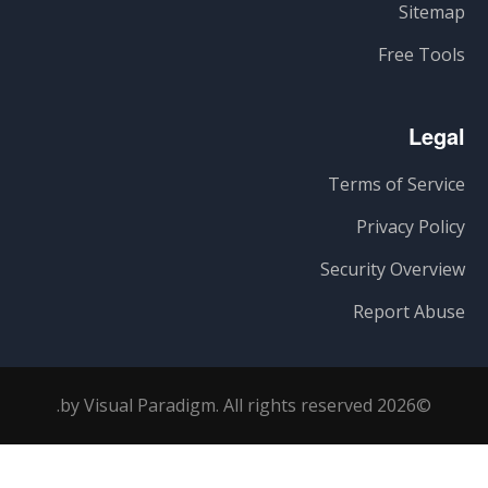
Sitemap
Free Tools
Legal
Terms of Service
Privacy Policy
Security Overview
Report Abuse
©2026 by Visual Paradigm. All rights reserved.