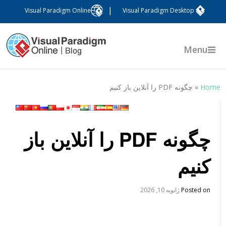
|
Visual Paradigm Online
Visual Paradigm Desktop
Menu
Hom
»
چگونه PDF را آنلاین باز کنیم
چگونه PDF را آنلاین باز
کنیم
Posted on
ژانویه 10, 2026