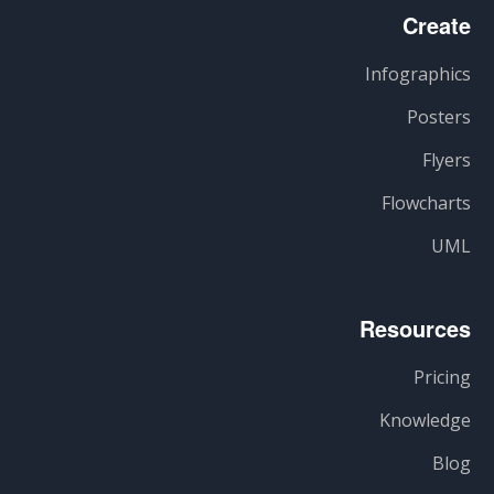
Create
Infographics
Posters
Flyers
Flowcharts
UML
Resources
Pricing
Knowledge
Blog