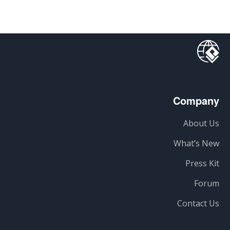
Company
About Us
What’s New
Press Kit
Forum
Contact Us