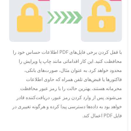
با قفل کردن برخی فایل‌های PDF اطلاعات حساس خود را
محافظت کنید. این کار اقداماتی مانند چاپ یا ویرایش را
محدود خواهد کرد. به عنوان مثال، صورت‌های بانکی،
فاکتورها یا قبض‌های تلفن همراه که حاوی اطلاعات
محرمانه هستند، بهترین حالت را با رمز عبور محافظت
می‌شوند. پس از وارد کردن رمز عبور، دریافت‌کننده قادر
خواهد بود به داده‌ها دسترسی پیدا کرده و هرگونه تغییری در
فایل PDF اعمال کند.