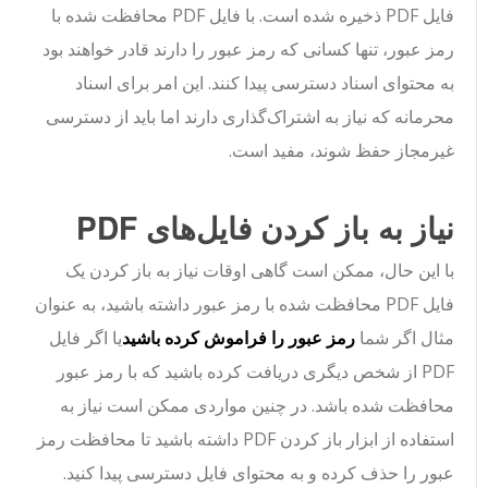
فایل PDF ذخیره شده است. با فایل PDF محافظت شده با
رمز عبور، تنها کسانی که رمز عبور را دارند قادر خواهند بود
به محتوای اسناد دسترسی پیدا کنند. این امر برای اسناد
محرمانه که نیاز به اشتراک‌گذاری دارند اما باید از دسترسی
غیرمجاز حفظ شوند، مفید است.
نیاز به باز کردن فایل‌های PDF
با این حال، ممکن است گاهی اوقات نیاز به باز کردن یک
فایل PDF محافظت شده با رمز عبور داشته باشید، به عنوان
مثال اگر شما
رمز عبور را فراموش کرده باشید
یا اگر فایل
PDF از شخص دیگری دریافت کرده باشید که با رمز عبور
محافظت شده باشد. در چنین مواردی ممکن است نیاز به
استفاده از ابزار باز کردن PDF داشته باشید تا محافظت رمز
عبور را حذف کرده و به محتوای فایل دسترسی پیدا کنید.