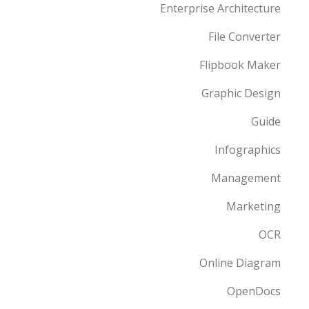
Enterprise Architecture
File Converter
Flipbook Maker
Graphic Design
Guide
Infographics
Management
Marketing
OCR
Online Diagram
OpenDocs