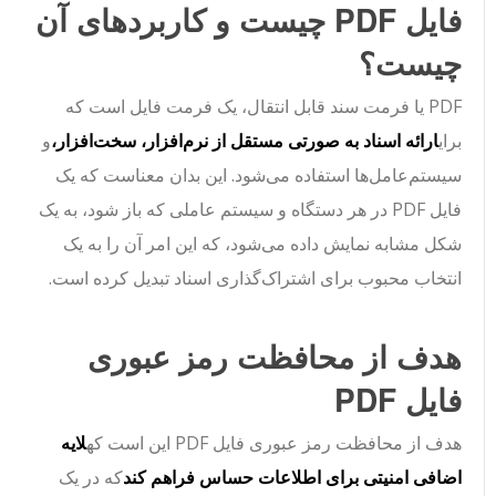
فایل PDF چیست و کاربردهای آن
چیست؟
PDF یا فرمت سند قابل انتقال، یک فرمت فایل است که
برای
ارائه اسناد به صورتی مستقل از نرم‌افزار، سخت‌افزار،
و
سیستم‌عامل‌ها استفاده می‌شود. این بدان معناست که یک
فایل PDF در هر دستگاه و سیستم عاملی که باز شود، به یک
شکل مشابه نمایش داده می‌شود، که این امر آن را به یک
انتخاب محبوب برای اشتراک‌گذاری اسناد تبدیل کرده است.
هدف از محافظت رمز عبوری
فایل PDF
هدف از محافظت رمز عبوری فایل PDF این است که
لایه
اضافی امنیتی برای اطلاعات حساس فراهم کند
که در یک