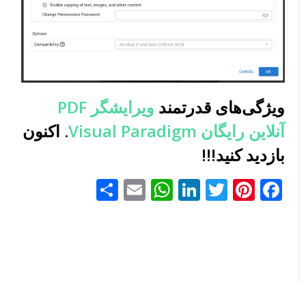
ویژگی‌های قدرتمند
ویرایشگر PDF
آنلاین رایگان Visual Paradigm
. اکنون
بازدید کنید!!!
Facebook
Pinterest
Twitter
LinkedIn
Email
WhatsApp
اشتراک
گذاری