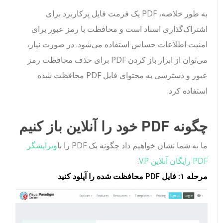
به طور خلاصه، PDF یک فرمت فایل پرکاربرد برای
اشتراک‌گذاری اسناد است و محافظت با رمز عبور برای
امنیت اطلاعات حساس استفاده می‌شود. در صورت نیاز،
می‌توان از ابزار باز کردن PDF برای حذف محافظت رمز
عبور و دسترسی به محتوای فایل PDF محافظت شده
استفاده کرد.
چگونه PDF خود را آنلاین باز کنیم
ما به شما نشان خواهیم داد چگونه یک PDF را با
ویرایشگر
PDF رایگان آنلاین VP
.
مرحله ۱: فایل PDF محافظت شده را آپلود کنید