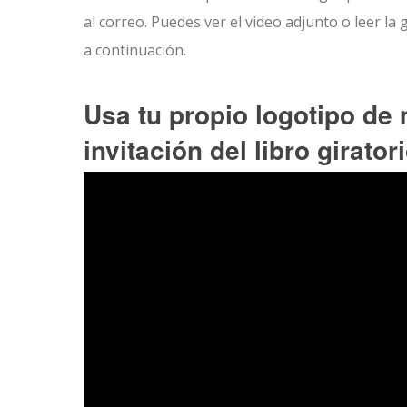
al correo. Puedes ver el video adjunto o leer la 
a continuación.
Usa tu propio logotipo de 
invitación del libro girator