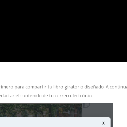
rimero para compartir tu libro giratorio diseñado. A continu
actar el contenido de tu correo electrónico.