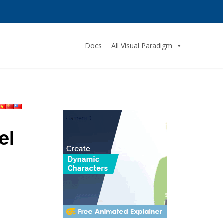
Docs
All Visual Paradigm
el