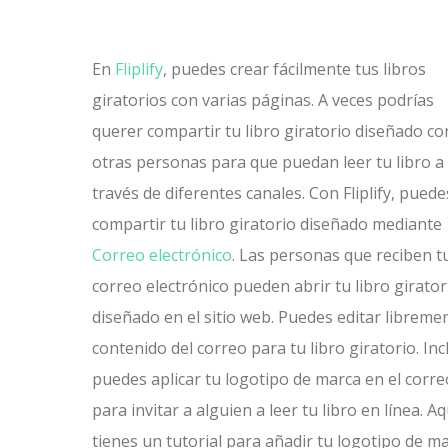
En
Fliplify
, puedes crear fácilmente tus libros
giratorios con varias páginas. A veces podrías
querer compartir tu libro giratorio diseñado co
otras personas para que puedan leer tu libro a
través de diferentes canales. Con Fliplify, puede
compartir tu libro giratorio diseñado mediante
Correo electrónico
. Las personas que reciben t
correo electrónico pueden abrir tu libro girator
diseñado en el sitio web. Puedes editar libremen
contenido del correo para tu libro giratorio. Inc
puedes aplicar tu logotipo de marca en el corre
para invitar a alguien a leer tu libro en línea. Aq
tienes un tutorial para añadir tu logotipo de m