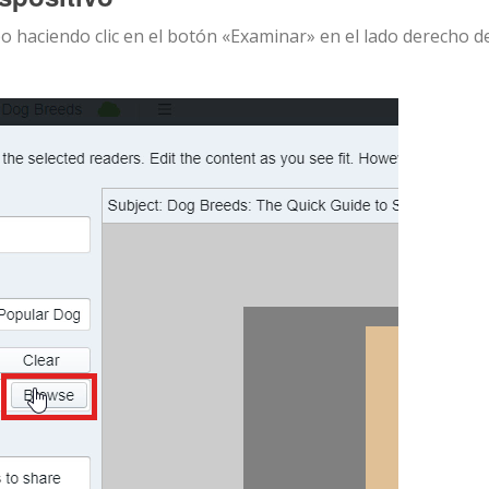
 haciendo clic en el botón «Examinar» en el lado derecho de