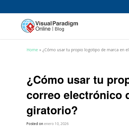
Home
»
¿Cómo usar tu propio logotipo de marca en el c
¿Cómo usar tu prop
correo electrónico d
giratorio?
Posted on
enero 10, 2026