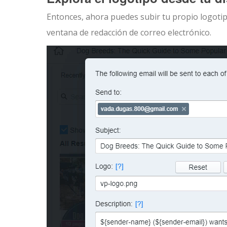
Entonces, ahora puedes subir tu propio logotipo
ventana de redacción de correo electrónico.