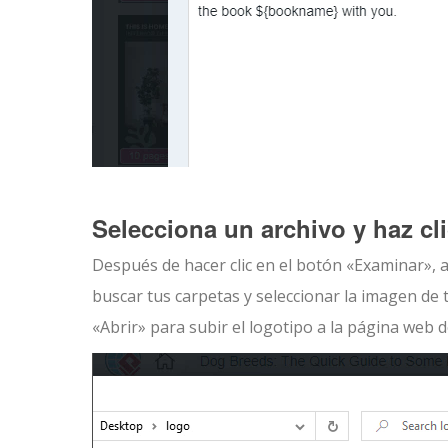
Selecciona un archivo y haz cli
Después de hacer clic en el botón «Examinar»,
buscar tus carpetas y seleccionar la imagen de t
«Abrir» para subir el logotipo a la página web 