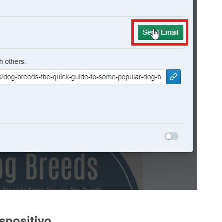
ispositivo