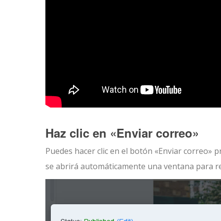
Haz clic en «Enviar correo»
Puedes hacer clic en el botón «Enviar correo» p
se abrirá automáticamente una ventana para red