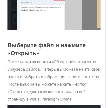
Выберите файл и нажмите
«Открыть»
После нажатия кнопки «Обзор» появится окно
браузера файлов. Теперь вы можете найти свои
папки и выбрать изображение своего логотипа.
После выбора вы можете нажать кнопку
«Открыть» для загрузки логотипа на веб-
страницу в Visual Paradigm Online.