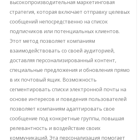
высокопроизводительная маркетинговая
стратегия, которая включает отправку целевых
сообщений непосредственно на список
подписчиков или потенциальных клиентов.
Этот метод позволяет компаниям
взаимодействовать со своей аудиторией,
доставляя персонализированный контент,
специальные предложения и обновления прямо
в их почтовый ящик. Возможность
сегментировать списки электронной почты на
основе интересов и поведения пользователей
позволяет компаниям адаптировать свое
сообщение под конкретные группы, повышая
релевантность и воздействие своих
коммуникаций. Эта персонализация помогает