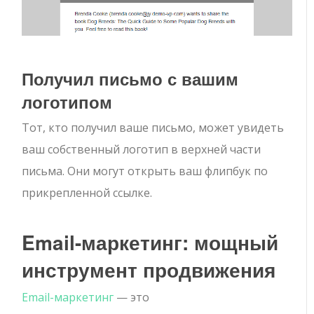
Получил письмо с вашим
логотипом
Тот, кто получил ваше письмо, может увидеть
ваш собственный логотип в верхней части
письма. Они могут открыть ваш флипбук по
прикрепленной ссылке.
Email-маркетинг: мощный
инструмент продвижения
Email-маркетинг
— это