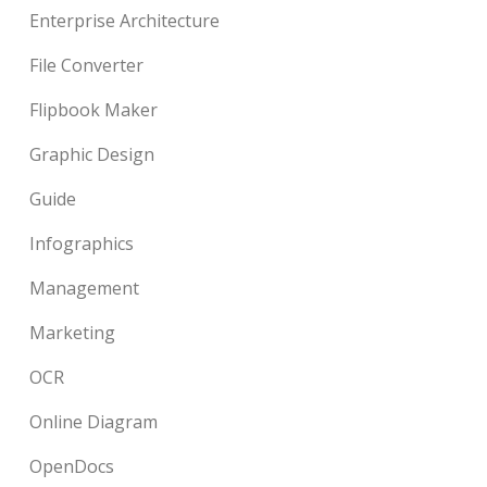
Enterprise Architecture
File Converter
Flipbook Maker
Graphic Design
Guide
Infographics
Management
Marketing
OCR
Online Diagram
OpenDocs