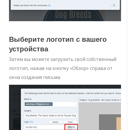
Выберите логотип с вашего
устройства
Затем вы можете загрузить свой собственный
логотип, нажав на кнопку «Обзор» справа от
окна создания письма.