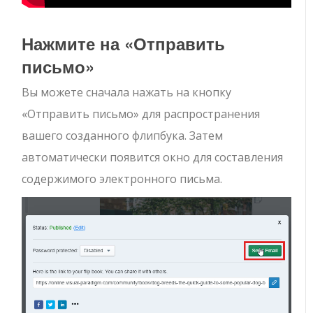
Нажмите на «Отправить
письмо»
Вы можете сначала нажать на кнопку
«Отправить письмо» для распространения
вашего созданного флипбука. Затем
автоматически появится окно для составления
содержимого электронного письма.