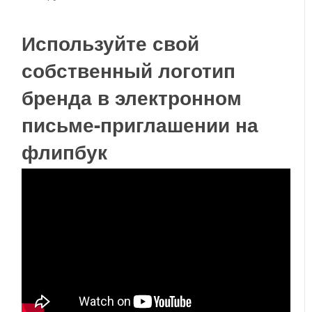
Используйте свой
собственный логотип
бренда в электронном
письме-приглашении на
флипбук