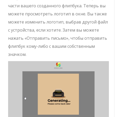
части вашего созданного флипбука. Теперь вы
можете просмотреть логотип в окне. Вы также
можете изменить логотип, выбрав другой файл
с устройства, если хотите. Затем вы можете
нажать «Отправить письмо», чтобы отправить
флипбук кому-либо с вашим собственным
значком.