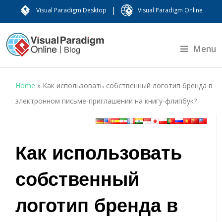
|
Visual Paradigm Desktop
Visual Paradigm Online
Menu
Home
»
Как использовать собственный логотип бренда в
электронном письме-приглашении на книгу-флипбук?
Как использовать
собственный
логотип бренда в