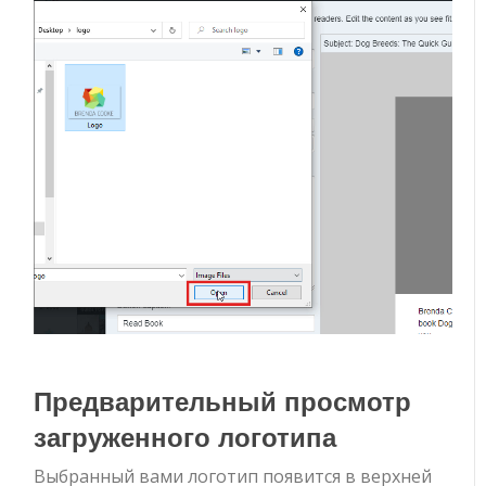
Предварительный просмотр
загруженного логотипа
Выбранный вами логотип появится в верхней