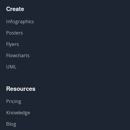
Create
Infographics
Posters
Flyers
Flowcharts
UML
Resources
Pricing
Knowledge
Blog