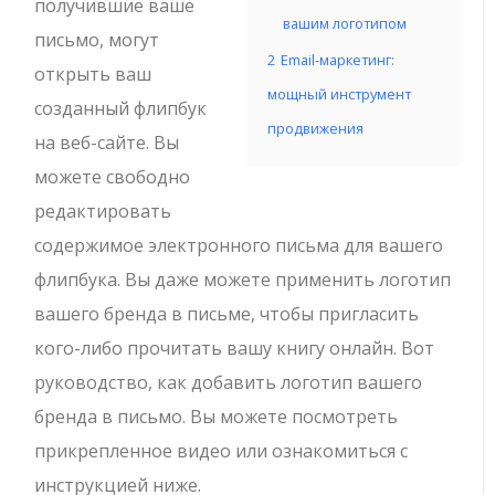
получившие ваше
вашим логотипом
письмо, могут
2
Email-маркетинг:
открыть ваш
мощный инструмент
созданный флипбук
продвижения
на веб-сайте. Вы
можете свободно
редактировать
содержимое электронного письма для вашего
флипбука. Вы даже можете применить логотип
вашего бренда в письме, чтобы пригласить
кого-либо прочитать вашу книгу онлайн. Вот
руководство, как добавить логотип вашего
бренда в письмо. Вы можете посмотреть
прикрепленное видео или ознакомиться с
инструкцией ниже.