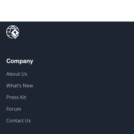
Company
About Us
What’s New
Press Kit
Forum
Contact Us