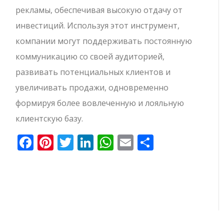
рекламы, обеспечивая высокую отдачу от
инвестиций. Используя этот инструмент,
компании могут поддерживать постоянную
коммуникацию со своей аудиторией,
развивать потенциальных клиентов и
увеличивать продажи, одновременно
формируя более вовлеченную и лояльную
клиентскую базу.
Facebook
Pinterest
Twitter
LinkedIn
WhatsApp
Email
Отправи