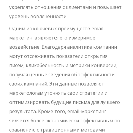
укреплять отношения с клиентами и повышает
уровень вовлеченности.
Одним из ключевых преимуществ email-
маркетинга является его измеримое
воздействие. Благодаря аналитике компании
могут отслеживать показатели открытия
писем, кликабельность и метрики конверсии,
получая ценные сведения об эффективности
своих кампаний. Эти данные позволяют
маркетологам уточнять свои стратегии и
оптимизировать будущие письма для лучшего
результата. Кроме того, email-маркетинг
является более экономически эффективным по
сравнению с традиционными методами