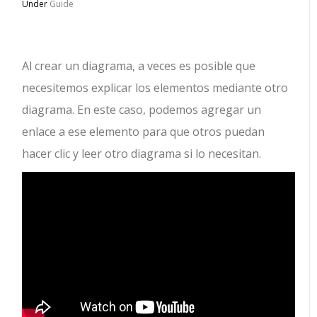
Under
Guide
Al crear un diagrama, a veces es posible que
necesitemos explicar los elementos mediante otro
diagrama. En este caso, podemos agregar un
enlace a ese elemento para que otros puedan
hacer clic y leer otro diagrama si lo necesitan.