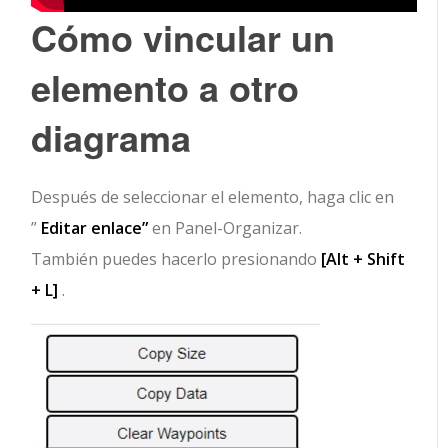
Cómo vincular un
elemento a otro
diagrama
Después de seleccionar el elemento, haga clic en
”
Editar enlace”
en Panel-Organizar.
También puedes hacerlo presionando
[Alt + Shift
+ L]
.