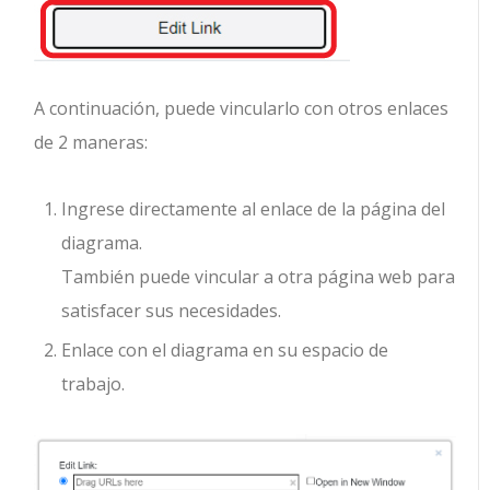
A continuación, puede vincularlo con otros enlaces
de 2 maneras:
Ingrese directamente al enlace de la página del
diagrama.
También puede vincular a otra página web para
satisfacer sus necesidades.
Enlace con el diagrama en su espacio de
trabajo.