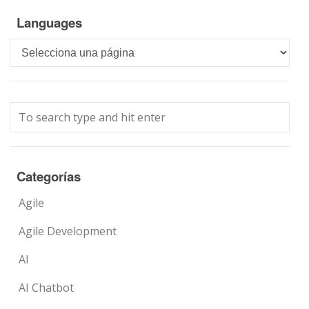
Languages
Languages
Categorías
Agile
Agile Development
AI
AI Chatbot