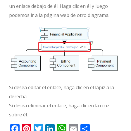
un enlace debajo de él. Haga clic en él y luego
podemos ir a la página web de otro diagrama.
Si desea editar el enlace, haga clic en el lápiz a la
derecha.
Si desea eliminar el enlace, haga clic en la cruz
sobre él.
Facebook
Pinterest
Twitter
LinkedIn
WhatsApp
Email
Comparti