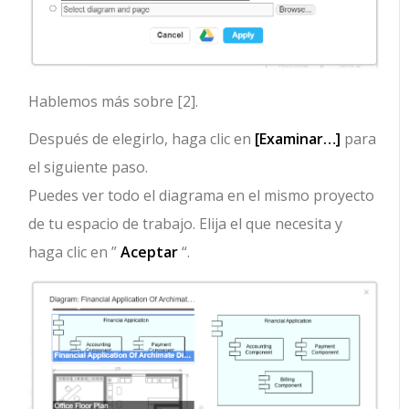
Hablemos más sobre [2].
Después de elegirlo, haga clic en
[Examinar…]
para
el siguiente paso.
Puedes ver todo el diagrama en el mismo proyecto
de tu espacio de trabajo. Elija el que necesita y
haga clic en ”
Aceptar
“.