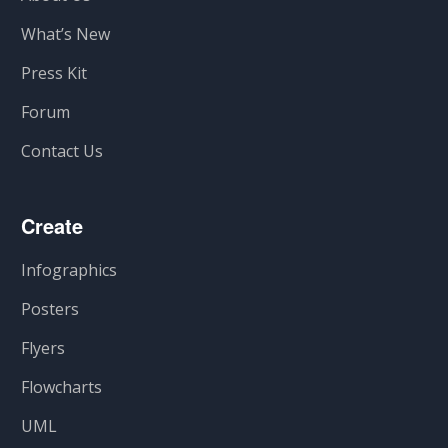
What’s New
Press Kit
Forum
Contact Us
Create
Infographics
Posters
Flyers
Flowcharts
UML