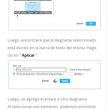
Luego, encontrará que el diagrama seleccionado
está escrito en la barra de texto del mismo. Haga
clic en ”
Aplicar
“.
Luego, se agrega el enlace a otro diagrama.
Al seleccionar ese elemento, podemos encontrar