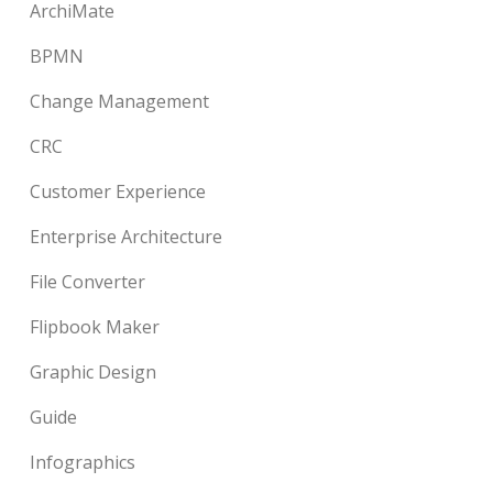
ArchiMate
BPMN
Change Management
CRC
Customer Experience
Enterprise Architecture
File Converter
Flipbook Maker
Graphic Design
Guide
Infographics