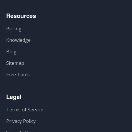
Resources
Pricing
Knowledge
Blog
Sitemap
Free Tools
Legal
Terms of Service
Privacy Policy