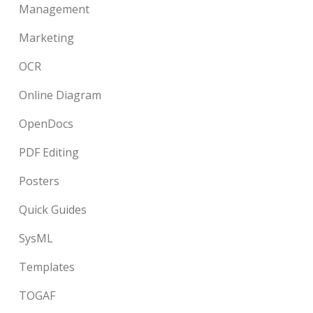
Management
Marketing
OCR
Online Diagram
OpenDocs
PDF Editing
Posters
Quick Guides
SysML
Templates
TOGAF