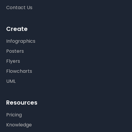
Contact Us
Create
Infographics
Posters
Flyers
Flowcharts
UML
Resources
Pricing
Knowledge