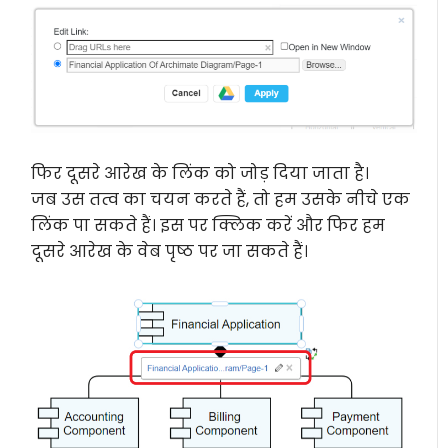
फिर दूसरे आरेख के लिंक को जोड़ दिया जाता है।
जब उस तत्व का चयन करते हैं, तो हम उसके नीचे एक
लिंक पा सकते हैं। इस पर क्लिक करें और फिर हम
दूसरे आरेख के वेब पृष्ठ पर जा सकते हैं।