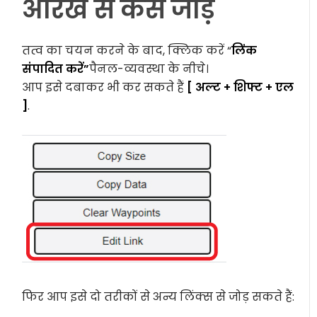
आरेख से कैसे जोड़ें
तत्व का चयन करने के बाद, क्लिक करें “
लिंक
संपादित करें”
पैनल-व्यवस्था के नीचे।
आप इसे दबाकर भी कर सकते हैं
[ अल्ट + शिफ्ट + एल
]
.
फिर आप इसे दो तरीकों से अन्य लिंक्स से जोड़ सकते हैं: