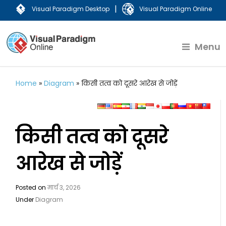
|
Visual Paradigm Desktop
Visual Paradigm Online
Menu
Home
»
Diagram
»
किसी तत्व को दूसरे आरेख से जोड़ें
किसी तत्व को दूसरे
आरेख से जोड़ें
Posted on
मार्च 3, 2026
Under
Diagram