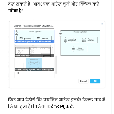
देख सकते हैं। आवश्यक आरेख चुनें और क्लिक करें
“
ठीक है
“.
फिर आप देखेंगे कि चयनित आरेख इसके टेक्स्ट बार में
लिखा हुआ है। क्लिक करें “
लागू करें
“.