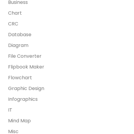
Business
Chart
CRC
Database
Diagram
File Converter
Flipbook Maker
Flowchart
Graphic Design
Infographics
IT
Mind Map
Misc