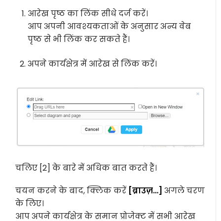
आरेख पृष्ठ का लिंक सीधे दर्ज करें।
आप अपनी आवश्यकताओं के अनुसार अन्य वेब
पृष्ठ से भी लिंक कर सकते हैं।
अपने कार्यक्षेत्र में आरेख से लिंक करें।
चलिए [2] के बारे में अधिक बात करते हैं।
चयन करने के बाद, क्लिक करें
[ब्राउज़…]
अगले चरण
के लिए।
आप अपने कार्यक्षेत्र के समान प्रोजेक्ट में सभी आरेख