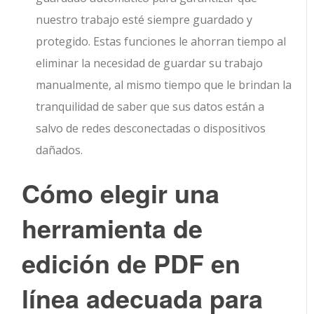
nuestro trabajo esté siempre guardado y
protegido. Estas funciones le ahorran tiempo al
eliminar la necesidad de guardar su trabajo
manualmente, al mismo tiempo que le brindan la
tranquilidad de saber que sus datos están a
salvo de redes desconectadas o dispositivos
dañados.
Cómo elegir una
herramienta de
edición de PDF en
línea adecuada para