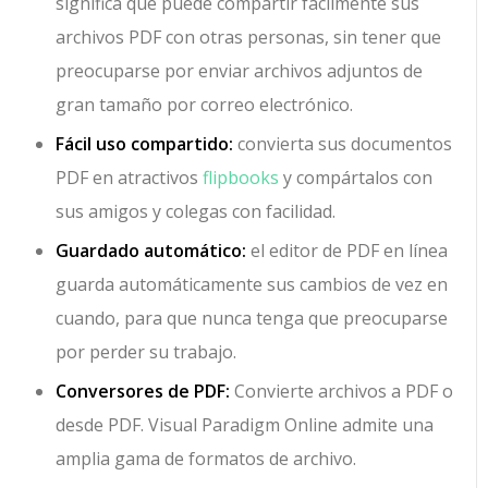
significa que puede compartir fácilmente sus
archivos PDF con otras personas, sin tener que
preocuparse por enviar archivos adjuntos de
gran tamaño por correo electrónico.
Fácil uso compartido:
convierta sus documentos
PDF en atractivos
flipbooks
y compártalos con
sus amigos y colegas con facilidad.
Guardado automático:
el editor de PDF en línea
guarda automáticamente sus cambios de vez en
cuando, para que nunca tenga que preocuparse
por perder su trabajo.
Conversores de PDF:
Convierte archivos a PDF o
desde PDF. Visual Paradigm Online admite una
amplia gama de formatos de archivo.