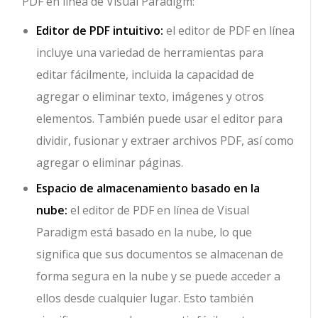
PDF en línea de Visual Paradigm:
Editor de PDF intuitivo:
el editor de PDF en línea
incluye una variedad de herramientas para
editar fácilmente, incluida la capacidad de
agregar o eliminar texto, imágenes y otros
elementos. También puede usar el editor para
dividir, fusionar y extraer archivos PDF, así como
agregar o eliminar páginas.
Espacio de almacenamiento basado en la
nube:
el editor de PDF en línea de Visual
Paradigm está basado en la nube, lo que
significa que sus documentos se almacenan de
forma segura en la nube y se puede acceder a
ellos desde cualquier lugar. Esto también