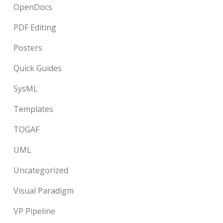
OpenDocs
PDF Editing
Posters
Quick Guides
SysML
Templates
TOGAF
UML
Uncategorized
Visual Paradigm
VP Pipeline