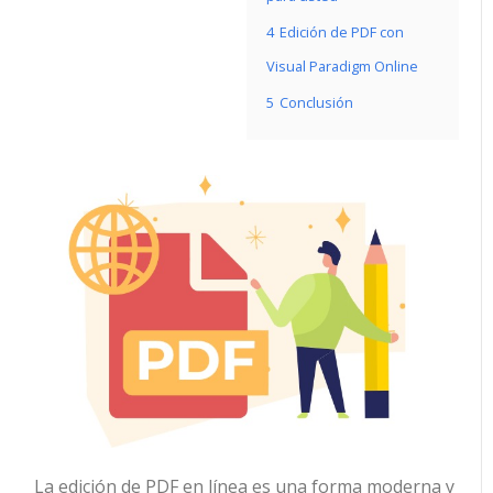
4
Edición de PDF con
Visual Paradigm Online
5
Conclusión
La edición de PDF en línea es una forma moderna y