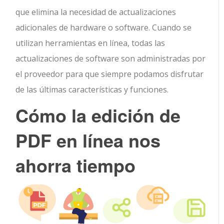
que elimina la necesidad de actualizaciones
adicionales de hardware o software. Cuando se
utilizan herramientas en línea, todas las
actualizaciones de software son administradas por
el proveedor para que siempre podamos disfrutar
de las últimas características y funciones.
Cómo la edición de
PDF en línea nos
ahorra tiempo