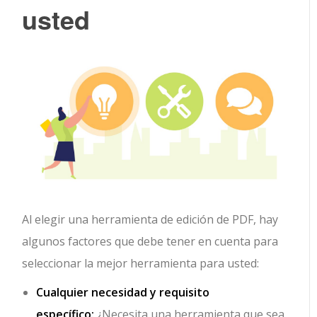
usted
Al elegir una herramienta de edición de PDF, hay
algunos factores que debe tener en cuenta para
seleccionar la mejor herramienta para usted:
Cualquier necesidad y requisito
específico:
¿Necesita una herramienta que sea