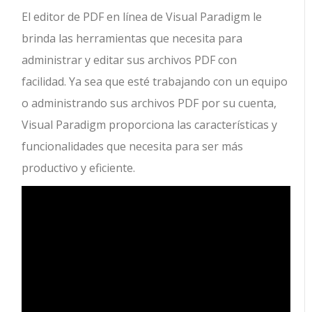
El editor de PDF en línea de Visual Paradigm le
brinda las herramientas que necesita para
administrar y editar sus archivos PDF con
facilidad. Ya sea que esté trabajando con un equipo
o administrando sus archivos PDF por su cuenta,
Visual Paradigm proporciona las características y
funcionalidades que necesita para ser más
productivo y eficiente.