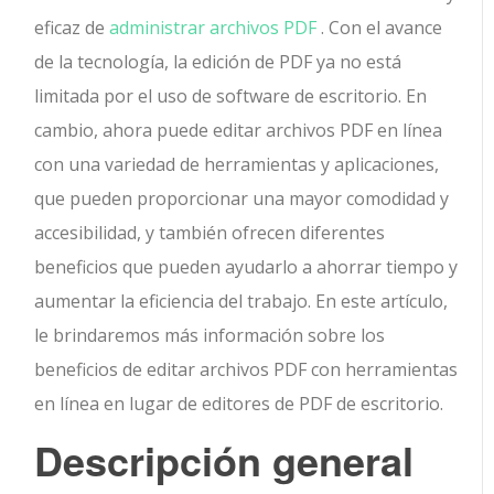
eficaz de
administrar archivos PDF
. Con el avance
de la tecnología, la edición de PDF ya no está
limitada por el uso de software de escritorio. En
cambio, ahora puede editar archivos PDF en línea
con una variedad de herramientas y aplicaciones,
que pueden proporcionar una mayor comodidad y
accesibilidad, y también ofrecen diferentes
beneficios que pueden ayudarlo a ahorrar tiempo y
aumentar la eficiencia del trabajo. En este artículo,
le brindaremos más información sobre los
beneficios de editar archivos PDF con herramientas
en línea en lugar de editores de PDF de escritorio.
Descripción general