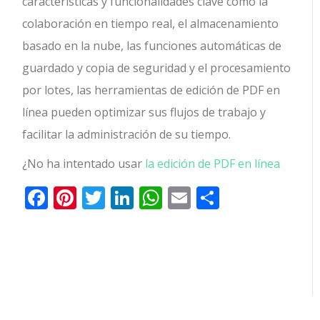
características y funcionalidades clave como la
colaboración en tiempo real, el almacenamiento
basado en la nube, las funciones automáticas de
guardado y copia de seguridad y el procesamiento
por lotes, las herramientas de edición de PDF en
línea pueden optimizar sus flujos de trabajo y
facilitar la administración de su tiempo.
¿No ha intentado usar
la edición de PDF en línea
Facebook
Pinterest
Twitter
LinkedIn
WhatsApp
Email
Comparti