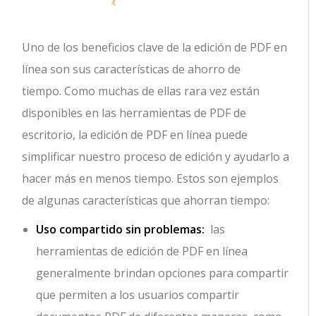
Uno de los beneficios clave de la edición de PDF en
línea son sus características de ahorro de
tiempo. Como muchas de ellas rara vez están
disponibles en las herramientas de PDF de
escritorio, la edición de PDF en línea puede
simplificar nuestro proceso de edición y ayudarlo a
hacer más en menos tiempo. Estos son ejemplos
de algunas características que ahorran tiempo:
Uso compartido sin problemas:
las
herramientas de edición de PDF en línea
generalmente brindan opciones para compartir
que permiten a los usuarios compartir