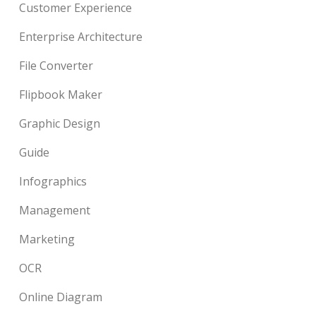
Customer Experience
Enterprise Architecture
File Converter
Flipbook Maker
Graphic Design
Guide
Infographics
Management
Marketing
OCR
Online Diagram