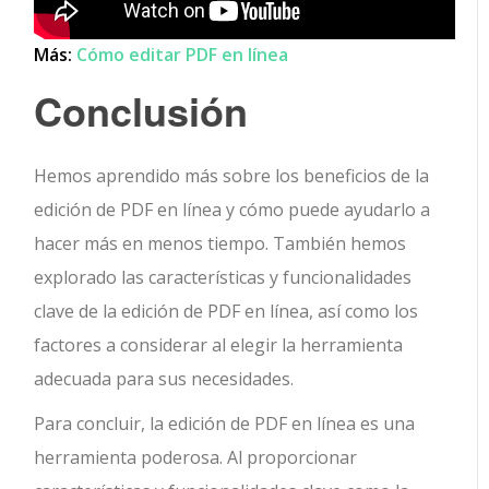
Más:
Cómo editar PDF en línea
Conclusión
Hemos aprendido más sobre los beneficios de la
edición de PDF en línea y cómo puede ayudarlo a
hacer más en menos tiempo. También hemos
explorado las características y funcionalidades
clave de la edición de PDF en línea, así como los
factores a considerar al elegir la herramienta
adecuada para sus necesidades.
Para concluir, la edición de PDF en línea es una
herramienta poderosa. Al proporcionar