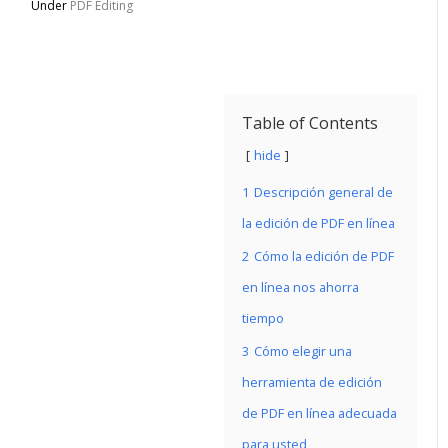
Under
PDF Editing
Table of Contents
hide
1
Descripción general de
la edición de PDF en línea
2
Cómo la edición de PDF
en línea nos ahorra
tiempo
3
Cómo elegir una
herramienta de edición
de PDF en línea adecuada
para usted