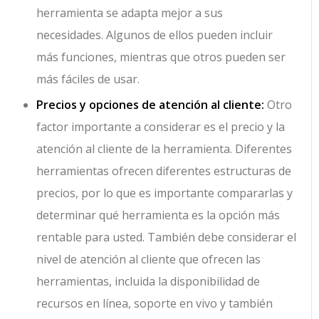
herramienta se adapta mejor a sus
necesidades. Algunos de ellos pueden incluir
más funciones, mientras que otros pueden ser
más fáciles de usar.
Precios y opciones de atención al cliente:
Otro
factor importante a considerar es el precio y la
atención al cliente de la herramienta. Diferentes
herramientas ofrecen diferentes estructuras de
precios, por lo que es importante compararlas y
determinar qué herramienta es la opción más
rentable para usted. También debe considerar el
nivel de atención al cliente que ofrecen las
herramientas, incluida la disponibilidad de
recursos en línea, soporte en vivo y también