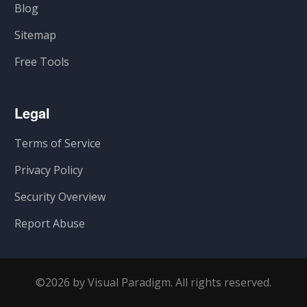
Blog
Sitemap
Free Tools
Legal
Terms of Service
Privacy Policy
Security Overview
Report Abuse
©2026 by Visual Paradigm. All rights reserved.