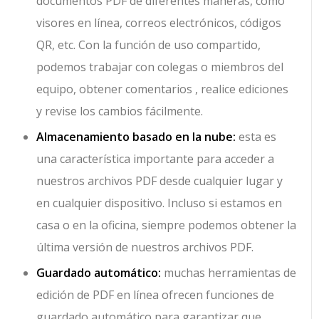
documentos PDF de diferentes maneras, como
visores en línea, correos electrónicos, códigos
QR, etc. Con la función de uso compartido,
podemos trabajar con colegas o miembros del
equipo, obtener comentarios , realice ediciones
y revise los cambios fácilmente.
Almacenamiento basado en la nube:
esta es
una característica importante para acceder a
nuestros archivos PDF desde cualquier lugar y
en cualquier dispositivo. Incluso si estamos en
casa o en la oficina, siempre podemos obtener la
última versión de nuestros archivos PDF.
Guardado automático:
muchas herramientas de
edición de PDF en línea ofrecen funciones de
guardado automático para garantizar que