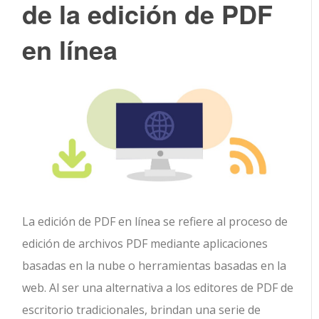
de la edición de PDF
en línea
La edición de PDF en línea se refiere al proceso de
edición de archivos PDF mediante aplicaciones
basadas en la nube o herramientas basadas en la
web. Al ser una alternativa a los editores de PDF de
escritorio tradicionales, brindan una serie de