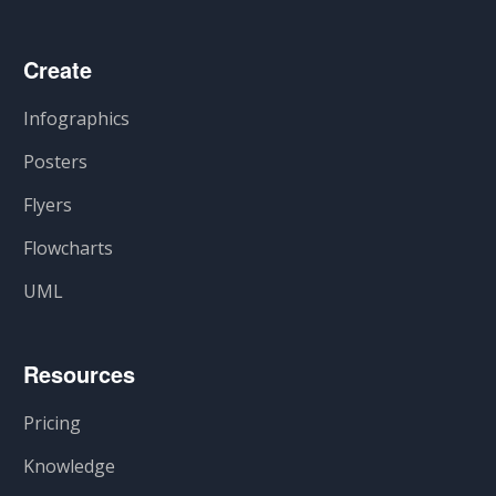
Create
Infographics
Posters
Flyers
Flowcharts
UML
Resources
Pricing
Knowledge