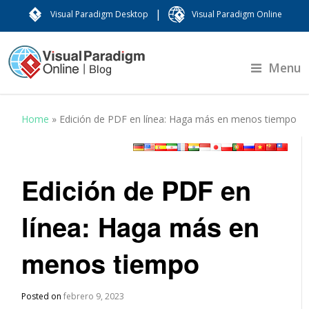
|
Visual Paradigm Desktop
Visual Paradigm Online
Menu
Home
»
Edición de PDF en línea: Haga más en menos tiempo
Edición de PDF en
línea: Haga más en
menos tiempo
Posted on
febrero 9, 2023