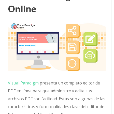
Online
Visual Paradigm
presenta un completo editor de
PDF en línea para que administre y edite sus
archivos PDF con facilidad. Estas son algunas de las
características y funcionalidades clave del editor de