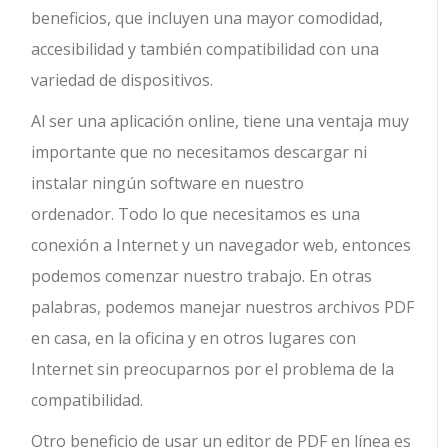
beneficios, que incluyen una mayor comodidad,
accesibilidad y también compatibilidad con una
variedad de dispositivos.
Al ser una aplicación online, tiene una ventaja muy
importante que no necesitamos descargar ni
instalar ningún software en nuestro
ordenador. Todo lo que necesitamos es una
conexión a Internet y un navegador web, entonces
podemos comenzar nuestro trabajo. En otras
palabras, podemos manejar nuestros archivos PDF
en casa, en la oficina y en otros lugares con
Internet sin preocuparnos por el problema de la
compatibilidad.
Otro beneficio de usar un editor de PDF en línea es