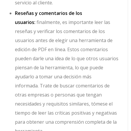
servicio al cliente.
Reseñas y comentarios de los
usuarios:
finalmente, es importante leer las
reseñas y verificar los comentarios de los
usuarios antes de elegir una herramienta de
edición de PDF en línea. Estos comentarios
pueden darle una idea de lo que otros usuarios
piensan de la herramienta, lo que puede
ayudarlo a tomar una decisión más
informada. Trate de buscar comentarios de
otras empresas o personas que tengan
necesidades y requisitos similares, tómese el
tiempo de leer las críticas positivas y negativas
para obtener una comprensión completa de la
herramienta.