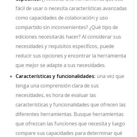
fácil de usar o necesita características avanzadas
como capacidades de colaboración y uso
compartido sin inconvenientes? ¿Qué tipo de
ediciones necesitarás hacer? Al considerar sus
necesidades y requisitos específicos, puede
reducir sus opciones y encontrar la herramienta
que mejor se adapte a sus necesidades.
Características y funcionalidades:
una vez que
tenga una comprensión clara de sus
necesidades, es hora de evaluar las
características y funcionalidades que ofrecen las
diferentes herramientas. Busque herramientas
que ofrezcan las funciones que necesita y luego
compare sus capacidades para determinar qué