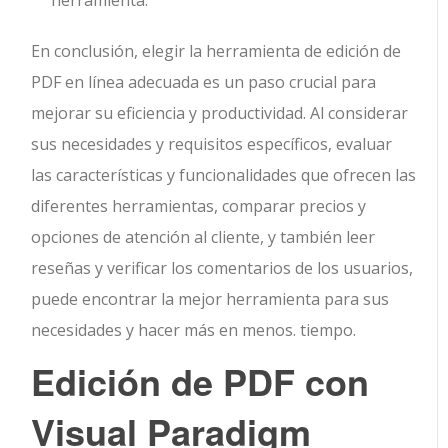
En conclusión, elegir la herramienta de edición de
PDF en línea adecuada es un paso crucial para
mejorar su eficiencia y productividad. Al considerar
sus necesidades y requisitos específicos, evaluar
las características y funcionalidades que ofrecen las
diferentes herramientas, comparar precios y
opciones de atención al cliente, y también leer
reseñas y verificar los comentarios de los usuarios,
puede encontrar la mejor herramienta para sus
necesidades y hacer más en menos. tiempo.
Edición de PDF con
Visual Paradigm