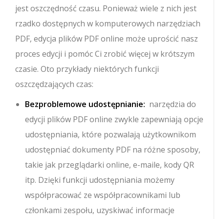
jest oszczędność czasu. Ponieważ wiele z nich jest
rzadko dostępnych w komputerowych narzędziach
PDF, edycja plików PDF online może uprościć nasz
proces edycji i pomóc Ci zrobić więcej w krótszym
czasie. Oto przykłady niektórych funkcji
oszczędzających czas:
Bezproblemowe udostępnianie:
narzędzia do
edycji plików PDF online zwykle zapewniają opcje
udostępniania, które pozwalają użytkownikom
udostępniać dokumenty PDF na różne sposoby,
takie jak przeglądarki online, e-maile, kody QR
itp. Dzięki funkcji udostępniania możemy
współpracować ze współpracownikami lub
członkami zespołu, uzyskiwać informacje