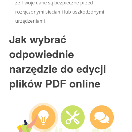
że Twoje dane są bezpieczne przed
rozłączonymi sieciami lub uszkodzonymi
urządzeniami.
Jak wybrać
odpowiednie
narzędzie do edycji
plików PDF online