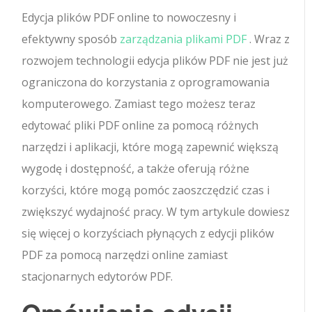
Edycja plików PDF online to nowoczesny i
efektywny sposób
zarządzania plikami PDF
. Wraz z
rozwojem technologii edycja plików PDF nie jest już
ograniczona do korzystania z oprogramowania
komputerowego. Zamiast tego możesz teraz
edytować pliki PDF online za pomocą różnych
narzędzi i aplikacji, które mogą zapewnić większą
wygodę i dostępność, a także oferują różne
korzyści, które mogą pomóc zaoszczędzić czas i
zwiększyć wydajność pracy. W tym artykule dowiesz
się więcej o korzyściach płynących z edycji plików
PDF za pomocą narzędzi online zamiast
stacjonarnych edytorów PDF.