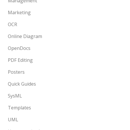
Management
Marketing
OCR
Online Diagram
OpenDocs
PDF Editing
Posters
Quick Guides
SysML
Templates
UML