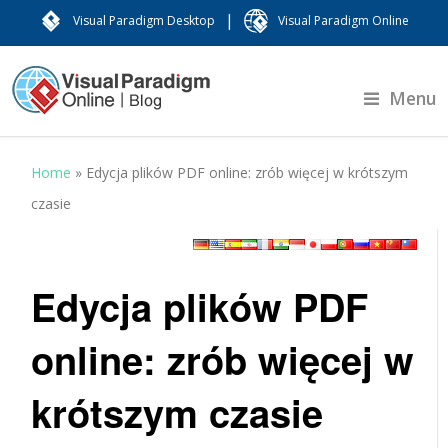
|
Visual Paradigm Desktop
Visual Paradigm Online
Menu
Home
»
Edycja plików PDF online: zrób więcej w krótszym
czasie
Edycja plików PDF
online: zrób więcej w
krótszym czasie