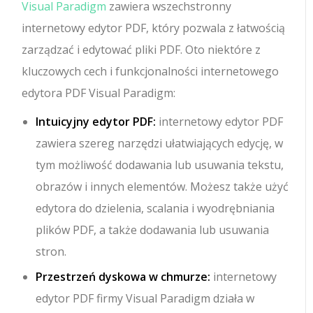
Visual Paradigm
zawiera wszechstronny
internetowy edytor PDF, który pozwala z łatwością
zarządzać i edytować pliki PDF. Oto niektóre z
kluczowych cech i funkcjonalności internetowego
edytora PDF Visual Paradigm:
Intuicyjny edytor PDF:
internetowy edytor PDF
zawiera szereg narzędzi ułatwiających edycję, w
tym możliwość dodawania lub usuwania tekstu,
obrazów i innych elementów. Możesz także użyć
edytora do dzielenia, scalania i wyodrębniania
plików PDF, a także dodawania lub usuwania
stron.
Przestrzeń dyskowa w chmurze:
internetowy
edytor PDF firmy Visual Paradigm działa w