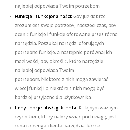
najlepiej odpowiada Twoim potrzebom.
Funkcje i funkcjonalności:
Gdy już dobrze
zrozumiesz swoje potrzeby, nadszedł czas, aby
ocenić funkcje i funkcje oferowane przez różne
narzędzia. Poszukaj narzędzi oferujących
potrzebne funkcje, a następnie porównaj ich
możliwości, aby określić, które narzędzie
najlepiej odpowiada Twoim
potrzebom. Niektóre z nich mogą zawierać
więcej funkcji, a niektóre z nich mogą być
bardziej przyjazne dla użytkownika.
Ceny i opcje obsługi klienta:
Kolejnym ważnym
czynnikiem, który należy wziąć pod uwagę, jest
cena i obsługa klienta narzędzia. Różne