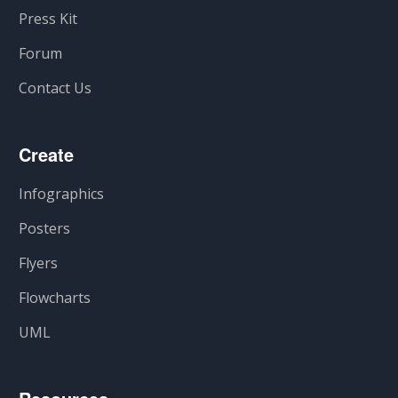
Press Kit
Forum
Contact Us
Create
Infographics
Posters
Flyers
Flowcharts
UML