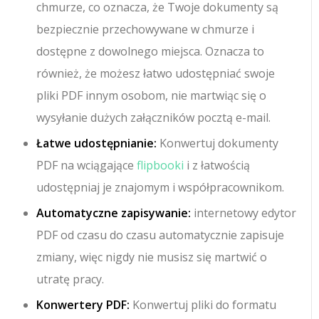
chmurze, co oznacza, że ​​Twoje dokumenty są
bezpiecznie przechowywane w chmurze i
dostępne z dowolnego miejsca. Oznacza to
również, że możesz łatwo udostępniać swoje
pliki PDF innym osobom, nie martwiąc się o
wysyłanie dużych załączników pocztą e-mail.
Łatwe udostępnianie:
Konwertuj dokumenty
PDF na wciągające
flipbooki
i z łatwością
udostępniaj je znajomym i współpracownikom.
Automatyczne zapisywanie:
internetowy edytor
PDF od czasu do czasu automatycznie zapisuje
zmiany, więc nigdy nie musisz się martwić o
utratę pracy.
Konwertery PDF:
Konwertuj pliki do formatu