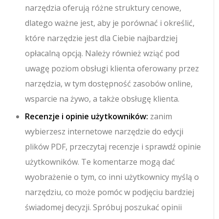
narzędzia oferują różne struktury cenowe,
dlatego ważne jest, aby je porównać i określić,
które narzędzie jest dla Ciebie najbardziej
opłacalną opcją. Należy również wziąć pod
uwagę poziom obsługi klienta oferowany przez
narzędzia, w tym dostępność zasobów online,
wsparcie na żywo, a także obsługę klienta.
Recenzje i opinie użytkowników:
zanim
wybierzesz internetowe narzędzie do edycji
plików PDF, przeczytaj recenzje i sprawdź opinie
użytkowników. Te komentarze mogą dać
wyobrażenie o tym, co inni użytkownicy myślą o
narzędziu, co może pomóc w podjęciu bardziej
świadomej decyzji. Spróbuj poszukać opinii