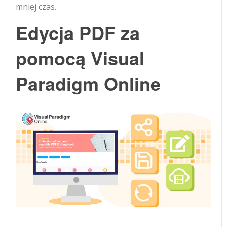
mniej czas.
Edycja PDF za
pomocą Visual
Paradigm Online