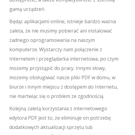
gamą urządzeń.
Będąc aplikacjami online, istnieje bardzo ważna
zaleta, że ​​nie musimy pobierać ani instalować
żadnego oprogramowania na naszym
komputerze. Wystarczy nam połączenie z
Internetem i przeglądarka internetowa, po czym
możemy przystąpić do pracy. Innymi słowy,
możemy obsługiwać nasze pliki PDF w domu, w
biurze i innym miejscu z dostępem do Internetu,
nie martwiąc się o problem ze zgodnością.
Kolejną zaletą korzystania z internetowego
edytora PDF jest to, że eliminuje on potrzebę
dodatkowych aktualizacji sprzętu lub