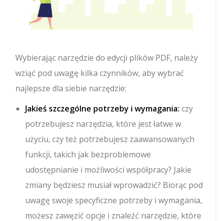
Wybierając narzędzie do edycji plików PDF, należy
wziąć pod uwagę kilka czynników, aby wybrać
najlepsze dla siebie narzędzie:
Jakieś szczególne potrzeby i wymagania:
czy
potrzebujesz narzędzia, które jest łatwe w
użyciu, czy też potrzebujesz zaawansowanych
funkcji, takich jak bezproblemowe
udostępnianie i możliwości współpracy? Jakie
zmiany będziesz musiał wprowadzić? Biorąc pod
uwagę swoje specyficzne potrzeby i wymagania,
możesz zawęzić opcje i znaleźć narzędzie, które