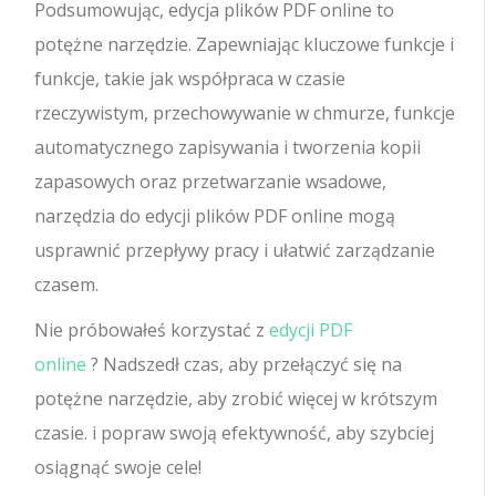
Podsumowując, edycja plików PDF online to
potężne narzędzie. Zapewniając kluczowe funkcje i
funkcje, takie jak współpraca w czasie
rzeczywistym, przechowywanie w chmurze, funkcje
automatycznego zapisywania i tworzenia kopii
zapasowych oraz przetwarzanie wsadowe,
narzędzia do edycji plików PDF online mogą
usprawnić przepływy pracy i ułatwić zarządzanie
czasem.
Nie próbowałeś korzystać z
edycji PDF
online
? Nadszedł czas, aby przełączyć się na
potężne narzędzie, aby zrobić więcej w krótszym
czasie. i popraw swoją efektywność, aby szybciej
osiągnąć swoje cele!