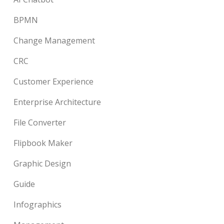
BPMN
Change Management
CRC
Customer Experience
Enterprise Architecture
File Converter
Flipbook Maker
Graphic Design
Guide
Infographics