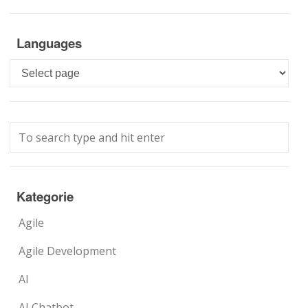
Languages
Languages
Kategorie
Agile
Agile Development
AI
AI Chatbot