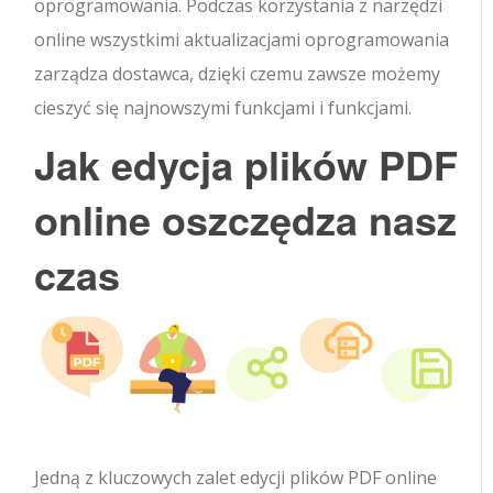
oprogramowania. Podczas korzystania z narzędzi
online wszystkimi aktualizacjami oprogramowania
zarządza dostawca, dzięki czemu zawsze możemy
cieszyć się najnowszymi funkcjami i funkcjami.
Jak edycja plików PDF
online oszczędza nasz
czas
Jedną z kluczowych zalet edycji plików PDF online