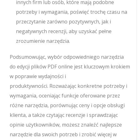
innych firm lub osób, które mają podobne
potrzeby i wymagania, poświęć trochę czasu na
przeczytanie zarówno pozytywnych, jak i
negatywnych recenzji, aby uzyskać pełne
zrozumienie narzędzia.
Podsumowując, wybór odpowiedniego narzędzia
do edycji plików PDF online jest kluczowym krokiem
w poprawie wydajności i
produktywności. Rozważając konkretne potrzeby i
wymagania, oceniając funkcje oferowane przez
różne narzędzia, porównując ceny i opcje obsługi
klienta, a także czytając recenzje i sprawdzając
opinie użytkowników, możesz znaleźć najlepsze
narzędzie dla swoich potrzeb i zrobić więcej w