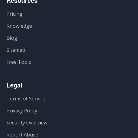
Resources
Pricing
Knowledge
Blog
Sitemap
Free Tools
Legal
Terms of Service
Privacy Policy
Security Overview
Report Abuse