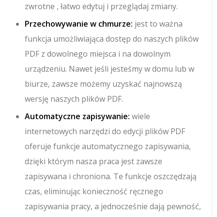
zwrotne , łatwo edytuj i przeglądaj zmiany.
Przechowywanie w chmurze:
jest to ważna
funkcja umożliwiająca dostęp do naszych plików
PDF z dowolnego miejsca i na dowolnym
urządzeniu. Nawet jeśli jesteśmy w domu lub w
biurze, zawsze możemy uzyskać najnowszą
wersję naszych plików PDF.
Automatyczne zapisywanie:
wiele
internetowych narzędzi do edycji plików PDF
oferuje funkcje automatycznego zapisywania,
dzięki którym nasza praca jest zawsze
zapisywana i chroniona. Te funkcje oszczędzają
czas, eliminując konieczność ręcznego
zapisywania pracy, a jednocześnie dają pewność,