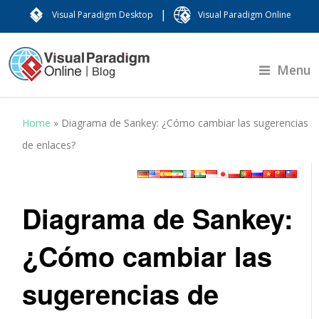
|
Visual Paradigm Desktop
Visual Paradigm Online
Menu
Home
»
Diagrama de Sankey: ¿Cómo cambiar las sugerencias
de enlaces?
Diagrama de Sankey:
¿Cómo cambiar las
sugerencias de