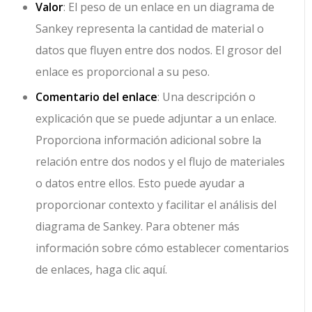
Valor
: El peso de un enlace en un diagrama de
Sankey representa la cantidad de material o
datos que fluyen entre dos nodos. El grosor del
enlace es proporcional a su peso.
Comentario del enlace
: Una descripción o
explicación que se puede adjuntar a un enlace.
Proporciona información adicional sobre la
relación entre dos nodos y el flujo de materiales
o datos entre ellos. Esto puede ayudar a
proporcionar contexto y facilitar el análisis del
diagrama de Sankey. Para obtener más
información sobre cómo establecer comentarios
de enlaces, haga clic aquí.