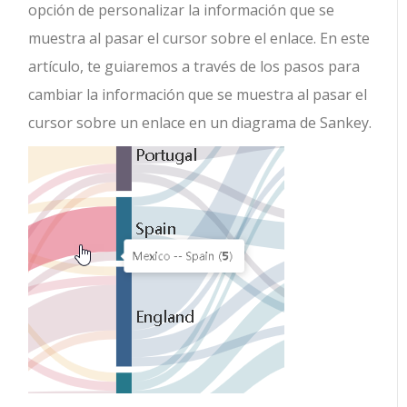
opción de personalizar la información que se
muestra al pasar el cursor sobre el enlace. En este
artículo, te guiaremos a través de los pasos para
cambiar la información que se muestra al pasar el
cursor sobre un enlace en un diagrama de Sankey.