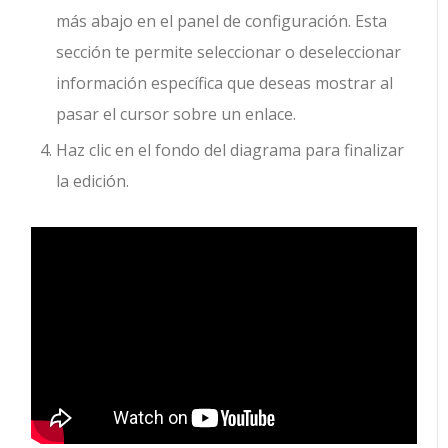
más abajo en el panel de configuración. Esta
sección te permite seleccionar o deseleccionar
información específica que deseas mostrar al
pasar el cursor sobre un enlace.
Haz clic en el fondo del diagrama para finalizar
la edición.