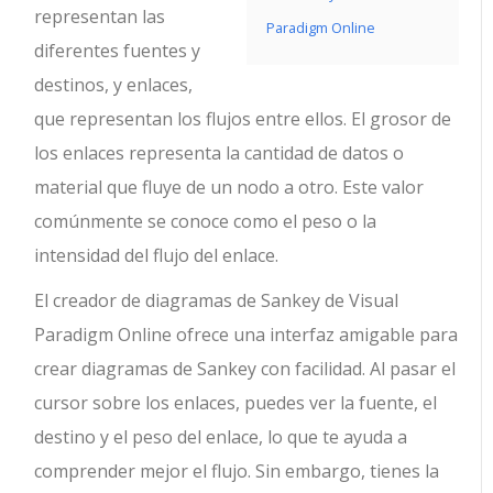
representan las
Paradigm Online
diferentes fuentes y
destinos, y enlaces,
que representan los flujos entre ellos. El grosor de
los enlaces representa la cantidad de datos o
material que fluye de un nodo a otro. Este valor
comúnmente se conoce como el peso o la
intensidad del flujo del enlace.
El creador de diagramas de Sankey de Visual
Paradigm Online ofrece una interfaz amigable para
crear diagramas de Sankey con facilidad. Al pasar el
cursor sobre los enlaces, puedes ver la fuente, el
destino y el peso del enlace, lo que te ayuda a
comprender mejor el flujo. Sin embargo, tienes la