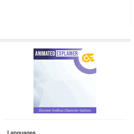
Languages