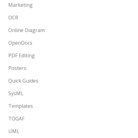
Marketing
OCR
Online Diagram
OpenDocs
PDF Editing
Posters
Quick Guides
SysML
Templates
TOGAF
UML