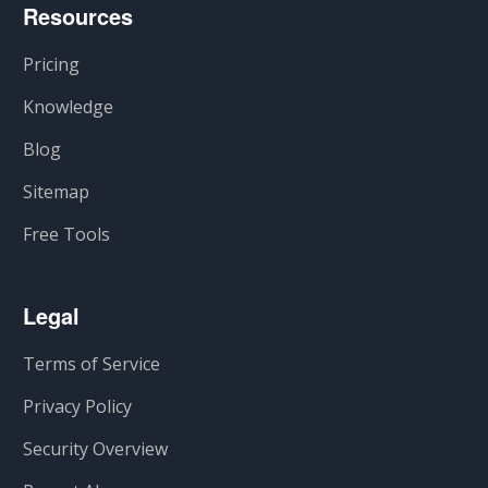
Resources
Pricing
Knowledge
Blog
Sitemap
Free Tools
Legal
Terms of Service
Privacy Policy
Security Overview