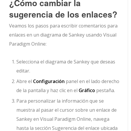
¿Cómo cambiar la
sugerencia de los enlaces?
Veamos los pasos para escribir comentarios para
enlaces en un diagrama de Sankey usando Visual
Paradigm Online:
Selecciona el diagrama de Sankey que deseas
editar.
Abre el
Configuración
panel en el lado derecho
de la pantalla y haz clic en el
Gráfico
pestaña.
Para personalizar la información que se
muestra al pasar el cursor sobre un enlace de
Sankey en Visual Paradigm Online, navega
hasta la sección Sugerencia del enlace ubicada