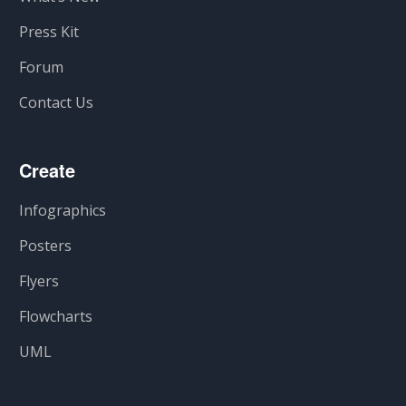
Press Kit
Forum
Contact Us
Create
Infographics
Posters
Flyers
Flowcharts
UML