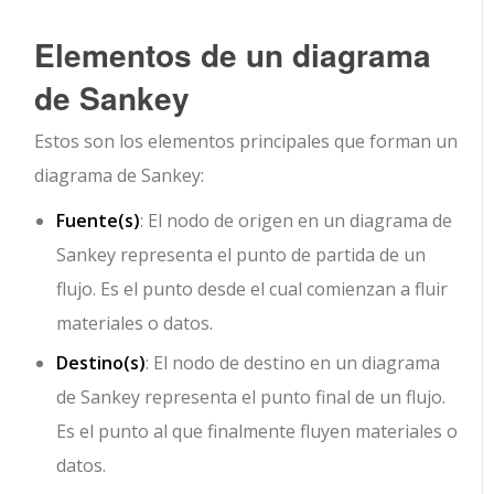
Elementos de un diagrama
de Sankey
Estos son los elementos principales que forman un
diagrama de Sankey:
Fuente(s)
: El nodo de origen en un diagrama de
Sankey representa el punto de partida de un
flujo. Es el punto desde el cual comienzan a fluir
materiales o datos.
Destino(s)
: El nodo de destino en un diagrama
de Sankey representa el punto final de un flujo.
Es el punto al que finalmente fluyen materiales o
datos.