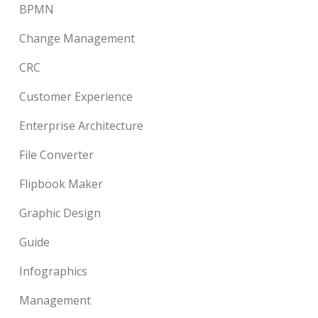
BPMN
Change Management
CRC
Customer Experience
Enterprise Architecture
File Converter
Flipbook Maker
Graphic Design
Guide
Infographics
Management