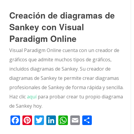
Creación de diagramas de
Sankey con Visual
Paradigm Online
Visual Paradigm Online cuenta con un creador de
gráficos que admite muchos tipos de gráficos,
incluidos diagramas de Sankey. Su creador de
diagramas de Sankey te permite crear diagramas
profesionales de Sankey de forma rápida y sencilla.
Haz clic
aquí
para probar crear tu propio diagrama
de Sankey hoy.
Facebook
Pinterest
Twitter
LinkedIn
WhatsApp
Email
Comparti