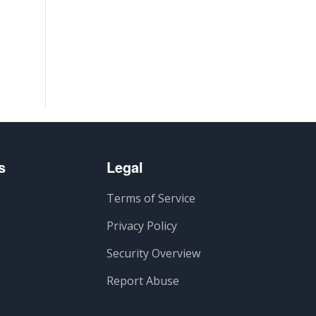
s
Legal
Terms of Service
Privacy Policy
Security Overview
Report Abuse