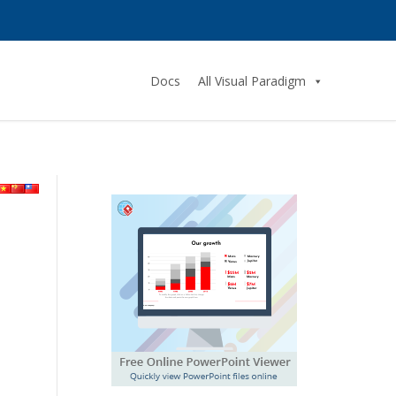
Docs
All Visual Paradigm