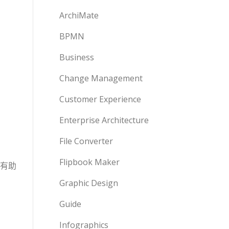
ArchiMate
BPMN
Business
Change Management
Customer Experience
Enterprise Architecture
File Converter
Flipbook Maker
有助
Graphic Design
Guide
Infographics