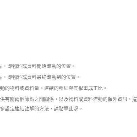
點，即物料或資料開始流動的位置。
點，即物料或資料最終流動到的位置。
動的物料或資料量。連結的粗細與其權重成正比。
供有關兩個節點之間關係，以及物料或資料流動的額外資訊。這
多設定連結註解的方法，請點擊此處。