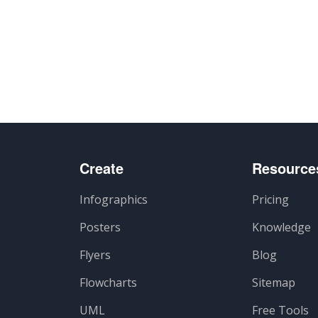
Create
Resource
Infographics
Pricing
Posters
Knowledge
Flyers
Blog
Flowcharts
Sitemap
UML
Free Tools