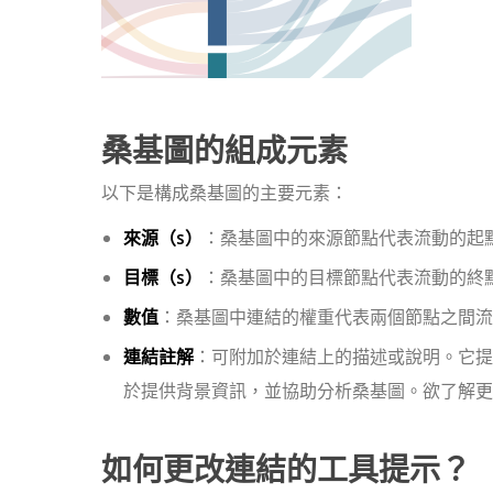
桑基圖的組成元素
以下是構成桑基圖的主要元素：
來源（s）
：桑基圖中的來源節點代表流動的起
目標（s）
：桑基圖中的目標節點代表流動的終
數值
：桑基圖中連結的權重代表兩個節點之間流
連結註解
：可附加於連結上的描述或說明。它提
於提供背景資訊，並協助分析桑基圖。欲了解更
如何更改連結的工具提示？