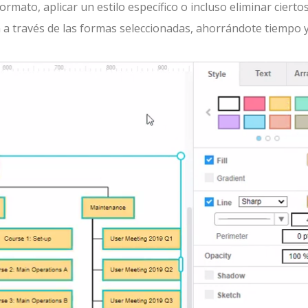
rmato, aplicar un estilo específico o incluso eliminar cierto
 a través de las formas seleccionadas, ahorrándote tiempo 