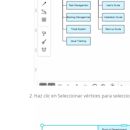
Haz clic en Seleccionar vértices para selecci