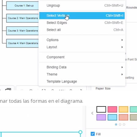
onar todas las formas en el diagrama.