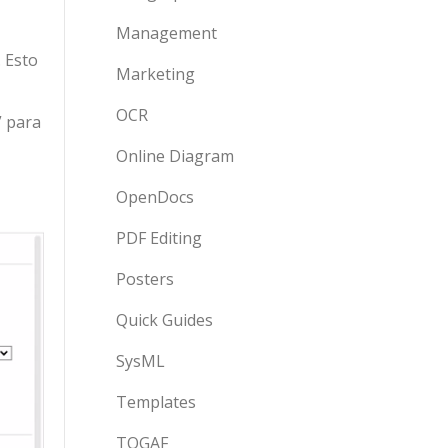
Management
. Esto
Marketing
OCR
” para
Online Diagram
OpenDocs
PDF Editing
Posters
Quick Guides
SysML
Templates
TOGAF