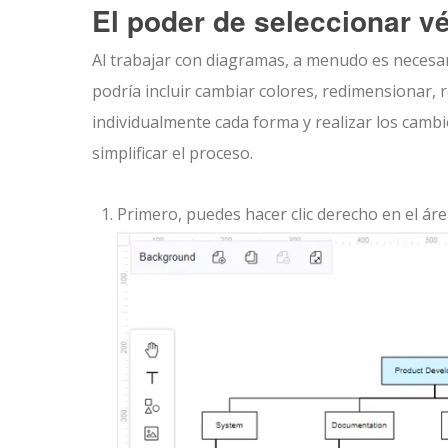
El poder de seleccionar vé
Al trabajar con diagramas, a menudo es necesar
podría incluir cambiar colores, redimensionar, r
individualmente cada forma y realizar los cambio
simplificar el proceso.
Primero, puedes hacer clic derecho en el áre