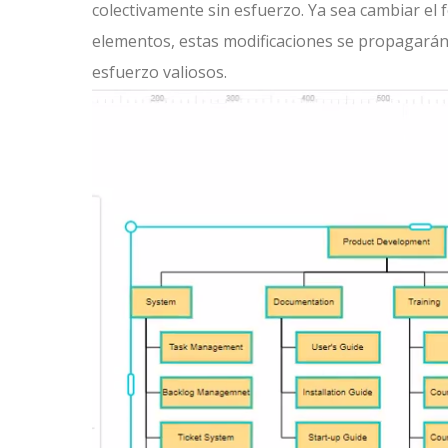
colectivamente sin esfuerzo. Ya sea cambiar el fo
elementos, estas modificaciones se propagarán
esfuerzo valiosos.