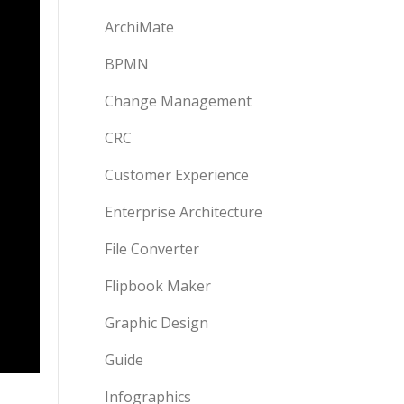
ArchiMate
BPMN
Change Management
CRC
Customer Experience
Enterprise Architecture
File Converter
Flipbook Maker
Graphic Design
Guide
Infographics