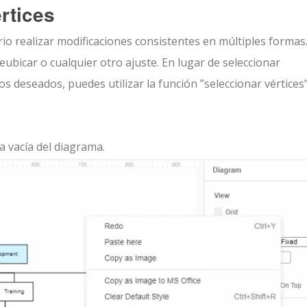
rtices
io realizar modificaciones consistentes en múltiples formas
eubicar o cualquier otro ajuste. En lugar de seleccionar
s deseados, puedes utilizar la función ”seleccionar vértices
a vacía del diagrama.