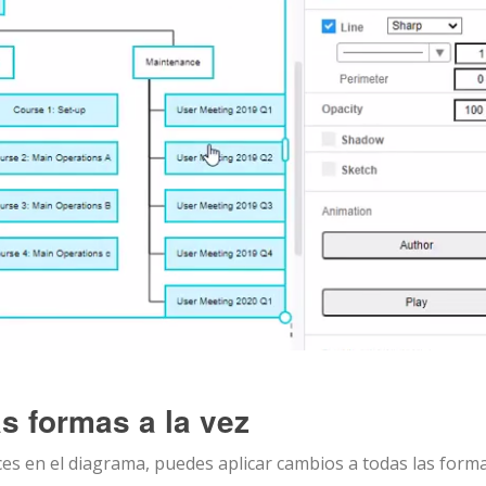
s formas a la vez
ces en el diagrama, puedes aplicar cambios a todas las form