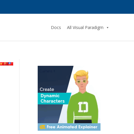
Docs
All Visual Paradigm