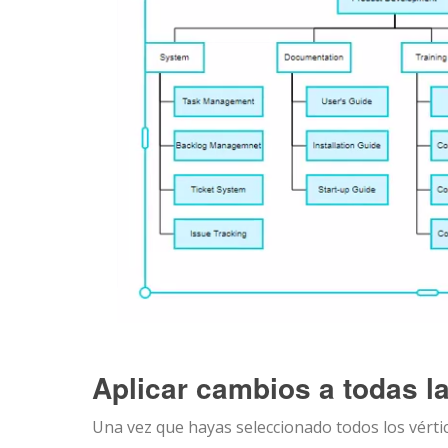
Aplicar cambios a todas la
Una vez que hayas seleccionado todos los vérti