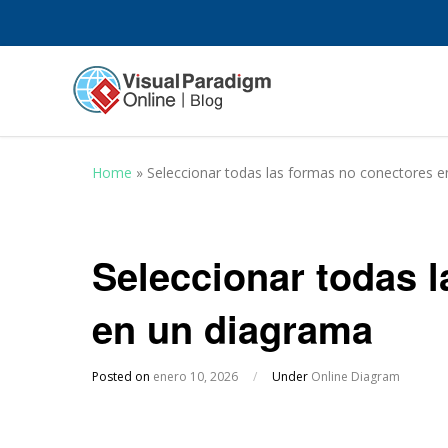
Home
»
Seleccionar todas las formas no conectores 
Seleccionar todas 
en un diagrama
Posted on
enero 10, 2026
/
Under
Online Diagram