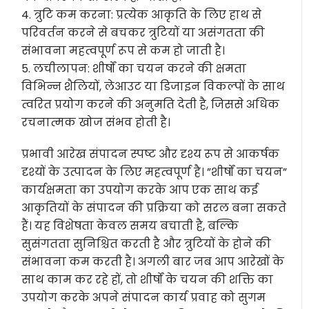
4. त्रुटि कम करना: प्रत्येक आकृति के लिए हाथ से
परिवर्तन करने से बचकर त्रुटियों या असंगतता की
संभावना महत्वपूर्ण रूप से कम हो जाती है।
5. लचीलापन: शीर्षों का चयन करने की क्षमता
विभिन्न शैलियों, लेआउट या डिजाइन विकल्पों के साथ
त्वरित प्रयोग करने की अनुमति देती है, जिससे अधिक
रचनात्मक खोज संभव होती है।
प्रभावी आरेख संपादन स्पष्ट और दृश्य रूप से आकर्षक
दृश्यों के उत्पादन के लिए महत्वपूर्ण है। ”शीर्षों का चयन”
कार्यक्षमता का उपयोग करके आप एक साथ कई
आकृतियों के संपादन की प्रक्रिया को सरल बना सकते
हैं। यह विशेषता केवल समय बचाती है, बल्कि
सुसंगतता सुनिश्चित करती है और त्रुटियों के होने की
संभावना कम करती है। अगली बार जब आप आरेखों के
साथ काम कर रहे हों, तो शीर्षों के चयन की शक्ति का
उपयोग करके अपने संपादन कार्य प्रवाह को सुगम