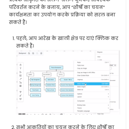
परिवर्तन करने के बजाय, आप ”शीर्षों का चयन”
कार्यक्षमता का उपयोग करके प्रक्रिया को सरल बना
सकते हैं।
पहले, आप आरेख के खाली क्षेत्र पर दाएं क्लिक कर
सकते हैं।
सभी आकृतियों का चयन करने के लिए शीर्षों का