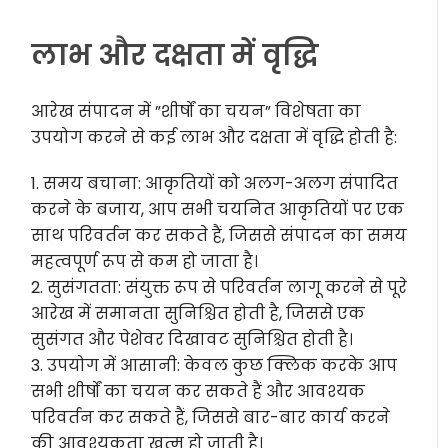
लाभ और दक्षता में वृद्धि
आरेख संपादन में ”शीर्षों का चयन” विशेषता का
उपयोग करने से कई लाभ और दक्षता में वृद्धि होती है:
1. समय बचाना: आकृतियों को अलग-अलग संपादित
करने के बजाय, आप सभी चयनित आकृतियों पर एक
साथ परिवर्तन कर सकते हैं, जिससे संपादन का समय
महत्वपूर्ण रूप से कम हो जाता है।
2. सुसंगतता: संयुक्त रूप से परिवर्तन लागू करने से पूरे
आरेख में समानता सुनिश्चित होती है, जिससे एक
सुसंगत और पेशेवर दिखावट सुनिश्चित होती है।
3. उपयोग में आसानी: केवल कुछ क्लिक करके आप
सभी शीर्षों का चयन कर सकते हैं और आवश्यक
परिवर्तन कर सकते हैं, जिससे बार-बार कार्य करने
की आवश्यकता खत्म हो जाती है।