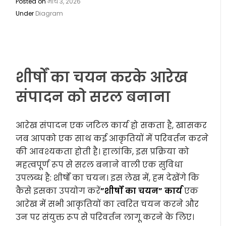
Posted on
मार्च 3, 2026
Under
Diagram
शीर्षों का चयन करके आरेख
संपादन को सरल बनाना
आरेख संपादन एक जटिल कार्य हो सकता है, खासकर
जब आपको एक साथ कई आकृतियों में परिवर्तन करने
की आवश्यकता होती है। हालांकि, इस प्रक्रिया को
महत्वपूर्ण रूप से सरल बनाने वाली एक सुविधा
उपलब्ध है: शीर्षों का चयन। इस लेख में, हम देखेंगे कि
कैसे इसका उपयोग करें
”शीर्षों का चयन” कार्य
एक
आरेख में सभी आकृतियों का त्वरित चयन करने और
उन पर संयुक्त रूप से परिवर्तन लागू करने के लिए।