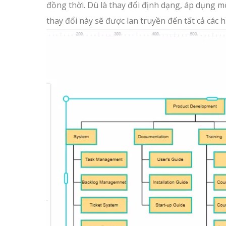
đồng thời. Dù là thay đổi định dạng, áp dụng m
thay đổi này sẽ được lan truyền đến tất cả các 