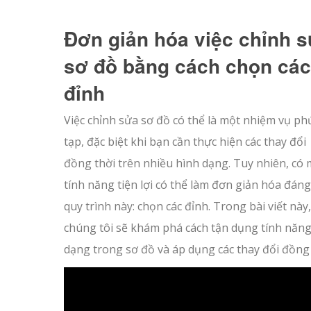
Đơn giản hóa việc chỉnh 
sơ đồ bằng cách chọn các
đỉnh
Việc chỉnh sửa sơ đồ có thể là một nhiệm vụ ph
tạp, đặc biệt khi bạn cần thực hiện các thay đổi
đồng thời trên nhiều hình dạng. Tuy nhiên, có 
tính năng tiện lợi có thể làm đơn giản hóa đáng
quy trình này: chọn các đỉnh. Trong bài viết này,
chúng tôi sẽ khám phá cách tận dụng tính năn
dạng trong sơ đồ và áp dụng các thay đổi đồng