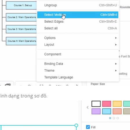
hình dạng trong sơ đồ.