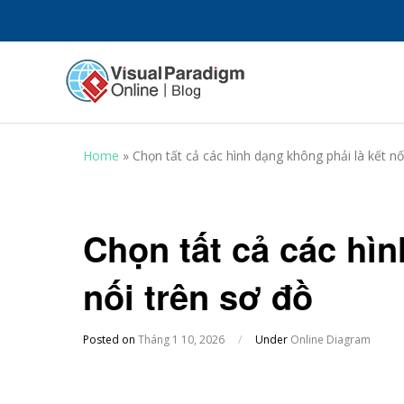
Home
»
Chọn tất cả các hình dạng không phải là kết nố
Chọn tất cả các hìn
nối trên sơ đồ
Posted on
Tháng 1 10, 2026
/
Under
Online Diagram