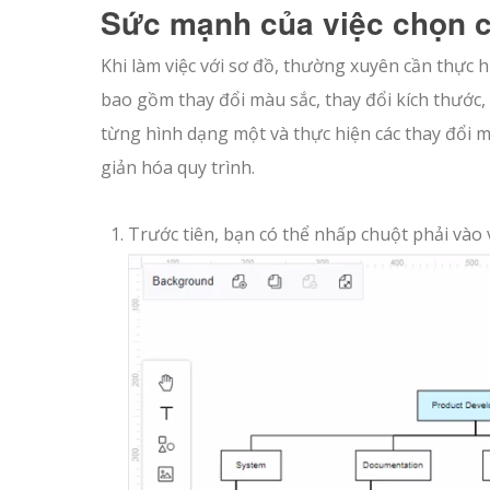
Sức mạnh của việc chọn c
Khi làm việc với sơ đồ, thường xuyên cần thực h
bao gồm thay đổi màu sắc, thay đổi kích thước, 
từng hình dạng một và thực hiện các thay đổi 
giản hóa quy trình.
Trước tiên, bạn có thể nhấp chuột phải vào 