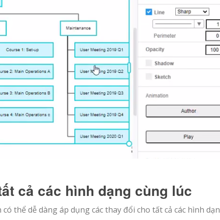
tất cả các hình dạng cùng lúc
n có thể dễ dàng áp dụng các thay đổi cho tất cả các hình dạ