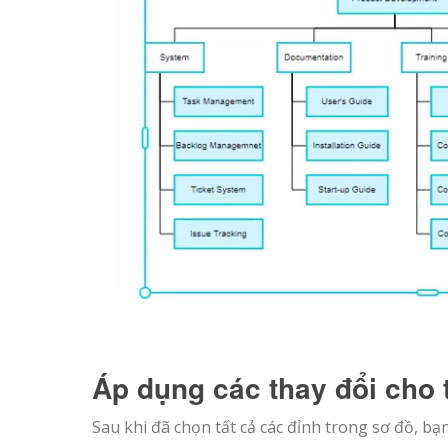
Áp dụng các thay đổi cho 
Sau khi đã chọn tất cả các đỉnh trong sơ đồ, bạ