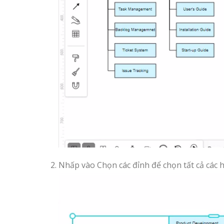
Nhấp vào Chọn các đỉnh để chọn tất cả các 