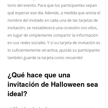
tono del evento. Para que los participantes sepan
qué esperar ese día. Además, a medida que anota el
nombre del invitado en cada una de las tarjetas de
invitación, se restablecerá una conexión con ellos,
en lugar de simplemente compartir la información
en sus redes sociales. Y si su tarjeta de invitación es
lo suficientemente atractiva, ¡quizás su participante
también guarde la tarjeta como recuerdo!
¿Qué hace que una
invitación de Halloween sea
ideal?