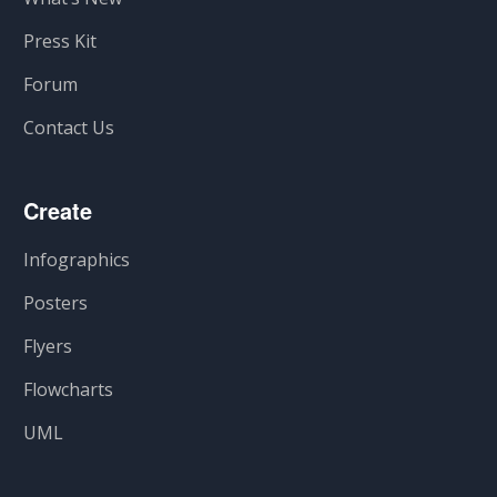
Press Kit
Forum
Contact Us
Create
Infographics
Posters
Flyers
Flowcharts
UML