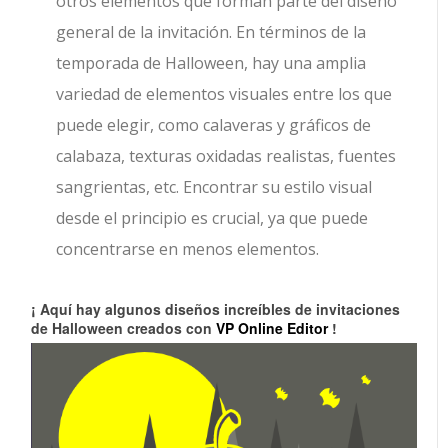
otros elementos que forman parte del diseño
general de la invitación. En términos de la
temporada de Halloween, hay una amplia
variedad de elementos visuales entre los que
puede elegir, como calaveras y gráficos de
calabaza, texturas oxidadas realistas, fuentes
sangrientas, etc. Encontrar su estilo visual
desde el principio es crucial, ya que puede
concentrarse en menos elementos.
¡ Aquí hay algunos diseños increíbles de invitaciones
de Halloween creados con
VP Online Editor
!