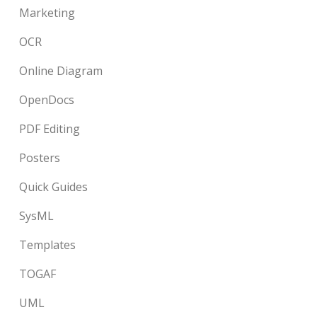
Marketing
OCR
Online Diagram
OpenDocs
PDF Editing
Posters
Quick Guides
SysML
Templates
TOGAF
UML