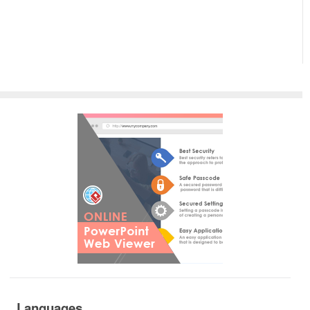
Languages