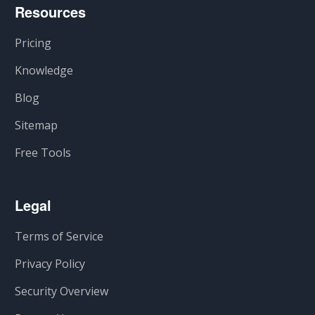
Resources
Pricing
Knowledge
Blog
Sitemap
Free Tools
Legal
Terms of Service
Privacy Policy
Security Overview