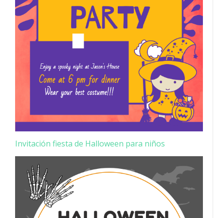
Invitación fiesta de Halloween para niños