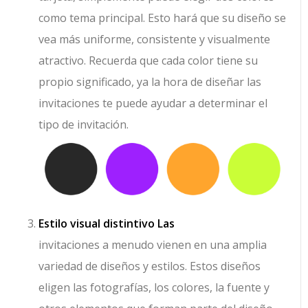
como tema principal. Esto hará que su diseño se
vea más uniforme, consistente y visualmente
atractivo. Recuerda que cada color tiene su
propio significado, ya la hora de diseñar las
invitaciones te puede ayudar a determinar el
tipo de invitación.
Estilo visual distintivo Las
invitaciones a menudo vienen en una amplia
variedad de diseños y estilos. Estos diseños
eligen las fotografías, los colores, la fuente y