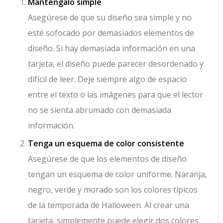
Manténgalo simple
Asegúrese de que su diseño sea simple y no
esté sofocado por demasiados elementos de
diseño. Si hay demasiada información en una
tarjeta, el diseño puede parecer desordenado y
difícil de leer. Deje siempre algo de espacio
entre el texto o las imágenes para que el lector
no se sienta abrumado con demasiada
información.
Tenga un esquema de color consistente
Asegúrese de que los elementos de diseño
tengan un esquema de color uniforme. Naranja,
negro, verde y morado son los colores típicos
de la temporada de Halloween. Al crear una
tarjeta, simplemente puede elegir dos colores