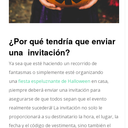
¿Por qué tendría que enviar
una invitación?
Ya sea que esté haciendo un recorrido de
fantasmas o simplemente esté organizando
una
fiesta espeluznante de Halloween
en casa,
¡siempre deberá enviar una invitación para
asegurarse de que todos sepan que el evento
realmente sucederá! La invitación no solo le
proporcionará a su destinatario la hora, el lugar, la
fecha y el código de vestimenta, sino también el