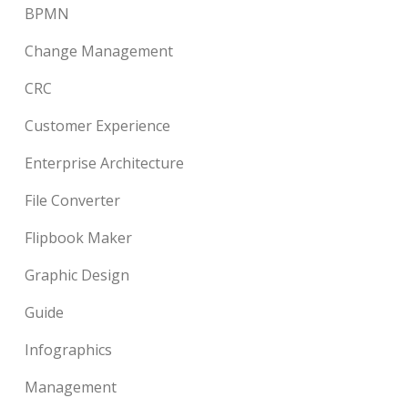
BPMN
Change Management
CRC
Customer Experience
Enterprise Architecture
File Converter
Flipbook Maker
Graphic Design
Guide
Infographics
Management