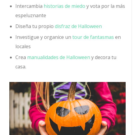
Intercambia
historias de miedo
y vota por la más
espeluznante
Diseña tu propio
disfraz de Halloween
Investigue y organice un
tour de fantasmas
en
locales
Crea
manualidades de Halloween
y decora tu
casa.