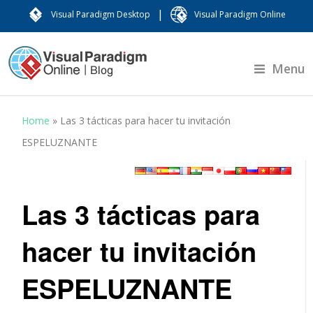
|
Visual Paradigm Desktop
Visual Paradigm Online
Menu
Home
»
Las 3 tácticas para hacer tu invitación
ESPELUZNANTE
Las 3 tácticas para
hacer tu invitación
ESPELUZNANTE