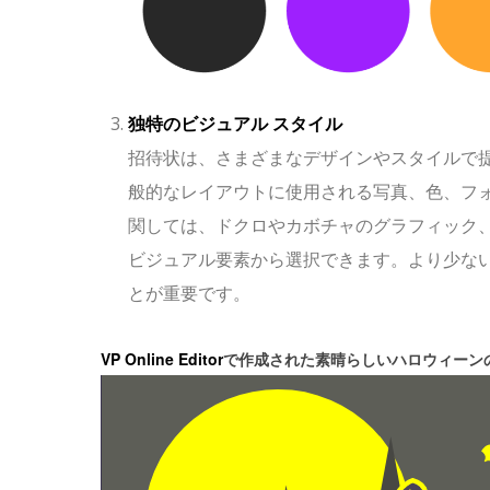
独特のビジュアル スタイル
招待状は、さまざまなデザインやスタイルで
般的なレイアウトに使用される写真、色、フ
関しては、ドクロやカボチャのグラフィック
ビジュアル要素から選択できます。より少な
とが重要です。
VP Online Editor
で作成された素晴らしいハロウィーン