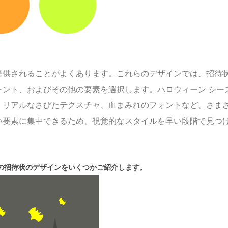
提供されることがよくあります。これらのデザインでは、招待
ォント、およびその他の要素を選択します。ハロウィーン シー
、リアルなさびたテクスチャ、血まみれのフォントなど、さま
い要素に集中できるため、視覚的なスタイルを早い段階で見つ
の招待状のデザインをいくつかご紹介します。