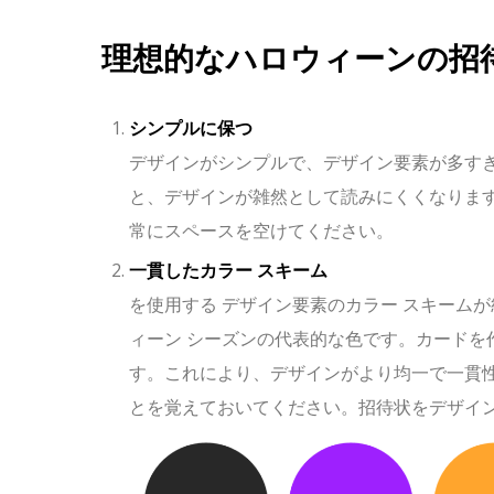
理想的なハロウィーンの招
シンプルに保つ
デザインがシンプルで、デザイン要素が多す
と、デザインが雑然として読みにくくなりま
常にスペースを空けてください。
一貫したカラー スキーム
を使用する デザイン要素のカラー スキーム
ィーン シーズンの代表的な色です。カードを作
す。これにより、デザインがより均一で一貫
とを覚えておいてください。招待状をデザイ