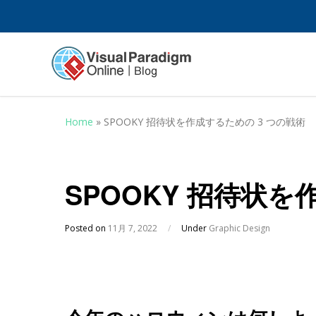
Home
»
SPOOKY 招待状を作成するための 3 つの戦術
SPOOKY 招待状を
Posted on
11月 7, 2022
/
Under
Graphic Design