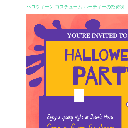
ハロウィーン コスチューム パーティーの招待状