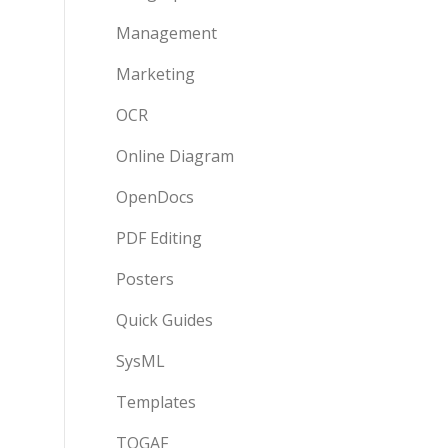
Management
Marketing
OCR
Online Diagram
OpenDocs
PDF Editing
Posters
Quick Guides
SysML
Templates
TOGAF