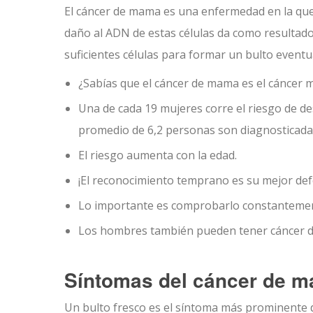
El cáncer de mama es una enfermedad en la que 
daño al ADN de estas células da como resultado 
suficientes células para formar un bulto event
¿Sabías que el cáncer de mama es el cáncer
Una de cada 19 mujeres corre el riesgo de d
promedio de 6,2 personas son diagnosticada
El riesgo aumenta con la edad.
¡El reconocimiento temprano es su mejor def
Lo importante es comprobarlo constantement
Los hombres también pueden tener cáncer d
Síntomas del cáncer de 
Un bulto fresco es el síntoma más prominente 