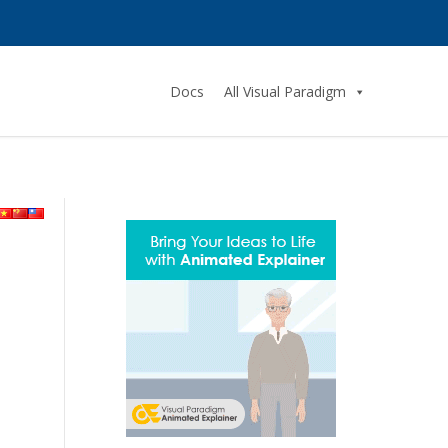
Docs
All Visual Paradigm