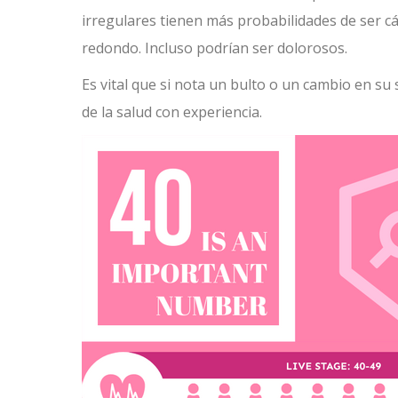
irregulares tienen más probabilidades de ser c
redondo. Incluso podrían ser dolorosos.
Es vital que si nota un bulto o un cambio en s
de la salud con experiencia.