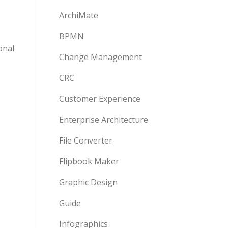
ArchiMate
BPMN
onal
Change Management
CRC
Customer Experience
Enterprise Architecture
File Converter
Flipbook Maker
Graphic Design
Guide
Infographics