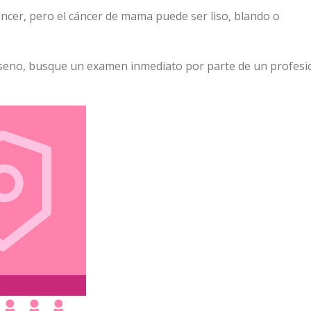
áncer, pero el cáncer de mama puede ser liso, blando o
u seno, busque un examen inmediato por parte de un profesi