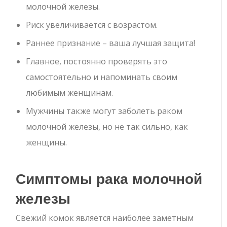
молочной железы.
Риск увеличивается с возрастом.
Раннее признание – ваша лучшая защита!
Главное, постоянно проверять это
самостоятельно и напоминать своим
любимым женщинам.
Мужчины также могут заболеть раком
молочной железы, но не так сильно, как
женщины.
Симптомы рака молочной
железы
Свежий комок является наиболее заметным