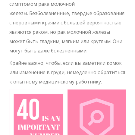
симптомом рака молочной
железы. Безболезненные, твердые образования
с неровными краями с большей вероятностью
являются раком, но рак молочной железы
может быть гладким, мягким или круглым. Они
могут быть даже болезненными.
Крайне важно, чтобы, если вы заметили комок
или изменение в груди, немедленно обратиться
к опытному медицинскому работнику.