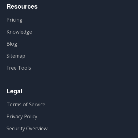
Resources
Pricing
Knowledge
Blog
Sitemap
Free Tools
Legal
Terms of Service
Privacy Policy
Security Overview