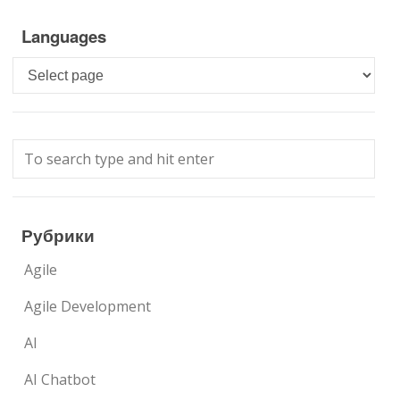
Languages
Languages
Рубрики
Agile
Agile Development
AI
AI Chatbot