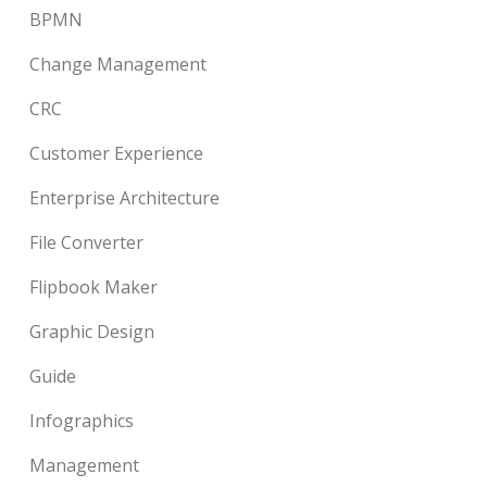
BPMN
Change Management
CRC
Customer Experience
Enterprise Architecture
File Converter
Flipbook Maker
Graphic Design
Guide
Infographics
Management