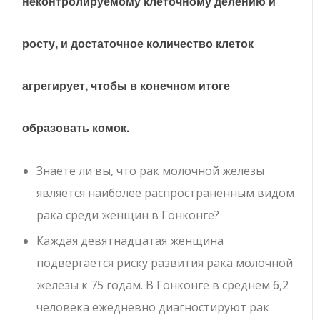
неконтролируемому клеточному делению и
росту, и достаточное количество клеток
агрегирует, чтобы в конечном итоге
образовать комок.
Знаете ли вы, что рак молочной железы
является наиболее распространенным видом
рака среди женщин в Гонконге?
Каждая девятнадцатая женщина
подвергается риску развития рака молочной
железы к 75 годам. В Гонконге в среднем 6,2
человека ежедневно диагностируют рак