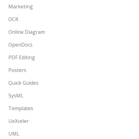
Marketing
OCR
Online Diagram
OpenDocs
PDF Editing
Posters
Quick Guides
SysML
Templates
UeXceler
UML