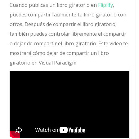
Cuando publicas un libro giratorio en
Fliplify
,
puedes compartir fácilmente tu libro giratorio con
otros. Después de compartir el libro giratorio,
también puedes controlar libremente el compartir
o dejar de compartir el libro giratorio. Este video te
mostrará cómo dejar de compartir un libro
giratorio en Visual Paradigm.