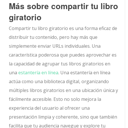
Más sobre compartir tu libro
giratorio
Compartir tu libro giratorio es una forma eficaz de
distribuir tu contenido, pero hay más que
simplemente enviar URLs individuales. Una
característica poderosa que puedes aprovechar es
la capacidad de agrupar tus libros giratorios en
una
estantería en línea
. Una estantería en línea
actúa como una biblioteca digital, organizando
múltiples libros giratorios en una ubicación única y
fácilmente accesible. Esto no solo mejora la
experiencia del usuario al ofrecer una
presentación limpia y coherente, sino que también
facilita que tu audiencia navegue y explore tu