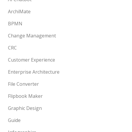
ArchiMate
BPMN
Change Management
CRC
Customer Experience
Enterprise Architecture
File Converter
Flipbook Maker
Graphic Design
Guide