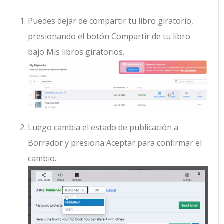
Puedes dejar de compartir tu libro giratorio,
presionando el botón Compartir de tu libro
bajo Mis libros giratorios.
Luego cambia el estado de publicación a
Borrador y presiona Aceptar para confirmar el
cambio.