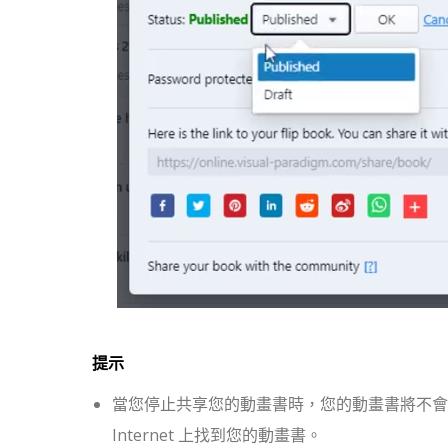
提示
當您停止共享您的動畫書時，您的動畫書將不會顯示在
Internet 上找到您的動畫書。