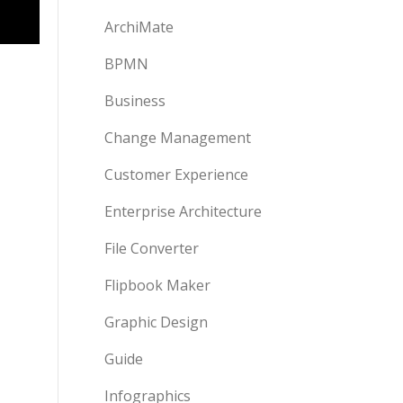
ArchiMate
BPMN
Business
Change Management
Customer Experience
Enterprise Architecture
File Converter
Flipbook Maker
Graphic Design
Guide
Infographics