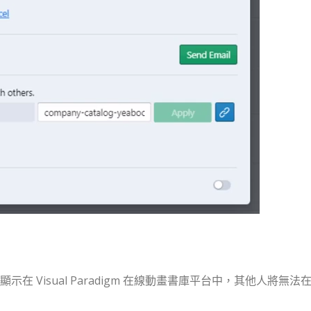
 Visual Paradigm 在線動畫書庫平台中，其他人將無法