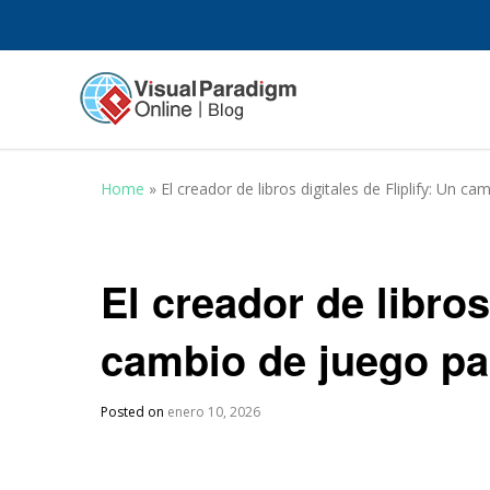
Home
»
El creador de libros digitales de Fliplify: Un c
El creador de libros
cambio de juego par
Posted on
enero 10, 2026