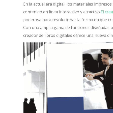
En la actual era digital, los materiales impres
contenido en línea interactivo y atractivo.
El crea
poderosa para revolucionar la forma en que cr
Con una amplia gama de funciones diseñadas par
creador de libros digitales ofrece una nueva di